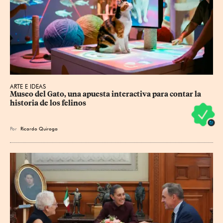
ARTE E IDEAS
Museo del Gato, una apuesta interactiva para contar la 
historia de los felinos
Por
Ricardo Quiroga