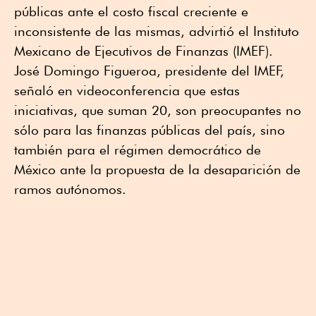
públicas ante el costo fiscal creciente e
inconsistente de las mismas, advirtió el Instituto
Mexicano de Ejecutivos de Finanzas (IMEF).
José Domingo Figueroa, presidente del IMEF,
señaló en videoconferencia que estas
iniciativas, que suman 20, son preocupantes no
sólo para las finanzas públicas del país, sino
también para el régimen democrático de
México ante la propuesta de la desaparición de
ramos autónomos.