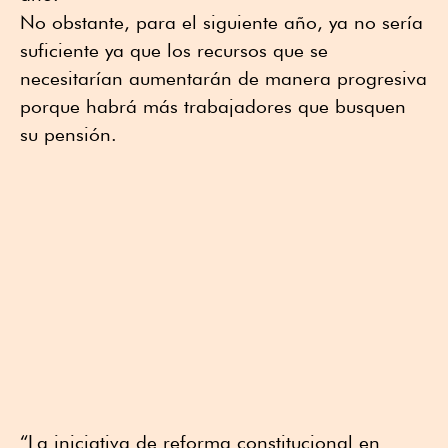
No obstante, para el siguiente año, ya no sería
suficiente ya que los recursos que se
necesitarían aumentarán de manera progresiva
porque habrá más trabajadores que busquen
su pensión.
“La iniciativa de reforma constitucional en