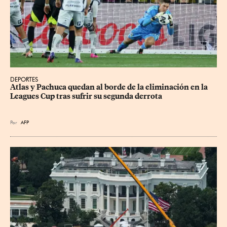
DEPORTES
Atlas y Pachuca quedan al borde de la eliminación en la 
Leagues Cup tras sufrir su segunda derrota
Por
AFP