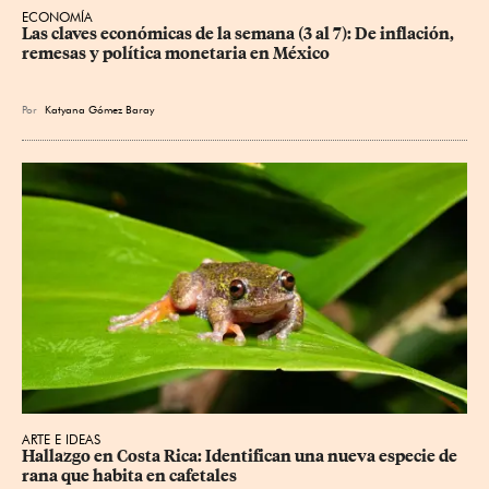
ECONOMÍA
Las claves económicas de la semana (3 al 7): De inflación, 
remesas y política monetaria en México
Por
Katyana Gómez Baray
ARTE E IDEAS
Hallazgo en Costa Rica: Identifican una nueva especie de 
rana que habita en cafetales