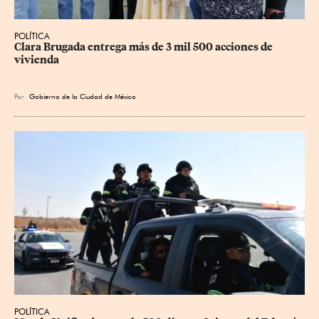
POLÍTICA
Clara Brugada entrega más de 3 mil 500 acciones de 
vivienda
Por
Gobierno de la Ciudad de México
POLÍTICA