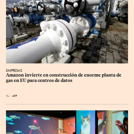
EMPRESAS
Amazon invierte en construcción de enorme planta de 
gas en EU para centros de datos
Por
AFP