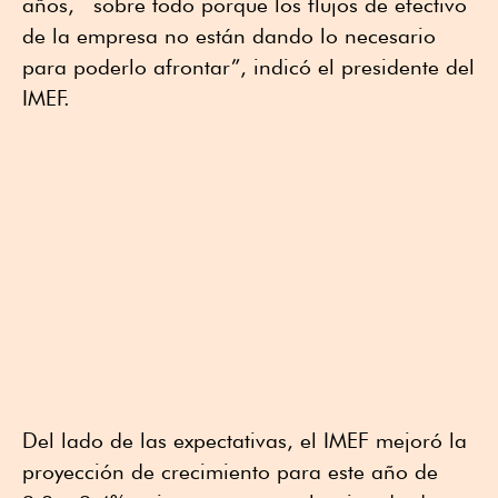
años, sobre todo porque los flujos de efectivo
de la empresa no están dando lo necesario
para poderlo afrontar”, indicó el presidente del
IMEF.
Del lado de las expectativas, el IMEF mejoró la
proyección de crecimiento para este año de