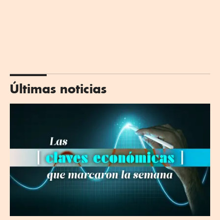
Últimas noticias