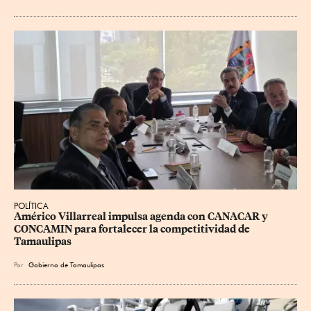
POLÍTICA
Américo Villarreal impulsa agenda con CANACAR y 
CONCAMIN para fortalecer la competitividad de 
Tamaulipas
Por
Gobierno de Tamaulipas