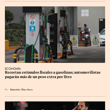
ECONOMÍA
Recortan estímulos fiscales a gasolinas; automovilistas 
pagarán más de un peso extra por litro
Por
Sebastián Díaz Mora