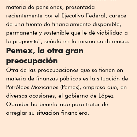
materia de pensiones, presentada
recientemente por el Ejecutivo Federal, carece
de una fuente de financiamiento disponible,
permanente y sostenible que le dé viabilidad a
la propuesta”, señaló en la misma conferencia.
Pemex, la otra gran
preocupación
Otra de las preocupaciones que se tienen en
materia de finanzas públicas es la situación de
Petróleos Mexicanos (Pemex), empresa que, en
diversas ocasiones, el gobierno de López
Obrador ha beneficiado para tratar de
arreglar su situación financiera.