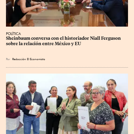
POLÍTICA
Sheinbaum conversa con el historiador Niall Ferguson 
sobre la relación entre México y EU
Por
Redacción El Economista