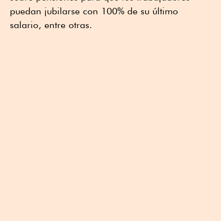
puedan jubilarse con 100% de su último
salario, entre otras.