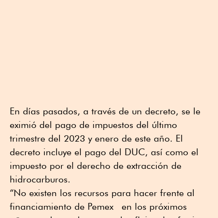
En días pasados, a través de un decreto, se le
eximió del pago de impuestos del último
trimestre del 2023 y enero de este año. El
decreto incluye el pago del DUC, así como el
impuesto por el derecho de extracción de
hidrocarburos.
“No existen los recursos para hacer frente al
financiamiento de Pemex en los próximos