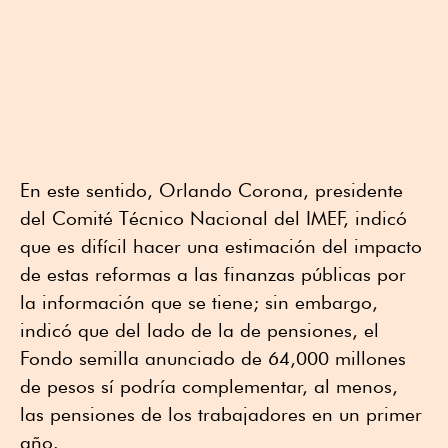
En este sentido, Orlando Corona, presidente
del Comité Técnico Nacional del IMEF, indicó
que es difícil hacer una estimación del impacto
de estas reformas a las finanzas públicas por
la información que se tiene; sin embargo,
indicó que del lado de la de pensiones, el
Fondo semilla anunciado de 64,000 millones
de pesos sí podría complementar, al menos,
las pensiones de los trabajadores en un primer
año.