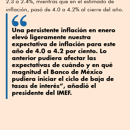
2.3 a 2.4%, mientras que en el estimado de
inflación, pasó de 4.0 a 4.2% al cierre del año.
Una persistente inflación en enero
elevó ligeramente nuestra
expectativa de inflación para este
año de 4.0 a 4.2 por ciento. Lo
anterior pudiera afectar las
expectativas de cuándo y en qué
magnitud el Banco de México
pudiera iniciar el ciclo de baja de
tasas de interés”, añadió el
presidente del IMEF.