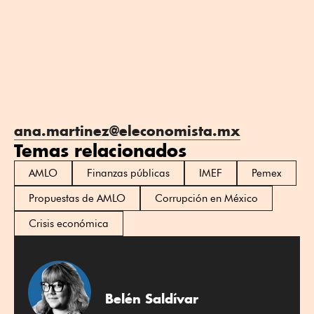
ana.martinez@eleconomista.mx
Temas relacionados
AMLO
Finanzas públicas
IMEF
Pemex
Propuestas de AMLO
Corrupción en México
Crisis económica
Belén Saldívar