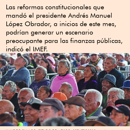
Las reformas constitucionales que
mandó el presidente Andrés Manuel
López Obrador, a inicios de este mes,
podrían generar un escenario
preocupante para las finanzas públicas,
indicó el IMEF.