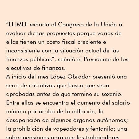
“El IMEF exhorta al Congreso de la Unión a
evaluar dichas propuestas porque varias de
ellas tienen un costo fiscal creciente e
inconsistente con la situación actual de las
finanzas públicas”, señaló el Presidente de los
ejecutivos de finanzas.
A inicio del mes López Obrador presentó una
serie de iniciativas que busca que sean
aprobadas antes de que termine su sexenio.
Entre ellas se encuentra el aumento del salario
mínimo por arriba de la inflación; la
desaparición de algunos órganos autónomos;
la prohibición de vapeadores y fentanilo; una
sobre pensiones para que los trabajadores