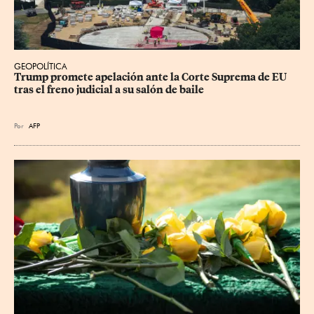
GEOPOLÍTICA
Trump promete apelación ante la Corte Suprema de EU 
tras el freno judicial a su salón de baile
Por
AFP