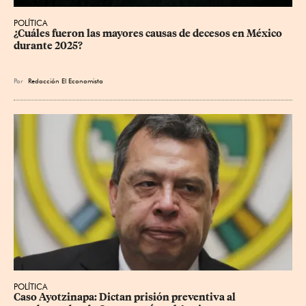
POLÍTICA
¿Cuáles fueron las mayores causas de decesos en México 
durante 2025?
Por
Redacción El Economista
POLÍTICA
Caso Ayotzinapa: Dictan prisión preventiva al 