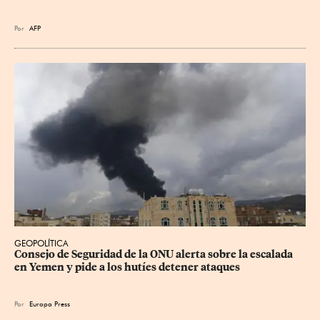
Por
AFP
GEOPOLÍTICA
Consejo de Seguridad de la ONU alerta sobre la escalada 
en Yemen y pide a los hutíes detener ataques
Por
Europa Press