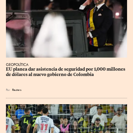
GEOPOLÍTICA
EU planea dar asistencia de seguridad por 1,000 millones 
de dólares al nuevo gobierno de Colombia
Por
Reuters