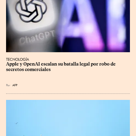
TECNOLOGÍA
Apple y OpenAI escalan su batalla legal por robo de 
secretos comerciales
Por
AFP