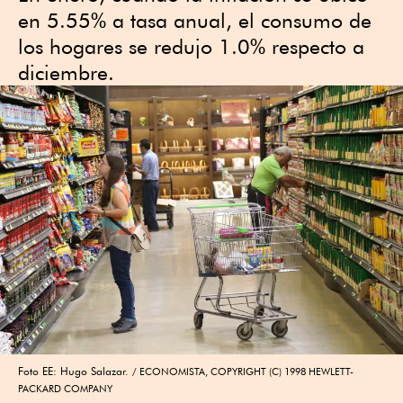
en 5.55% a tasa anual, el consumo de
los hogares se redujo 1.0% respecto a
diciembre.
Foto EE: Hugo Salazar.
ECONOMISTA, COPYRIGHT (C) 1998 HEWLETT-
PACKARD COMPANY