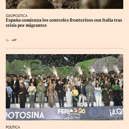
GEOPOLÍTICA
España comienza los controles fronterizos con Italia tras 
crisis por migrantes
Por
AFP
POLÍTICA