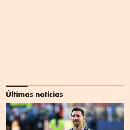
Últimas noticias