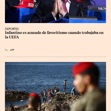
DEPORTES
Infantino es acusado de favoritismo cuando trabajaba en 
la UEFA
Por
AFP