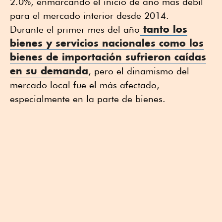
2.0%, enmarcando el inicio de año más débil
para el mercado interior desde 2014.
tanto los
Durante el primer mes del año
bienes y servicios nacionales como los
bienes de importación sufrieron caídas
en su demanda
, pero el dinamismo del
mercado local fue el más afectado,
especialmente en la parte de bienes.