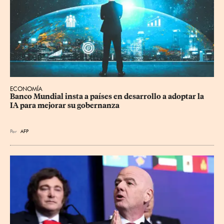
ECONOMÍA
Banco Mundial insta a países en desarrollo a adoptar la 
IA para mejorar su gobernanza
Por
AFP