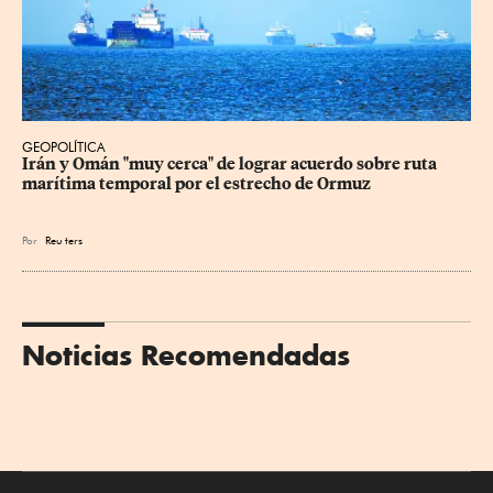
GEOPOLÍTICA
Irán y Omán "muy cerca" de lograr acuerdo sobre ruta 
marítima temporal por el estrecho de Ormuz
Por
Reu
ters
Noticias Recomendadas