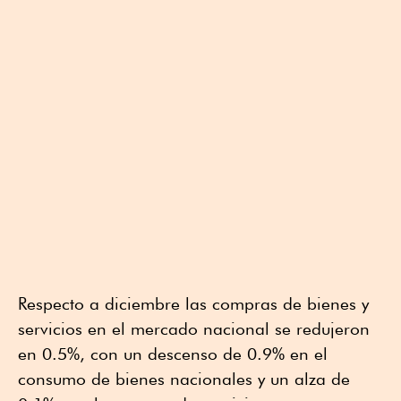
Respecto a diciembre las compras de bienes y
servicios en el mercado nacional se redujeron
en 0.5%, con un descenso de 0.9% en el
consumo de bienes nacionales y un alza de