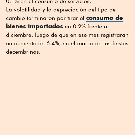
0.1% en el consumo de servicios.
La volatilidad y la depreciación del tipo de
consumo de
cambio terminaron por tirar el
bienes importados
en 0.2% frente a
diciembre, luego de que en ese mes registraran
un aumento de 6.4%, en el marco de las fiestas
decembrinas.