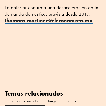
Lo anterior confirma una desaceleración en la
demanda doméstica, prevista desde 2017.
thamara.martinez@eleconomista.mx
Temas relacionados
Consumo privado
Inegi
Inflación