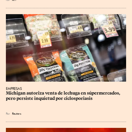
EMPRESAS
Michigan autoriza venta de lechuga en súpermercados, 
pero persiste inquietud por ciclosporiasis
Por
Reuters