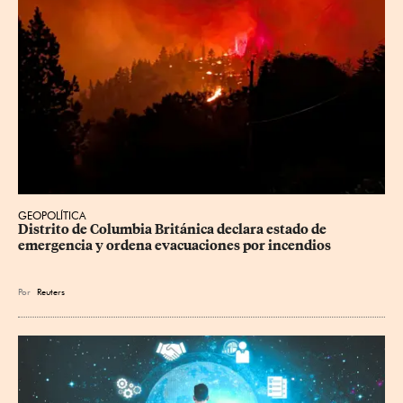
GEOPOLÍTICA
Distrito de Columbia Británica declara estado de 
emergencia y ordena evacuaciones por incendios
Por
Reuters