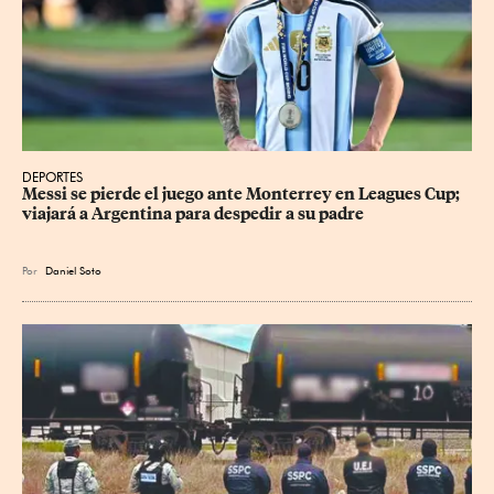
DEPORTES
Messi se pierde el juego ante Monterrey en Leagues Cup; 
viajará a Argentina para despedir a su padre
Por
Daniel Soto