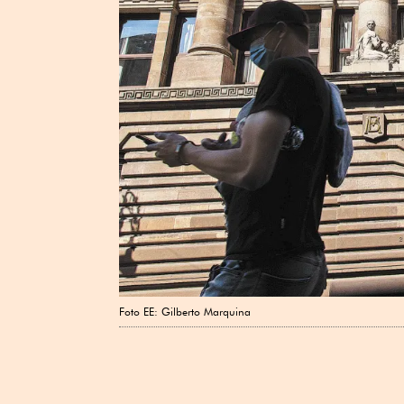
Foto EE: Gilberto Marquina