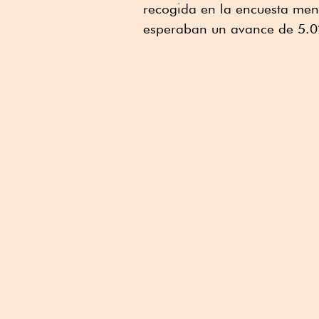
recogida en la encuesta men
esperaban un avance de 5.02