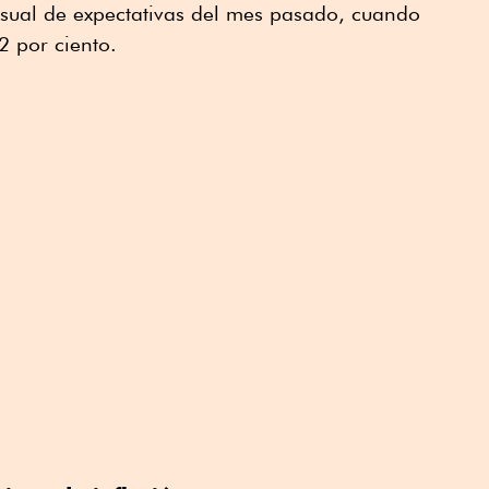
sual de expectativas del mes pasado, cuando
 por ciento.