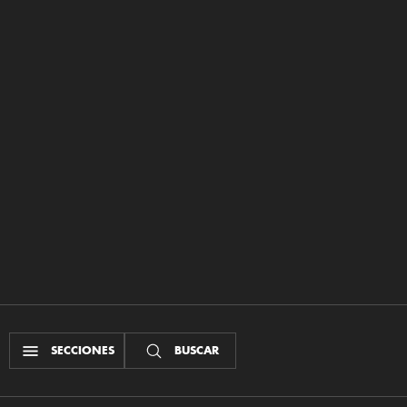
SECCIONES
BUSCAR