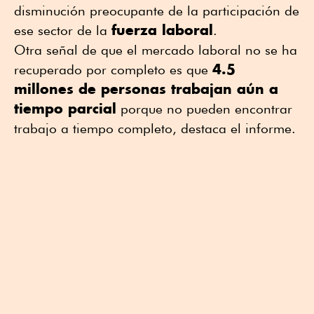
disminución preocupante de la participación de
fuerza laboral
ese sector de la
.
Otra señal de que el mercado laboral no se ha
4.5
recuperado por completo es que
millones de personas trabajan aún a
tiempo parcial
porque no pueden encontrar
trabajo a tiempo completo, destaca el informe.