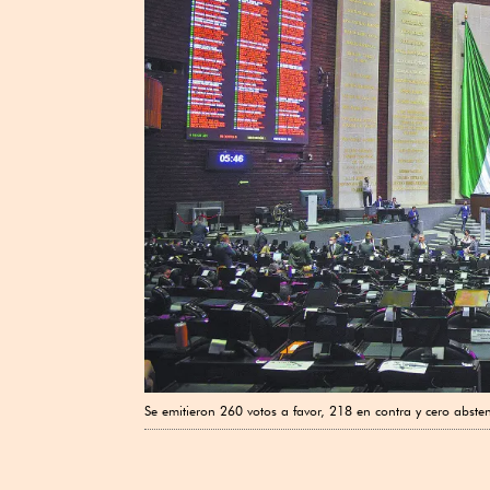
Se emitieron 260 votos a favor, 218 en contra y cero abste