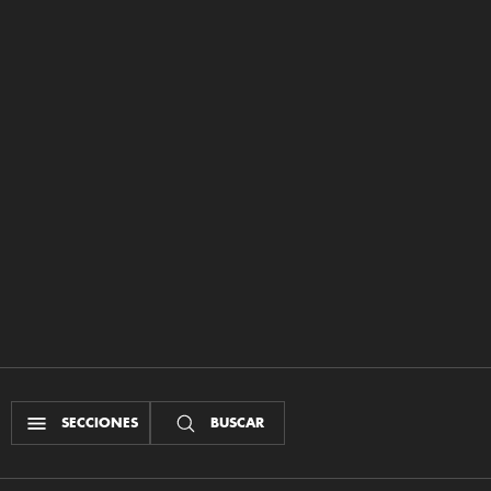
SECCIONES
BUSCAR