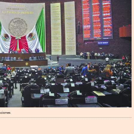
nciones