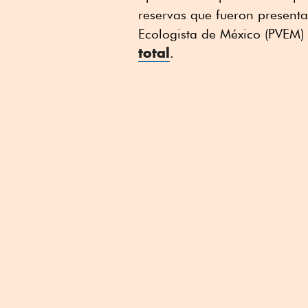
reservas que fueron presenta
Ecologista de México (PVEM)
total
.