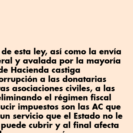
de esta ley, así como la envía
deral y avalada por la mayoría
de Hacienda castiga
rrupción a las donatarias
as asociaciones civiles, a las
liminando el régimen fiscal
ucir impuestos son las AC que
un servicio que el Estado no le
puede cubrir y al final afecta