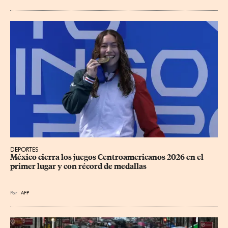
DEPORTES
México cierra los juegos Centroamericanos 2026 en el 
primer lugar y con récord de medallas
Por
AFP