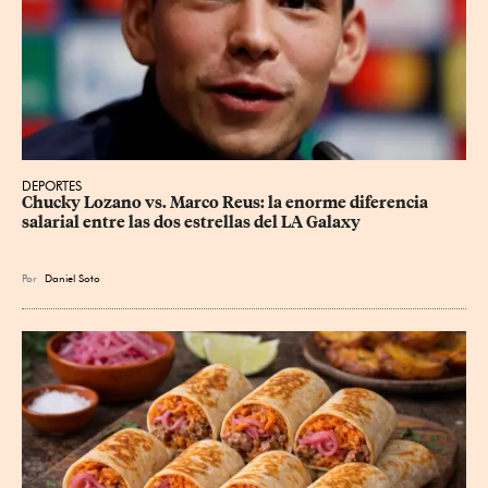
DEPORTES
Chucky Lozano vs. Marco Reus: la enorme diferencia 
salarial entre las dos estrellas del LA Galaxy
Por
Daniel Soto