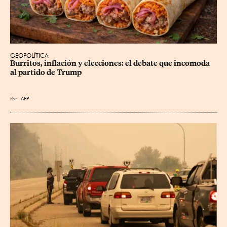
GEOPOLÍTICA
Burritos, inflación y elecciones: el debate que incomoda 
al partido de Trump
Por
AFP