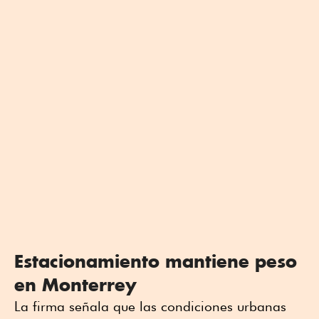
Estacionamiento mantiene peso
en Monterrey
La firma señala que las condiciones urbanas