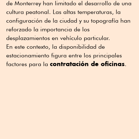
de Monterrey han limitado el desarrollo de una
cultura peatonal. Las altas temperaturas, la
configuración de la ciudad y su topografía han
reforzado la importancia de los
desplazamientos en vehículo particular.
En este contexto, la disponibilidad de
estacionamiento figura entre los principales
contratación de oficinas
factores para la
.