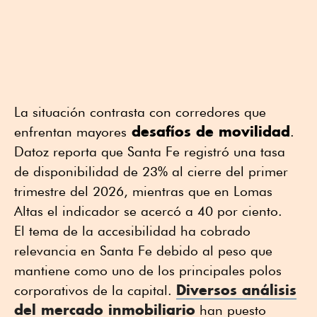
La situación contrasta con corredores que
desafíos de movilidad
enfrentan mayores
.
Datoz reporta que Santa Fe registró una tasa
de disponibilidad de 23% al cierre del primer
trimestre del 2026, mientras que en Lomas
Altas el indicador se acercó a 40 por ciento.
El tema de la accesibilidad ha cobrado
relevancia en Santa Fe debido al peso que
mantiene como uno de los principales polos
Diversos análisis
corporativos de la capital.
del mercado inmobiliario
han puesto