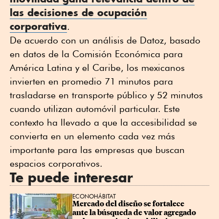
las decisiones de ocupación
corporativa
.
De acuerdo con un análisis de Datoz, basado
en datos de la Comisión Económica para
América Latina y el Caribe, los mexicanos
invierten en promedio 71 minutos para
trasladarse en transporte público y 52 minutos
cuando utilizan automóvil particular. Este
contexto ha llevado a que la accesibilidad se
convierta en un elemento cada vez más
importante para las empresas que buscan
espacios corporativos.
Te puede interesar
ECONOHÁBITAT
Mercado del diseño se fortalece 
ante la búsqueda de valor agregado 