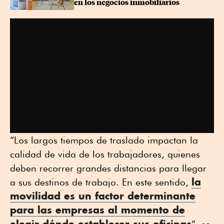
en los negocios inmobiliarios
“Los largos tiempos de traslado impactan la
calidad de vida de los trabajadores, quienes
deben recorrer grandes distancias para llegar
la
a sus destinos de trabajo. En este sentido,
movilidad
es un factor determinante
para las empresas al momento de
elegir dónde establecer sus
oficinas