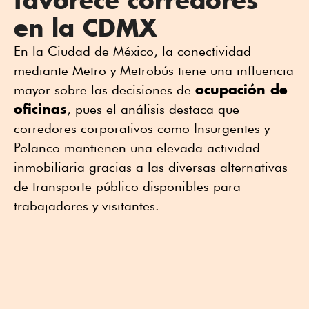
favorece corredores
en la CDMX
En la Ciudad de México, la conectividad
mediante Metro y Metrobús tiene una influencia
ocupación de
mayor sobre las decisiones de
oficinas
, pues el análisis destaca que
corredores corporativos como Insurgentes y
Polanco mantienen una elevada actividad
inmobiliaria gracias a las diversas alternativas
de transporte público disponibles para
trabajadores y visitantes.