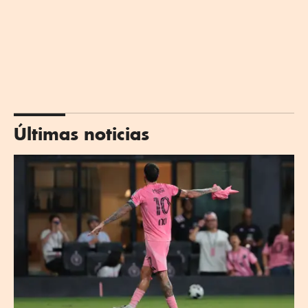
Últimas noticias