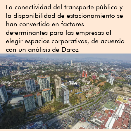
La conectividad del transporte público y
la disponibilidad de estacionamiento se
han convertido en factores
determinantes para las empresas al
elegir espacios corporativos, de acuerdo
con un análisis de Datoz