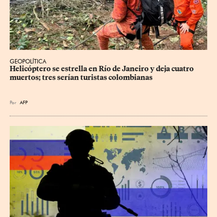
GEOPOLÍTICA
Helicóptero se estrella en Río de Janeiro y deja cuatro 
muertos; tres serían turistas colombianas
Por
AFP