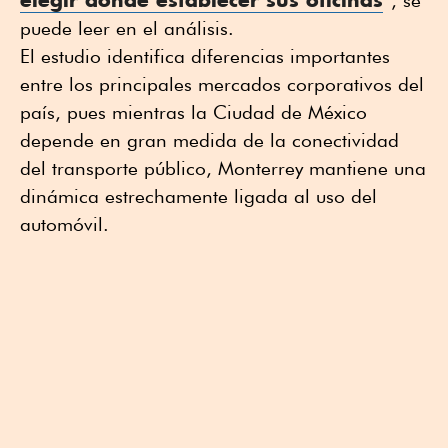
”, se
puede leer en el análisis.
El estudio identifica diferencias importantes
entre los principales mercados corporativos del
país, pues mientras la Ciudad de México
depende en gran medida de la conectividad
del transporte público, Monterrey mantiene una
dinámica estrechamente ligada al uso del
automóvil.