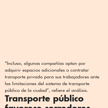
“Incluso, algunas compañías optan por
adquirir espacios adicionales o contratar
transporte privado para sus trabajadores ante
las limitaciones del sistema de transporte
público de la ciudad”, refiere el análisis.
Transporte público