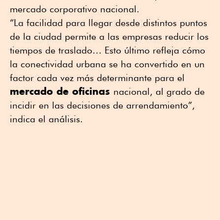
mercado corporativo nacional.
“La facilidad para llegar desde distintos puntos
de la ciudad permite a las empresas reducir los
tiempos de traslado… Esto último refleja cómo
la conectividad urbana se ha convertido en un
factor cada vez más determinante para el
mercado de oficinas
nacional, al grado de
incidir en las decisiones de arrendamiento”,
indica el análisis.