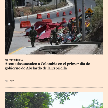
GEOPOLÍTICA
Atentados sacuden a Colombia en el primer día de 
gobierno de Abelardo de la Espriella
Por
AFP