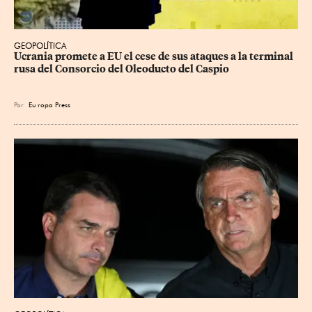
GEOPOLÍTICA
Ucrania promete a EU el cese de sus ataques a la terminal 
rusa del Consorcio del Oleoducto del Caspio
Por
Eu
ropa Press