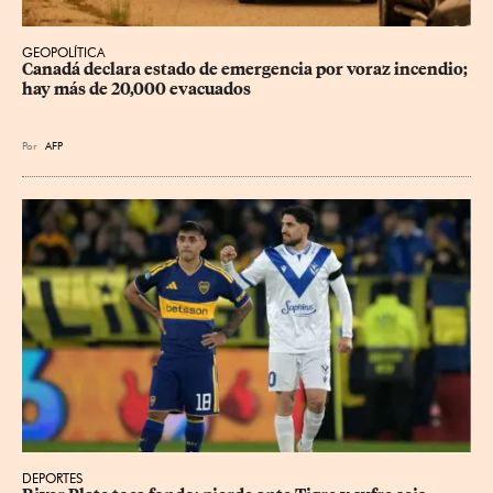
GEOPOLÍTICA
Canadá declara estado de emergencia por voraz incendio; 
hay más de 20,000 evacuados
Por
AFP
DEPORTES