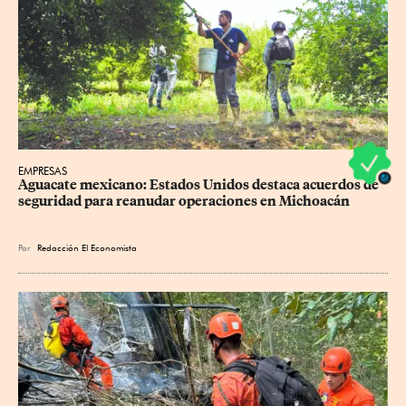
EMPRESAS
Aguacate mexicano: Estados Unidos destaca acuerdos de 
seguridad para reanudar operaciones en Michoacán
Por
Redacción El Economista