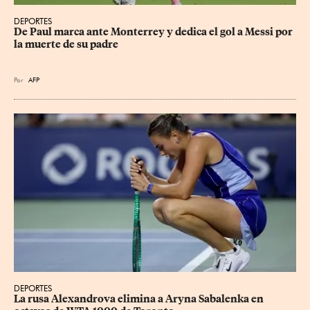
DEPORTES
De Paul marca ante Monterrey y dedica el gol a Messi por 
la muerte de su padre
Por
AFP
DEPORTES
La rusa Alexandrova elimina a Aryna Sabalenka en 