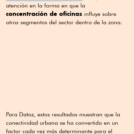
atención en la forma en que la
concentración de oficinas
influye sobre
otros segmentos del sector dentro de la zona.
Para Datoz, estos resultados muestran que la
conectividad urbana se ha convertido en un
factor cada vez más determinante para el