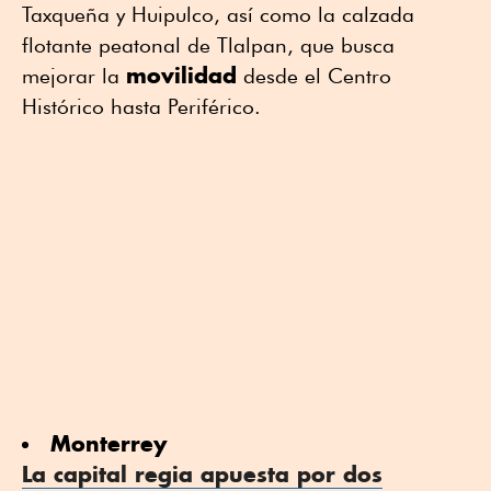
Taxqueña y Huipulco, así como la calzada
flotante peatonal de Tlalpan, que busca
movilidad
mejorar la
desde el Centro
Histórico hasta Periférico.
Monterrey
La capital regia apuesta por dos