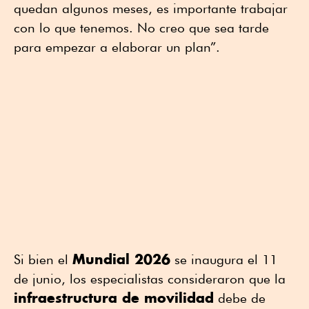
quedan algunos meses, es importante trabajar
con lo que tenemos. No creo que sea tarde
para empezar a elaborar un plan”.
Mundial 2026
Si bien el
se inaugura el 11
de junio, los especialistas consideraron que la
infraestructura de movilidad
debe de