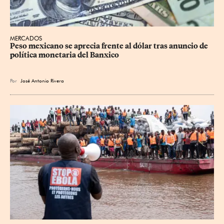
MERCADOS
Peso mexicano se aprecia frente al dólar tras anuncio de 
política monetaria del Banxico
Por
José Antonio Rivera