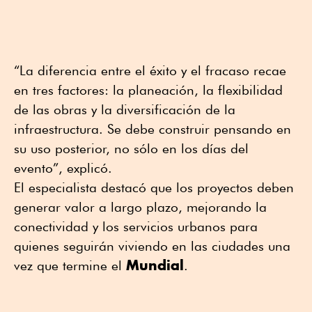
“La diferencia entre el éxito y el fracaso recae
en tres factores: la planeación, la flexibilidad
de las obras y la diversificación de la
infraestructura. Se debe construir pensando en
su uso posterior, no sólo en los días del
evento”, explicó.
El especialista destacó que los proyectos deben
generar valor a largo plazo, mejorando la
conectividad y los servicios urbanos para
quienes seguirán viviendo en las ciudades una
Mundial
vez que termine el
.