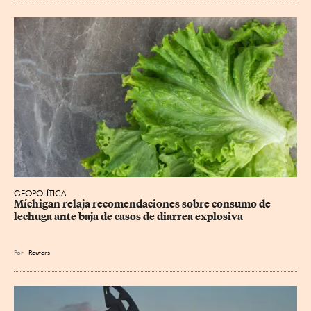
GEOPOLÍTICA
Míchigan relaja recomendaciones sobre consumo de 
lechuga ante baja de casos de diarrea explosiva
Por
Reuters