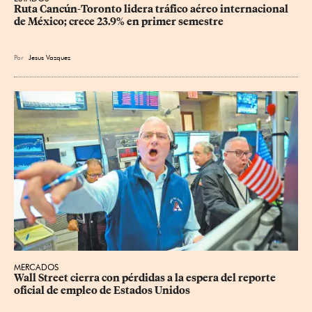
Ruta Cancún-Toronto lidera tráfico aéreo internacional 
de México; crece 23.9% en primer semestre
Por
Jesus Vazquez
MERCADOS
Wall Street cierra con pérdidas a la espera del reporte 
oficial de empleo de Estados Unidos