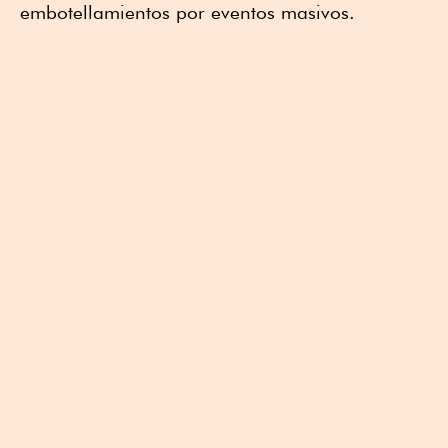
embotellamientos por eventos masivos.