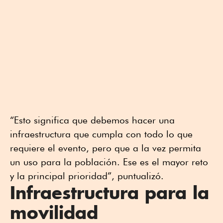
“Esto significa que debemos hacer una
infraestructura que cumpla con todo lo que
requiere el evento, pero que a la vez permita
un uso para la población. Ese es el mayor reto
y la principal prioridad”, puntualizó.
Infraestructura para la
movilidad