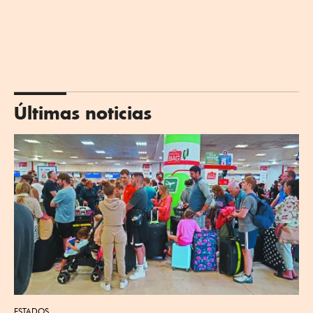
Últimas noticias
ESTADOS