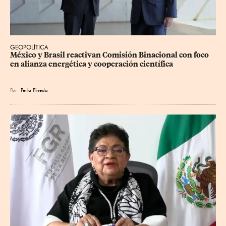
GEOPOLÍTICA
México y Brasil reactivan Comisión Binacional con foco 
en alianza energética y cooperación científica
Por
Perla Pineda