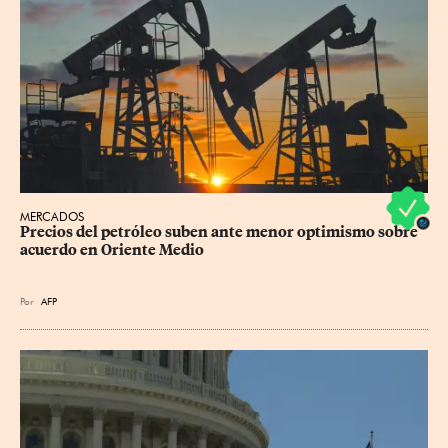
MERCADOS
Precios del petróleo suben ante menor optimismo sobre 
acuerdo en Oriente Medio
Por
AFP