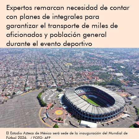
Expertos remarcan necesidad de contar
con planes de integrales para
garantizar el transporte de miles de
aficionados y población general
durante el evento deportivo
El Estadio Azteca de México será sede de la inauguración del Mundial de
Fútbol 2026.
FOTO: AFP