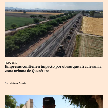
ESTADOS
Empresas contienen impacto por obras que atraviesan la 
zona urbana de Querétaro
Por
Viviana Estrella