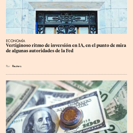
ECONOMÍA
Vertiginoso ritmo de inversión en IA, en el punto de mira 
de algunas autoridades de la Fed
Por
Reuters