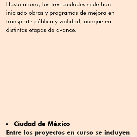
Hasta ahora, las tres ciudades sede han
iniciado obras y programas de mejora en
transporte público y vialidad, aunque en
distintas etapas de avance.
Ciudad de México
Entre los proyectos en curso se incluyen