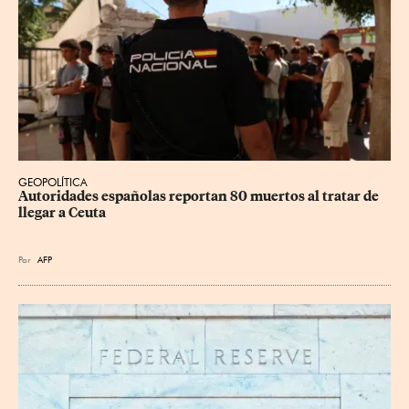
GEOPOLÍTICA
Autoridades españolas reportan 80 muertos al tratar de 
llegar a Ceuta
Por
AFP