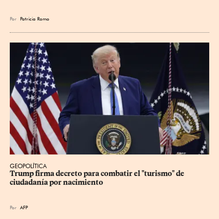
Por
Patricia Romo
GEOPOLÍTICA
Trump firma decreto para combatir el "turismo" de 
ciudadanía por nacimiento
Por
AFP