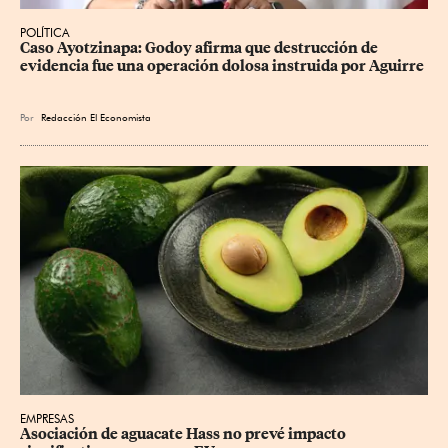
POLÍTICA
Caso Ayotzinapa: Godoy afirma que destrucción de 
evidencia fue una operación dolosa instruida por Aguirre
Por
Redacción El Economista
EMPRESAS
Asociación de aguacate Hass no prevé impacto 