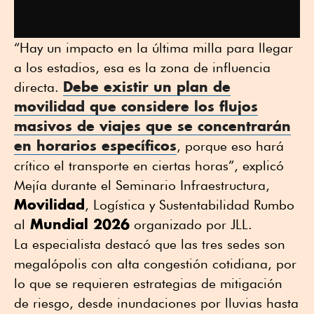
“Hay un impacto en la última milla para llegar
a los estadios, esa es la zona de influencia
Debe existir un
plan de
directa.
movilidad
que considere los flujos
masivos de viajes que se concentrarán
en horarios específicos
, porque eso hará
crítico el transporte en ciertas horas”, explicó
Mejía durante el Seminario Infraestructura,
Movilidad
, Logística y Sustentabilidad Rumbo
Mundial 2026
al
organizado por JLL.
La especialista destacó que las tres sedes son
megalópolis con alta congestión cotidiana, por
lo que se requieren estrategias de mitigación
de riesgo, desde inundaciones por lluvias hasta