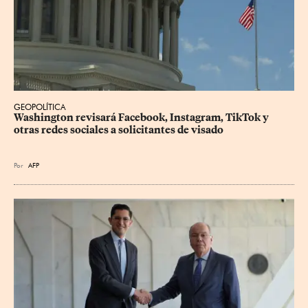
GEOPOLÍTICA
Washington revisará Facebook, Instagram, TikTok y 
otras redes sociales a solicitantes de visado
Por
AFP