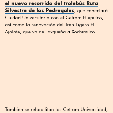
el nuevo recorrido del trolebús Ruta
Silvestre de los Pedregales
, que conectará
Ciudad Universitaria con el Cetram Huipulco,
así como la renovación del Tren Ligero El
Ajolote, que va de Taxqueña a Xochimilco.
También se rehabilitan los Cetram Universidad,