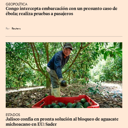
GEOPOLÍTICA
Congo intercepta embarcación con un presunto caso de 
ébola; realiza pruebas a pasajeros
Por
Reuters
ESTADOS
Jalisco confía en pronta solución al bloqueo de aguacate 
michoacano en EU: Sader