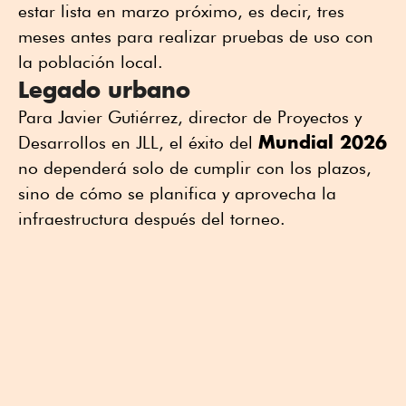
estar lista en marzo próximo, es decir, tres
meses antes para realizar pruebas de uso con
la población local.
Legado urbano
Para Javier Gutiérrez, director de Proyectos y
Mundial 2026
Desarrollos en JLL, el éxito del
no dependerá solo de cumplir con los plazos,
sino de cómo se planifica y aprovecha la
infraestructura después del torneo.