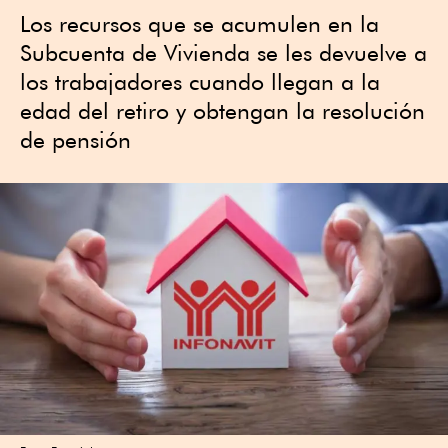
Los recursos que se acumulen en la
Subcuenta de Vivienda se les devuelve a
los trabajadores cuando llegan a la
edad del retiro y obtengan la resolución
de pensión