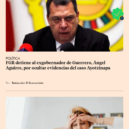
POLÍTICA
FGR detiene al exgobernador de Guerrero, Ángel 
Aguirre, por ocultar evidencias del caso Ayotzinapa
Por
Redacción El Economista