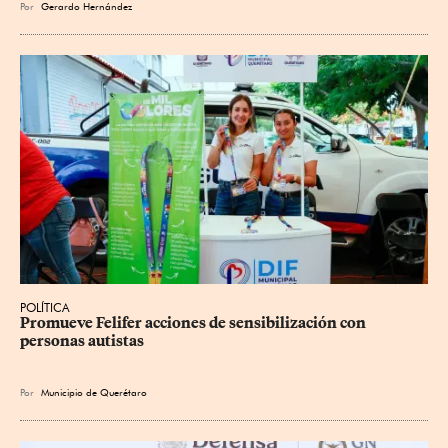
Por
Gerardo Hernández
POLÍTICA
Promueve Felifer acciones de sensibilización con 
personas autistas
Por
Municipio de Querétaro