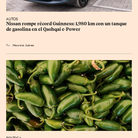
AUTOS
Nissan rompe récord Guinness: 1,980 km con un tanque 
de gasolina en el Qashqai e-Power
Por
Mauricio Juárez