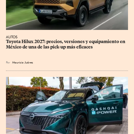
AUTOS
Toyota Hilux 2027: precios, versiones y equipamiento en 
México de una de las pick-up más eficaces
Por
Mauricio Juárez