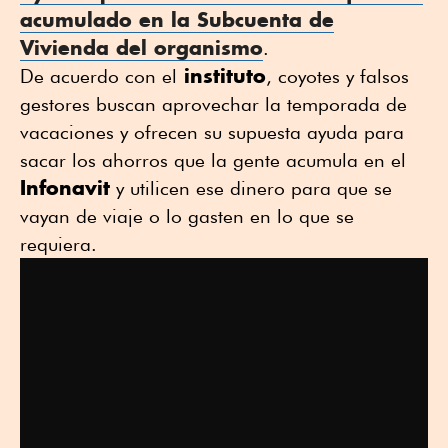
acumulado en la Subcuenta de
Vivienda del organismo
.
instituto
De acuerdo con el
, coyotes y falsos
gestores buscan aprovechar la temporada de
vacaciones y ofrecen su supuesta ayuda para
sacar los ahorros que la gente acumula en el
Infonavit
y utilicen ese dinero para que se
vayan de viaje o lo gasten en lo que se
requiera.