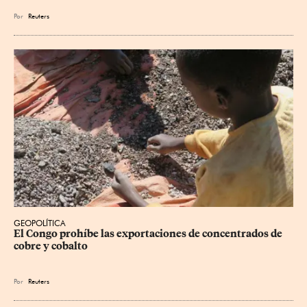
Por
Reuters
GEOPOLÍTICA
El Congo prohíbe las exportaciones de concentrados de 
cobre y cobalto
Por
Reuters