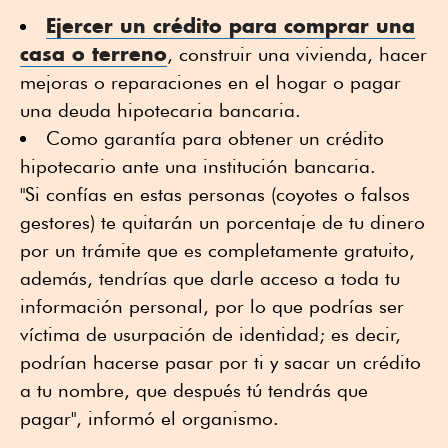
Ejercer un crédito para comprar una
casa o terreno
, construir una vivienda, hacer
mejoras o reparaciones en el hogar o pagar
una deuda hipotecaria bancaria.
Como garantía para obtener un crédito
hipotecario ante una institución bancaria.
"Si confías en estas personas (coyotes o falsos
gestores) te quitarán un porcentaje de tu dinero
por un trámite que es completamente gratuito,
además, tendrías que darle acceso a toda tu
información personal, por lo que podrías ser
víctima de usurpación de identidad; es decir,
podrían hacerse pasar por ti y sacar un crédito
a tu nombre, que después tú tendrás que
pagar", informó el organismo.