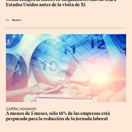
Estados Unidos antes de la visita de Xi
Por
Reuters
CAPITAL HUMANO
A menos de 5 meses, sólo 18% de las empresas está 
preparada para la reducción de la jornada laboral