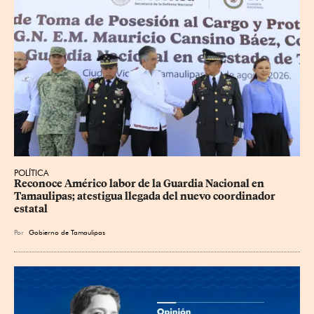
POLÍTICA
Reconoce Américo labor de la Guardia Nacional en 
Tamaulipas; atestigua llegada del nuevo coordinador 
estatal
Por
Gobierno de Tamaulipas