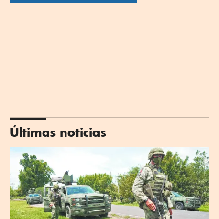
Últimas noticias