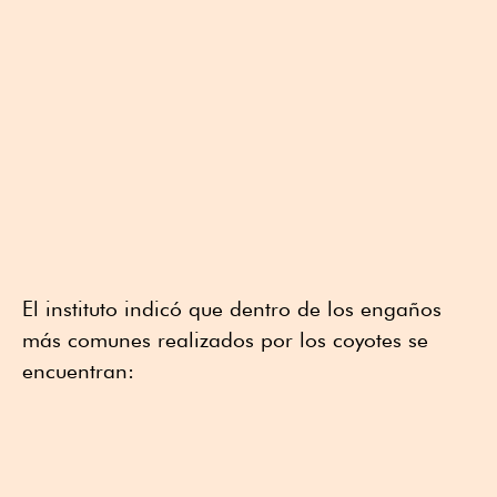
El instituto indicó que dentro de los engaños
más comunes realizados por los coyotes se
encuentran: