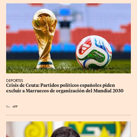
DEPORTES
Crisis de Ceuta: Partidos políticos españoles piden 
excluir a Marruecos de organización del Mundial 2030
Por
AFP