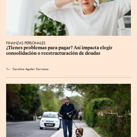
FINANZAS PERSONALES
¿Tienes problemas para pagar? Así impacta elegir 
consolidación o reestructuración de deudas
Por
Carolina Aguilar Carrasco