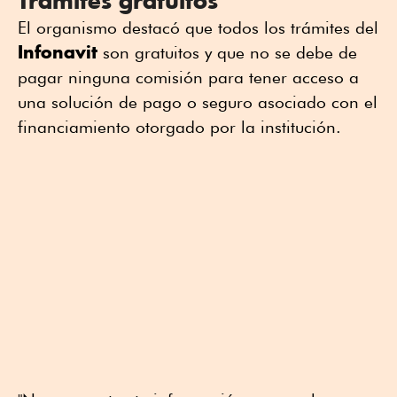
Trámites gratuitos
El organismo destacó que todos los trámites del
Infonavit
son gratuitos y que no se debe de
pagar ninguna comisión para tener acceso a
una solución de pago o seguro asociado con el
financiamiento otorgado por la institución.