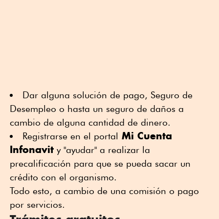
Dar alguna solución de pago, Seguro de
Desempleo o hasta un seguro de daños a
cambio de alguna cantidad de dinero.
Mi Cuenta
Registrarse en el portal
Infonavit
y "ayudar" a realizar la
precalificación para que se pueda sacar un
crédito con el organismo.
Todo esto, a cambio de una comisión o pago
por servicios.