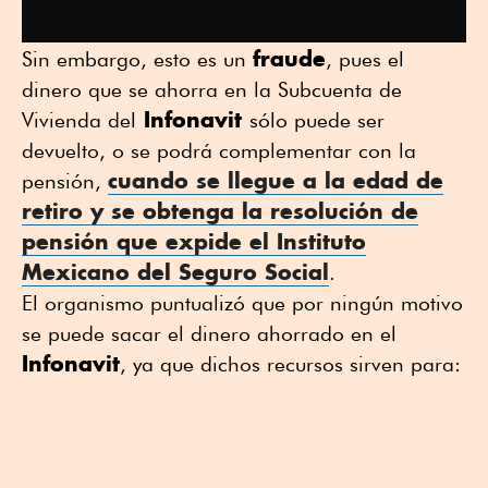
fraude
Sin embargo, esto es un
, pues el
dinero que se ahorra en la Subcuenta de
Infonavit
Vivienda del
sólo puede ser
devuelto, o se podrá complementar con la
cuando se llegue a la edad de
pensión,
retiro y se obtenga la resolución de
pensión que expide el Instituto
Mexicano del Seguro Social
.
El organismo puntualizó que por ningún motivo
se puede sacar el dinero ahorrado en el
Infonavit
, ya que dichos recursos sirven para: