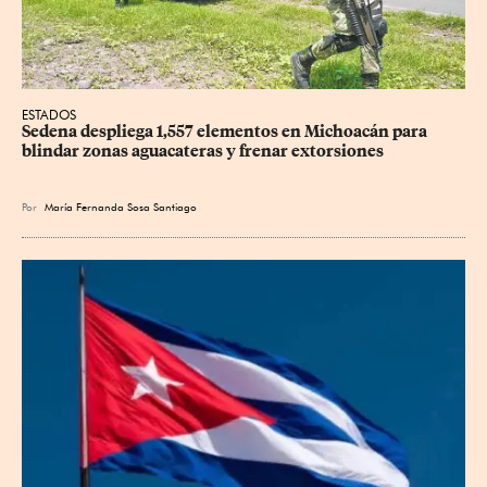
ESTADOS
Sedena despliega 1,557 elementos en Michoacán para 
blindar zonas aguacateras y frenar extorsiones
Por
María Fernanda Sosa Santiago