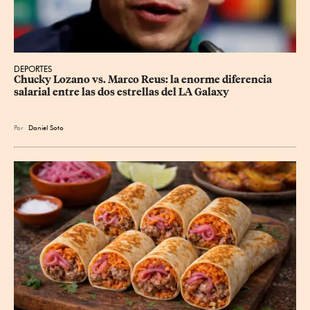
DEPORTES
Chucky Lozano vs. Marco Reus: la enorme diferencia 
salarial entre las dos estrellas del LA Galaxy
Por
Daniel Soto