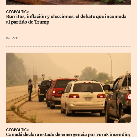
GEOPOLÍTICA
Burritos, inflación y elecciones: el debate que incomoda 
al partido de Trump
Por
AFP
GEOPOLÍTICA
Canadá declara estado de emergencia por voraz incendio; 