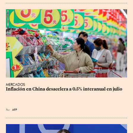
MERCADOS
Inflación en China desacelera a 0.5% interanual en julio
Por
AFP