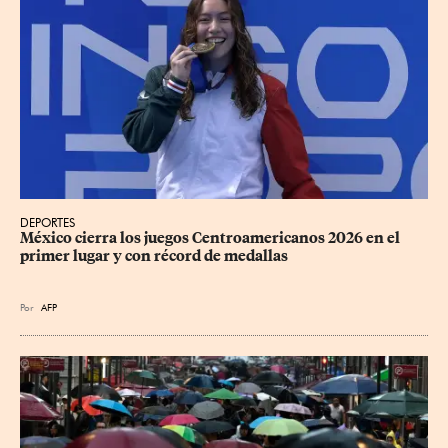
DEPORTES
México cierra los juegos Centroamericanos 2026 en el 
primer lugar y con récord de medallas
Por
AFP