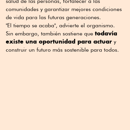
salud de las personas, fortalecer a las
comunidades y garantizar mejores condiciones
de vida para las futuras generaciones.
"El tiempo se acaba", advierte el organismo.
todavía
Sin embargo, también sostiene que
existe una oportunidad para actuar
y
construir un futuro más sostenible para todos.