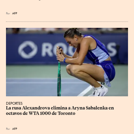
Por
AFP
DEPORTES
La rusa Alexandrova elimina a Aryna Sabalenka en 
octavos de WTA 1000 de Toronto
Por
AFP