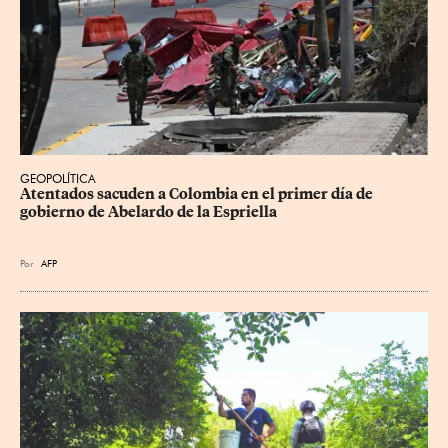
GEOPOLÍTICA
Atentados sacuden a Colombia en el primer día de 
gobierno de Abelardo de la Espriella
Por
AFP