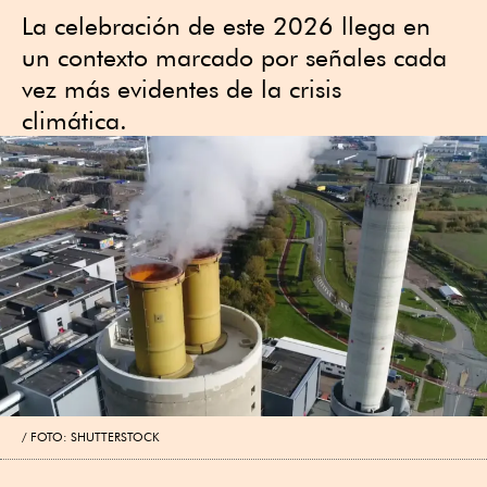
La celebración de este 2026 llega en
un contexto marcado por señales cada
vez más evidentes de la crisis
climática.
FOTO: SHUTTERSTOCK