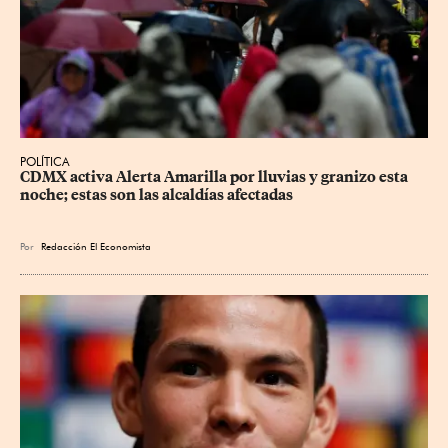
POLÍTICA
CDMX activa Alerta Amarilla por lluvias y granizo esta 
noche; estas son las alcaldías afectadas
Por
Redacción El Economista