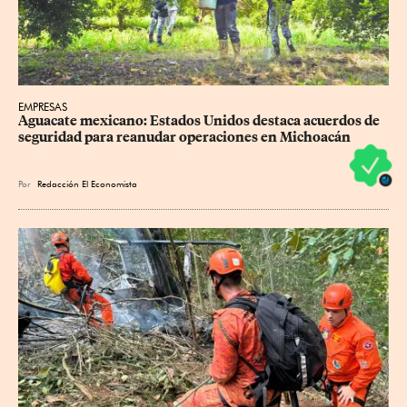
EMPRESAS
Aguacate mexicano: Estados Unidos destaca acuerdos de 
seguridad para reanudar operaciones en Michoacán
Por
Redacción El Economista