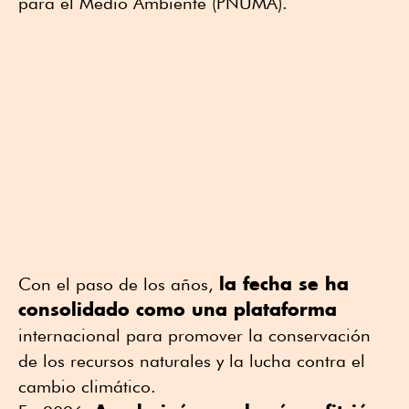
para el Medio Ambiente (PNUMA).
la fecha se ha
Con el paso de los años,
consolidado como una plataforma
internacional para promover la conservación
de los recursos naturales y la lucha contra el
cambio climático.