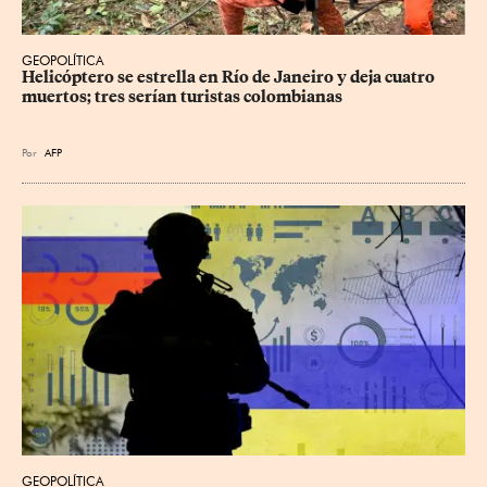
GEOPOLÍTICA
Helicóptero se estrella en Río de Janeiro y deja cuatro 
muertos; tres serían turistas colombianas
Por
AFP
GEOPOLÍTICA