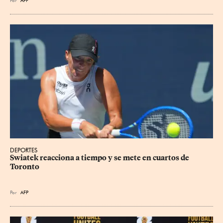
DEPORTES
Swiatek reacciona a tiempo y se mete en cuartos de 
Toronto
Por
AFP