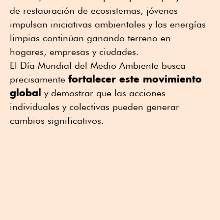
de restauración de ecosistemas, jóvenes
impulsan iniciativas ambientales y las energías
limpias continúan ganando terreno en
hogares, empresas y ciudades.
El Día Mundial del Medio Ambiente busca
fortalecer este movimiento
precisamente
global
y demostrar que las acciones
individuales y colectivas pueden generar
cambios significativos.