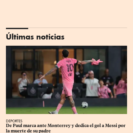
Últimas noticias
DEPORTES
De Paul marca ante Monterrey y dedica el gol a Messi por 
la muerte de su padre