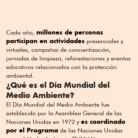
millones de personas
Cada año,
participan en actividades
presenciales y
virtuales, campañas de concientización,
jornadas de limpieza, reforestaciones y eventos
educativos relacionados con la protección
ambiental.
¿Qué es el Día Mundial del
Medio Ambiente?
El Día Mundial del Medio Ambiente fue
establecido por la Asamblea General de las
es coordinado
Naciones Unidas en 1972 y
por el Programa
de las Naciones Unidas