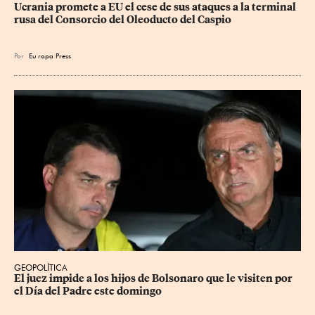
Ucrania promete a EU el cese de sus ataques a la terminal 
rusa del Consorcio del Oleoducto del Caspio
Por
Eu
ropa Press
GEOPOLÍTICA
El juez impide a los hijos de Bolsonaro que le visiten por 
el Día del Padre este domingo