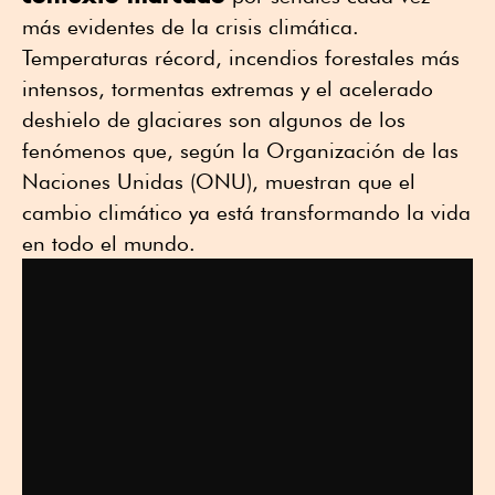
más evidentes de la crisis climática.
Temperaturas récord, incendios forestales más
intensos, tormentas extremas y el acelerado
deshielo de glaciares son algunos de los
fenómenos que, según la Organización de las
Naciones Unidas (ONU), muestran que el
cambio climático ya está transformando la vida
en todo el mundo.