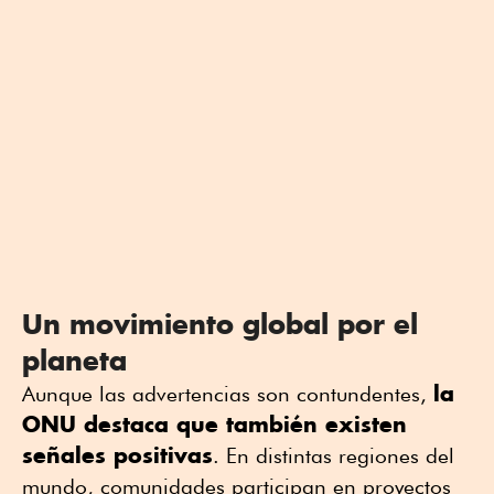
Un movimiento global por el
planeta
la
Aunque las advertencias son contundentes,
ONU destaca que también existen
señales positivas
. En distintas regiones del
mundo, comunidades participan en proyectos