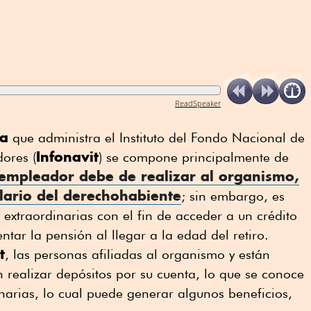
ReadSpeaker
da
que administra el Instituto del Fondo Nacional de
Infonavit
dores (
) se compone principalmente de
 empleador debe de realizar al organismo,
lario del derechohabiente
; sin embargo, es
 extraordinarias con el fin de acceder a un crédito
r la pensión al llegar a la edad del retiro.
t
, las personas afiliadas al organismo y están
 realizar depósitos por su cuenta, lo que se conoce
arias, lo cual puede generar algunos beneficios,