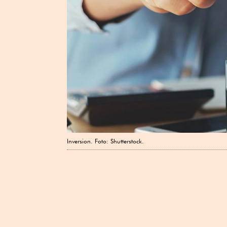
Inversion. Foto: Shutterstock.