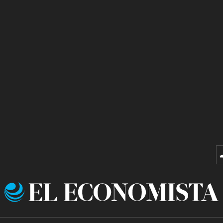
El
Economista