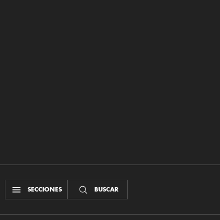
SECCIONES
BUSCAR