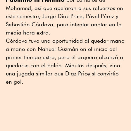
Mohamed, así que apelaron a sus refuerzos en
este semestre, Jorge Díaz Price, Pável Pérez y
Sebastián Córdova, para intentar anotar en la
media hora extra.
Córdova tuvo una oportunidad al quedar mano
a mano con Nahuel Guzmán en el inicio del
primer tiempo extra, pero el arquero alcanzó a
quedarse con el balón. Minutos después, vino
una jugada similar que Díaz Price sí convirtió
en gol.