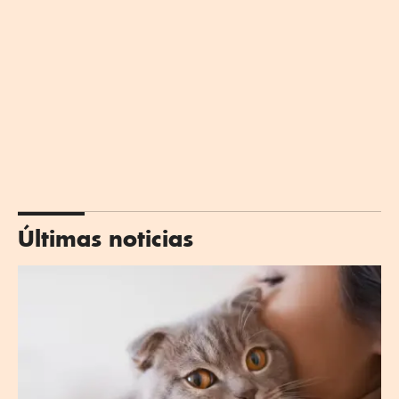
Últimas noticias