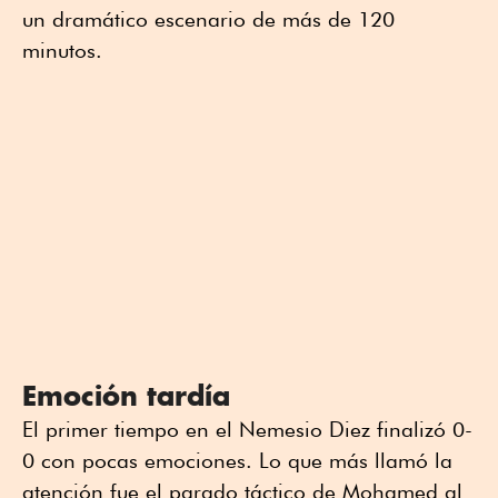
un dramático escenario de más de 120
minutos.
Emoción tardía
El primer tiempo en el Nemesio Diez finalizó 0-
0 con pocas emociones. Lo que más llamó la
atención fue el parado táctico de Mohamed al