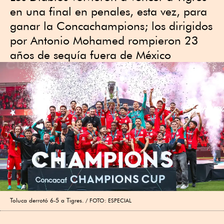
en una final en penales, esta vez, para
ganar la Concachampions; los dirigidos
por Antonio Mohamed rompieron 23
años de sequía fuera de México
Toluca derrotó 6-5 a Tigres.
FOTO: ESPECIAL