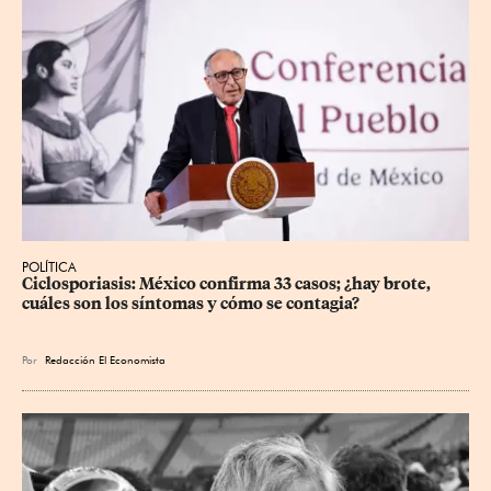
POLÍTICA
Ciclosporiasis: México confirma 33 casos; ¿hay brote, 
cuáles son los síntomas y cómo se contagia?
Por
Redacción El Economista