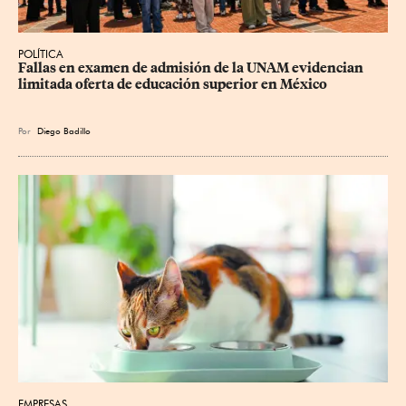
POLÍTICA
Fallas en examen de admisión de la UNAM evidencian 
limitada oferta de educación superior en México
Por
Diego Badillo
EMPRESAS