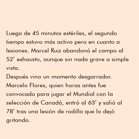
Luego de 45 minutos estériles, el segundo
tiempo estuvo más activo pero en cuanto a
lesiones. Marcel Ruiz abandonó el campo al
52’ exhausto, aunque sin nada grave a simple
vista.
Después vino un momento desgarrador.
Marcelo Flores, quien horas antes fue
convocado para jugar el Mundial con la
selección de Canadá, entró al 63’ y salió al
78’ tras una lesión de rodilla que lo dejó
gritando.