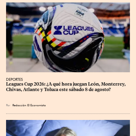
DEPORTES
Leagues Cup 2026: ¿A qué hora juegan León, Monterrey, 
Chivas, Atlante y Toluca este sábado 8 de agosto?
Por
Redacción El Economista