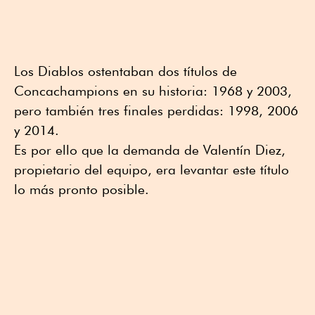
Los Diablos ostentaban dos títulos de
Concachampions en su historia: 1968 y 2003,
pero también tres finales perdidas: 1998, 2006
y 2014.
Es por ello que la demanda de Valentín Diez,
propietario del equipo, era levantar este título
lo más pronto posible.