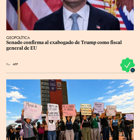
GEOPOLÍTICA
Senado confirma al exabogado de Trump como fiscal 
general de EU
Por
AFP