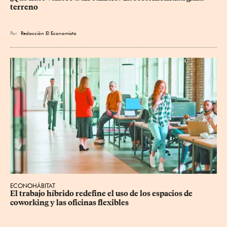
terreno
Por
Redacción El Economista
ECONOHÁBITAT
El trabajo híbrido redefine el uso de los espacios de 
coworking y las oficinas flexibles