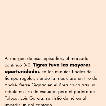
Al margen de esos episodios, el marcador
Tigres tuvo las mayores
continuó 0-0.
oportunidades
en los minutos finales del
tiempo regular, siendo la más clara un tiro de
André-Pierre Gignac en el área chica tras un
rebote en tiro de esquina, pero el portero de
Toluca, Luis García, se vistió de héroe al
impedir un gol cantado.