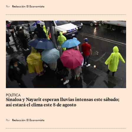
Por
Redacción El Economista
POLÍTICA
Sinaloa y Nayarit esperan lluvias intensas este sábado; 
así estará el clima este 8 de agosto
Por
Redacción El Economista