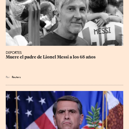
DEPORTES
Muere el padre de Lionel Messi a los 68 años
Por
Reuters