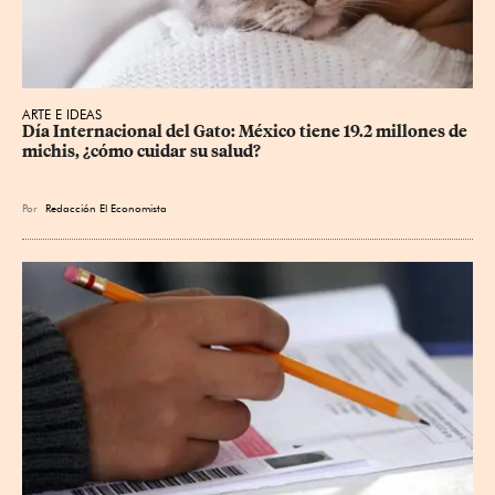
ARTE E IDEAS
Día Internacional del Gato: México tiene 19.2 millones de 
michis, ¿cómo cuidar su salud?
Por
Redacción El Economista