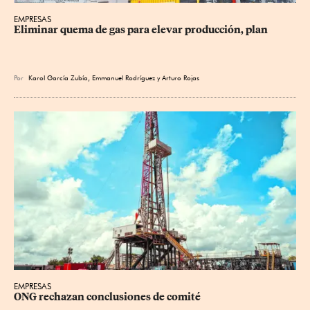
EMPRESAS
Eliminar quema de gas para elevar producción, plan
Por
Karol García Zubía
,
Emmanuel Rodríguez
y
Arturo Rojas
EMPRESAS
ONG rechazan conclusiones de comité