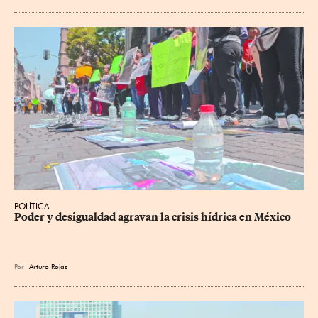
POLÍTICA
Poder y desigualdad agravan la crisis hídrica en México
Por
Arturo Rojas