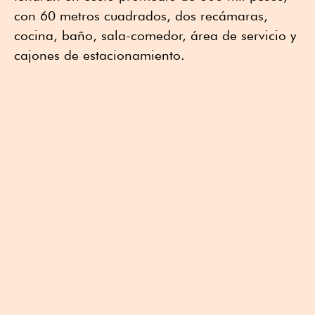
con 60 metros cuadrados, dos recámaras,
cocina, baño, sala-comedor, área de servicio y
cajones de estacionamiento.