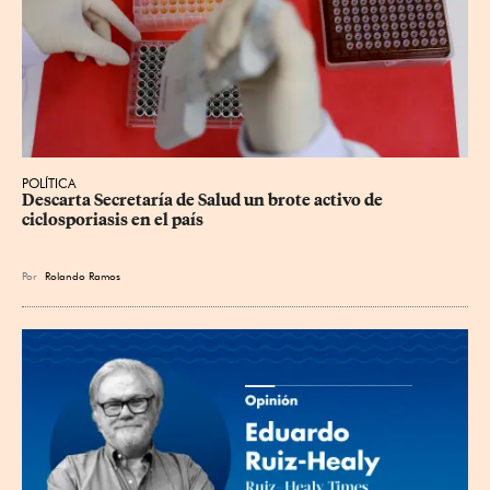
POLÍTICA
Descarta Secretaría de Salud un brote activo de 
ciclosporiasis en el país
Por
Rolando Ramos