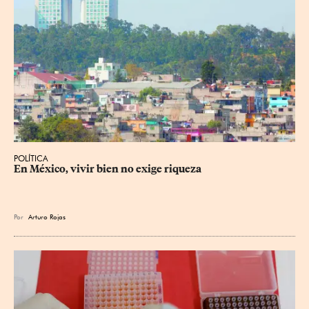
POLÍTICA
En México, vivir bien no exige riqueza
Por
Arturo Rojas