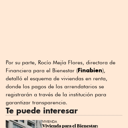
Por su parte, Rocío Mejía Flores, directora de
Finabien
Financiera para el Bienestar (
),
detalló el esquema de viviendas en renta,
donde los pagos de los arrendatarios se
registrarán a través de la institución para
garantizar transparencia.
Te puede interesar
VIVIENDA
Vivienda para el Bienestar: 