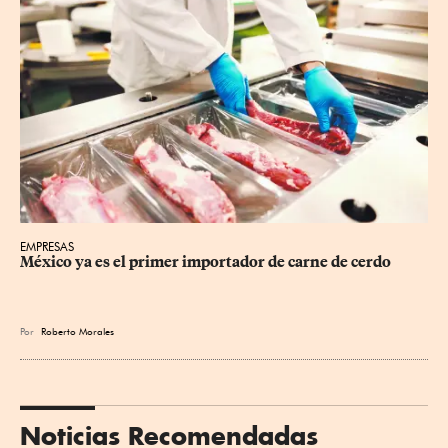
EMPRESAS
México ya es el primer importador de carne de cerdo
Por
Roberto Morales
Noticias Recomendadas