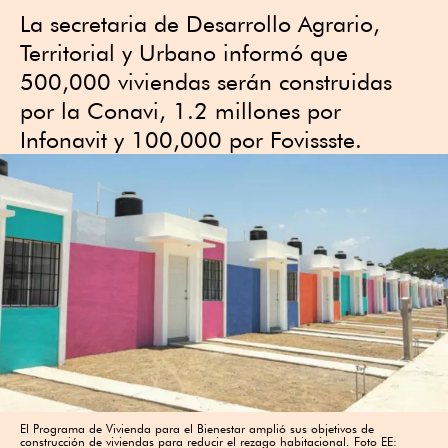
La secretaria de Desarrollo Agrario,
Territorial y Urbano informó que
500,000 viviendas serán construidas
por la Conavi, 1.2 millones por
Infonavit y 100,000 por Fovissste.
El Programa de Vivienda para el Bienestar amplió sus objetivos de
construcción de viviendas para reducir el rezago habitacional. Foto EE: