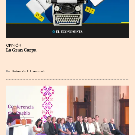
OPINIÓN
La Gran Carpa
Por
Redacción El Economista