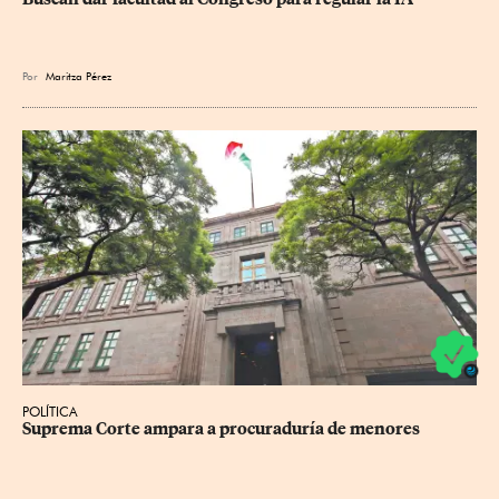
Por
Maritza Pérez
POLÍTICA
Suprema Corte ampara a procuraduría de menores