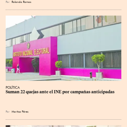
Por
Rolando Ramos
POLÍTICA
Suman 22 quejas ante el INE por campañas anticipadas
Por
Maritza Pérez