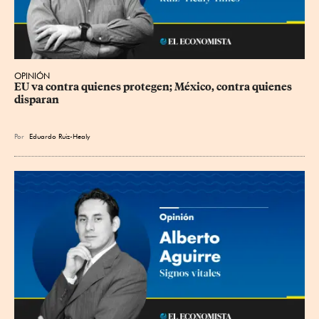
OPINIÓN
EU va contra quienes protegen; México, contra quienes 
disparan
Por
Eduardo Ruiz-Healy