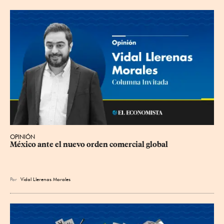
OPINIÓN
México ante el nuevo orden comercial global
Por
Vidal Llerenas Morales