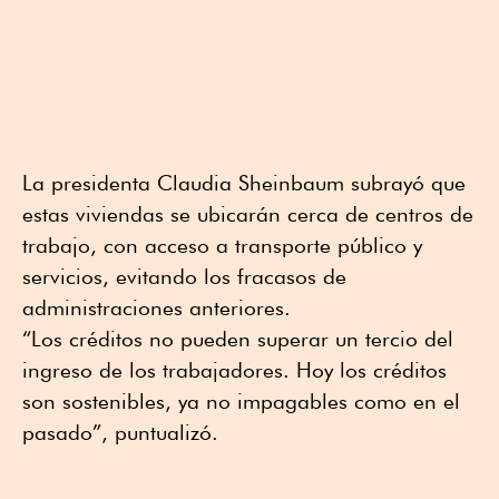
La presidenta Claudia Sheinbaum subrayó que
estas viviendas se ubicarán cerca de centros de
trabajo, con acceso a transporte público y
servicios, evitando los fracasos de
administraciones anteriores.
“Los créditos no pueden superar un tercio del
ingreso de los trabajadores. Hoy los créditos
son sostenibles, ya no impagables como en el
pasado”, puntualizó.