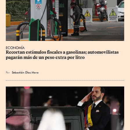
ECONOMÍA
Recortan estímulos fiscales a gasolinas; automovilistas 
pagarán más de un peso extra por litro
Por
Sebastián Díaz Mora