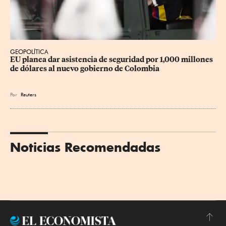
GEOPOLÍTICA
EU planea dar asistencia de seguridad por 1,000 millones 
de dólares al nuevo gobierno de Colombia
Por
Reuters
Noticias Recomendadas