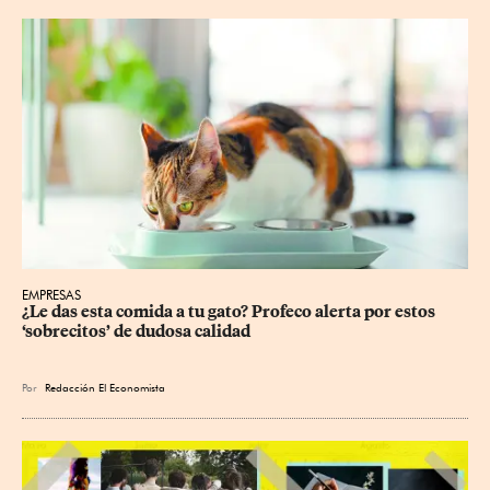
EMPRESAS
¿Le das esta comida a tu gato? Profeco alerta por estos 
‘sobrecitos’ de dudosa calidad
Por
Redacción El Economista