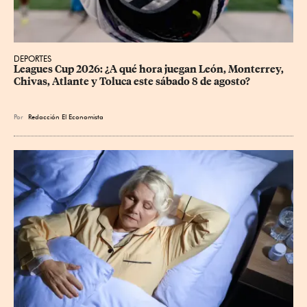
DEPORTES
Leagues Cup 2026: ¿A qué hora juegan León, Monterrey, 
Chivas, Atlante y Toluca este sábado 8 de agosto?
Por
Redacción El Economista