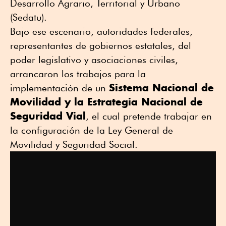
Desarrollo Agrario, Territorial y Urbano
(Sedatu).
Bajo ese escenario, autoridades federales,
representantes de gobiernos estatales, del
poder legislativo y asociaciones civiles,
arrancaron los trabajos para la
Sistema Nacional de
implementación de un
Movilidad y la Estrategia Nacional de
Seguridad Vial
, el cual pretende trabajar en
la configuración de la Ley General de
Movilidad y Seguridad Social.