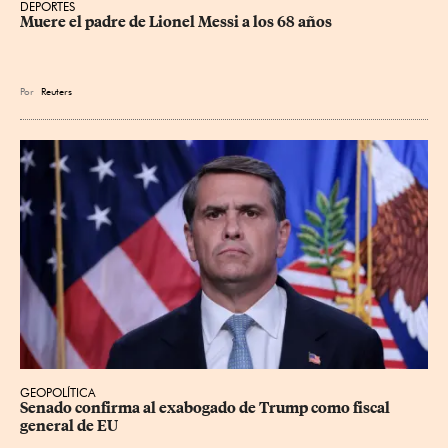
DEPORTES
Muere el padre de Lionel Messi a los 68 años
Por
Reuters
GEOPOLÍTICA
Senado confirma al exabogado de Trump como fiscal 
general de EU