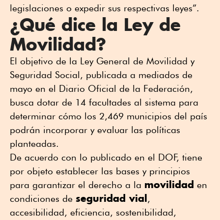
legislaciones o expedir sus respectivas leyes”.
¿Qué dice la Ley de
Movilidad?
El objetivo de la Ley General de Movilidad y
Seguridad Social, publicada a mediados de
mayo en el Diario Oficial de la Federación,
busca dotar de 14 facultades al sistema para
determinar cómo los 2,469 municipios del país
podrán incorporar y evaluar las políticas
planteadas.
De acuerdo con lo publicado en el DOF, tiene
por objeto establecer las bases y principios
movilidad
para garantizar el derecho a la
en
seguridad vial
condiciones de
,
accesibilidad, eficiencia, sostenibilidad,