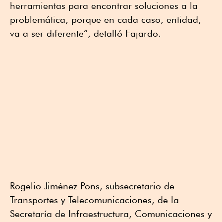
herramientas para encontrar soluciones a la
problemática, porque en cada caso, entidad,
va a ser diferente”, detalló Fajardo.
Rogelio Jiménez Pons, subsecretario de
Transportes y Telecomunicaciones, de la
Secretaría de Infraestructura, Comunicaciones y