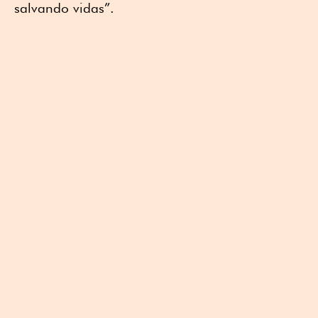
salvando vidas”.