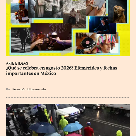
ARTE E IDEAS
¿Qué se celebra en agosto 2026? Efemérides y fechas 
importantes en México
Por
Redacción El Economista