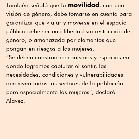
movilidad
También señaló que la
, con una
visión de género, debe tomarse en cuenta para
garantizar que viajar y moverse en el espacio
público debe ser una libertad sin restricción de
género, o amenazada por elementos que
pongan en riesgos a las mujeres.
“Se deben construir mecanismos y espacios en
donde logremos capturar el sentir, las
necesidades, condiciones y vulnerabilidades
que viven todos los sectores de la población,
pero especialmente las mujeres”, declaró
Alavez.