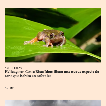
ARTE E IDEAS
Hallazgo en Costa Rica: Identifican una nueva especie de 
rana que habita en cafetales
Por
AFP