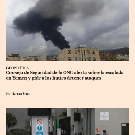
GEOPOLÍTICA
Consejo de Seguridad de la ONU alerta sobre la escalada 
en Yemen y pide a los hutíes detener ataques
Por
Europa Press