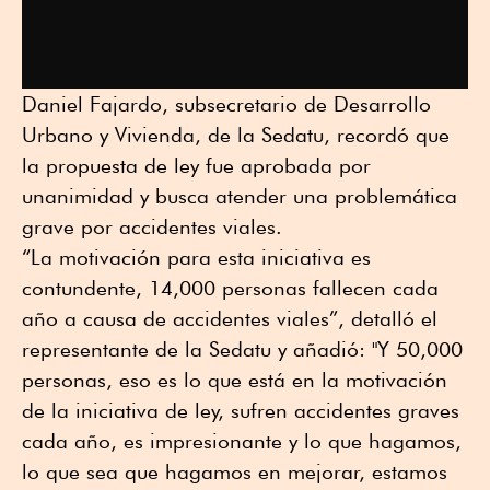
Daniel Fajardo, subsecretario de Desarrollo
Urbano y Vivienda, de la Sedatu, recordó que
la propuesta de ley fue aprobada por
unanimidad y busca atender una problemática
grave por accidentes viales.
“La motivación para esta iniciativa es
contundente, 14,000 personas fallecen cada
año a causa de accidentes viales”, detalló el
representante de la Sedatu y añadió: "Y 50,000
personas, eso es lo que está en la motivación
de la iniciativa de ley, sufren accidentes graves
cada año, es impresionante y lo que hagamos,
lo que sea que hagamos en mejorar, estamos