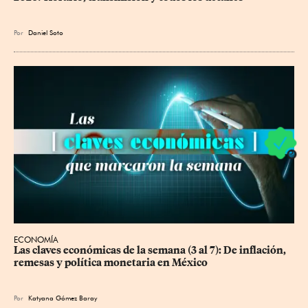
Por
Daniel Soto
ECONOMÍA
Las claves económicas de la semana (3 al 7): De inflación, 
remesas y política monetaria en México
Por
Katyana Gómez Baray