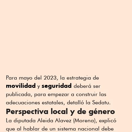
Para mayo del 2023, la estrategia de
movilidad
seguridad
y
deberá ser
publicada, para empezar a construir las
adecuaciones estatales, detalló la Sedatu.
Perspectiva local y de género
La diputada Aleida Alavez (Morena), explicó
que al hablar de un sistema nacional debe