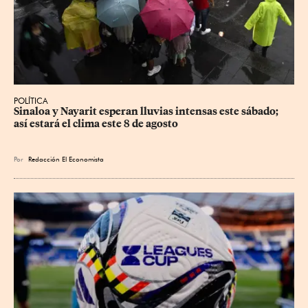
POLÍTICA
Sinaloa y Nayarit esperan lluvias intensas este sábado; 
así estará el clima este 8 de agosto
Por
Redacción El Economista