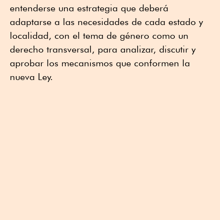
entenderse una estrategia que deberá
adaptarse a las necesidades de cada estado y
localidad, con el tema de género como un
derecho transversal, para analizar, discutir y
aprobar los mecanismos que conformen la
nueva Ley.