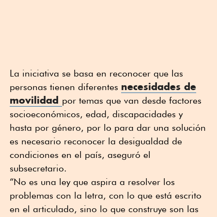
La iniciativa se basa en reconocer que las
necesidades de
personas tienen diferentes
movilidad
por temas que van desde factores
socioeconómicos, edad, discapacidades y
hasta por género, por lo para dar una solución
es necesario reconocer la desigualdad de
condiciones en el país, aseguró el
subsecretario.
“No es una ley que aspira a resolver los
problemas con la letra, con lo que está escrito
en el articulado, sino lo que construye son las