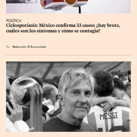
POLÍTICA
Ciclosporiasis: México confirma 33 casos; ¿hay brote, 
cuáles son los síntomas y cómo se contagia?
Por
Redacción El Economista