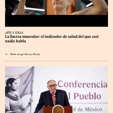
ARTE E IDEAS
La fuerza muscular: el indicador de salud del que casi 
nadie habla
Por
Pablo Jorge Marcos-Pardo