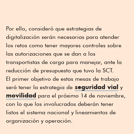
Por ello, consideró que estrategias de
digitalización serán necesarias para atender
los retos como tener mayores controles sobre
las autorizaciones que se dan a los
transportistas de carga para manejar, ante la
reducción de presupuesto que tuvo la SCT.
El primer objetivo de estas mesas de trabajo
seguridad
vial
será tener la estrategia de
y
movilidad
para el próximo 14 de noviembre,
con lo que los involucrados deberán tener
listos el sistema nacional y lineamientos de
organización y operación.