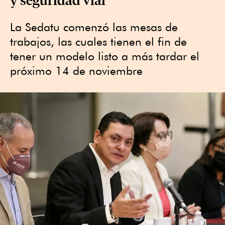
La Sedatu comenzó las mesas de
trabajos, las cuales tienen el fin de
tener un modelo listo a más tardar el
próximo 14 de noviembre