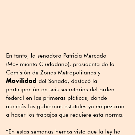
En tanto, la senadora Patricia Mercado
(Movimiento Ciudadano), presidenta de la
Comisión de Zonas Metropolitanas y
Movilidad
del Senado, destacó la
participación de seis secretarías del orden
federal en las primeras pláticas, donde
además los gobiernos estatales ya empezaron
a hacer los trabajos que requiere esta norma.
“En estas semanas hemos visto que la ley ha