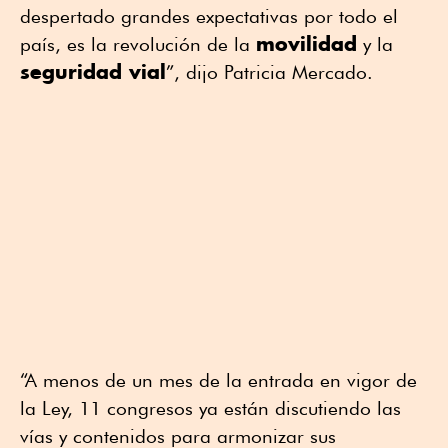
despertado grandes expectativas por todo el
movilidad
país, es la revolución de la
y la
seguridad vial
”, dijo Patricia Mercado.
“A menos de un mes de la entrada en vigor de
la Ley, 11 congresos ya están discutiendo las
vías y contenidos para armonizar sus