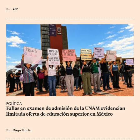
Por
AFP
POLÍTICA
Fallas en examen de admisión de la UNAM evidencian 
limitada oferta de educación superior en México
Por
Diego Badillo