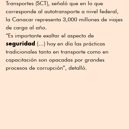
Transportes (SCT), señaló que en lo que
corresponde al autotransporte a nivel federal,
la Canacar representa 3,000 millones de viajes
de carga al año.
“Es importante exaltar el aspecto de
seguridad
(…) hoy en día las prácticas
tradicionales tanto en transporte como en
capacitación son opacadas por grandes
procesos de corrupción”, detalló.