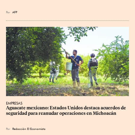
Por
AFP
EMPRESAS
Aguacate mexicano: Estados Unidos destaca acuerdos de 
seguridad para reanudar operaciones en Michoacán
Por
Redacción El Economista