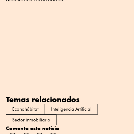
Temas relacionados
Econohábitat
Inteligencia Artificial
Sector inmobiliario
Comenta esta noticia