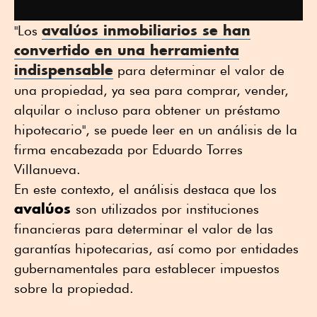
avalúos inmobiliarios
se han
"Los
convertido en una herramienta
indispensable
para determinar el valor de
una propiedad, ya sea para comprar, vender,
alquilar o incluso para obtener un préstamo
hipotecario", se puede leer en un análisis de la
firma encabezada por Eduardo Torres
Villanueva.
En este contexto, el análisis destaca que los
avalúos
son utilizados por instituciones
financieras para determinar el valor de las
garantías hipotecarias, así como por entidades
gubernamentales para establecer impuestos
sobre la propiedad.