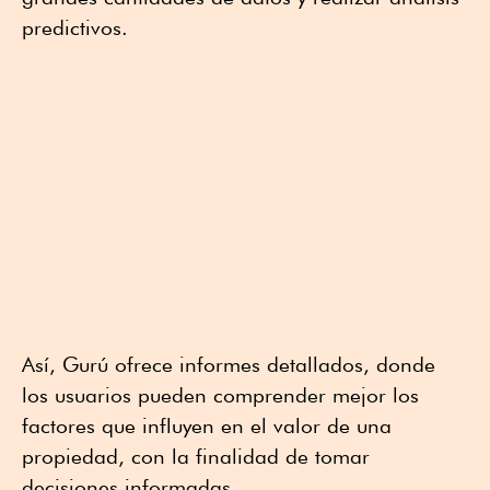
predictivos.
Así, Gurú ofrece informes detallados, donde
los usuarios pueden comprender mejor los
factores que influyen en el valor de una
propiedad, con la finalidad de tomar
decisiones informadas.