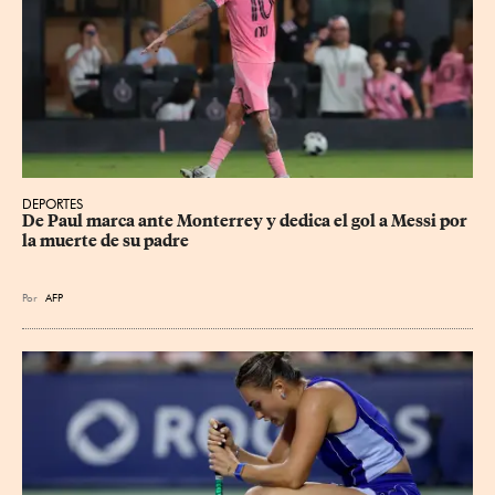
DEPORTES
De Paul marca ante Monterrey y dedica el gol a Messi por 
la muerte de su padre
Por
AFP