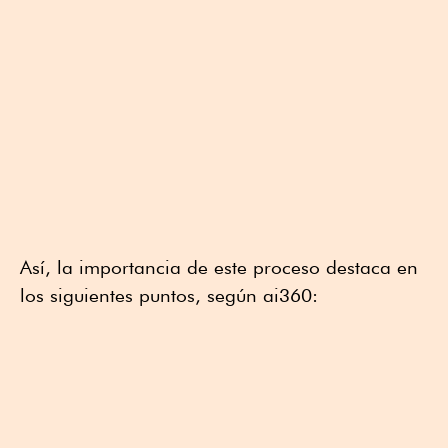
Así, la importancia de este proceso destaca en
los siguientes puntos, según ai360: