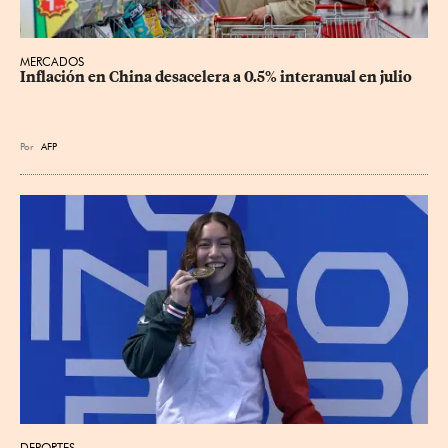
MERCADOS
Inflación en China desacelera a 0.5% interanual en julio
Por
AFP
DEPORTES