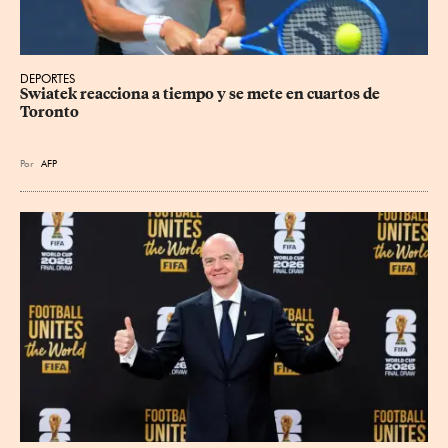
DEPORTES
Swiatek reacciona a tiempo y se mete en cuartos de 
Toronto
Por
AFP