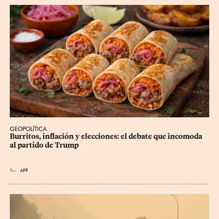
GEOPOLÍTICA
Burritos, inflación y elecciones: el debate que incomoda 
al partido de Trump
Por
AFP