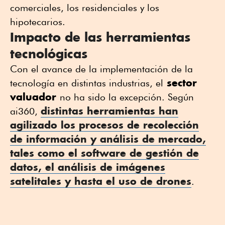
comerciales, los residenciales y los
hipotecarios.
Impacto de las herramientas
tecnológicas
Con el avance de la implementación de la
sector
tecnología en distintas industrias, el
valuador
no ha sido la excepción. Según
distintas herramientas han
ai360,
agilizado los procesos de recolección
de información y análisis de mercado,
tales como el software de gestión de
datos, el análisis de imágenes
satelitales y hasta el uso de drones
.