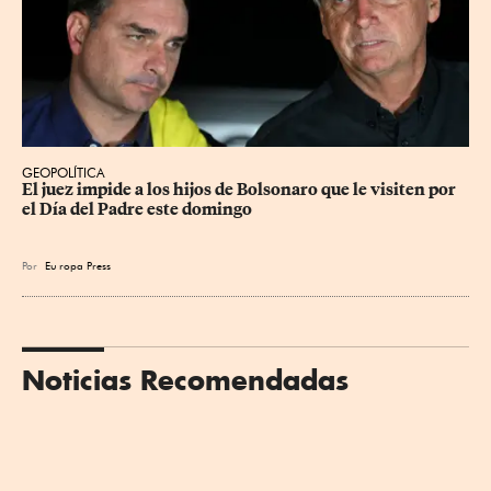
GEOPOLÍTICA
El juez impide a los hijos de Bolsonaro que le visiten por 
el Día del Padre este domingo
Por
Eu
ropa Press
Noticias Recomendadas