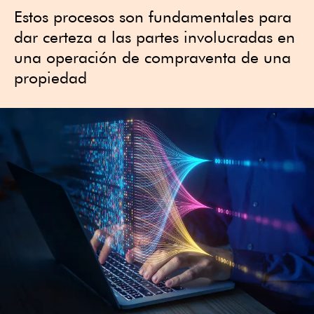
Estos procesos son fundamentales para
dar certeza a las partes involucradas en
una operación de compraventa de una
propiedad