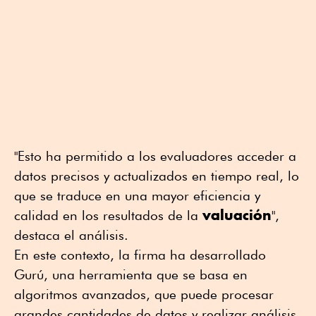
"Esto ha permitido a los evaluadores acceder a
datos precisos y actualizados en tiempo real, lo
que se traduce en una mayor eficiencia y
valuación
calidad en los resultados de la
",
destaca el análisis.
En este contexto, la firma ha desarrollado
Gurú, una herramienta que se basa en
algoritmos avanzados, que puede procesar
grandes cantidades de datos y realizar análisis