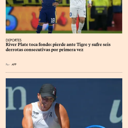
DEPORTES
River Plate toca fondo: pierde ante Tigre y sufre seis 
derrotas consecutivas por primera vez
Por
AFP