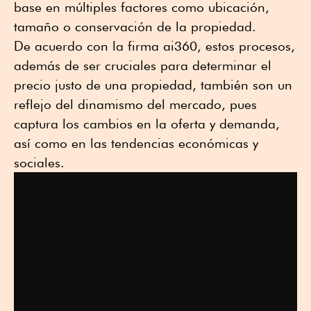
base en múltiples factores como ubicación,
tamaño o conservación de la propiedad.
De acuerdo con la firma ai360, estos procesos,
además de ser cruciales para determinar el
precio justo de una propiedad, también son un
reflejo del dinamismo del mercado, pues
captura los cambios en la oferta y demanda,
así como en las tendencias económicas y
sociales.