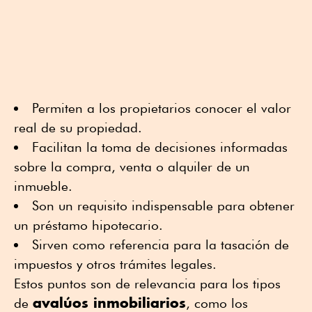
Permiten a los propietarios conocer el valor
real de su propiedad.
Facilitan la toma de decisiones informadas
sobre la compra, venta o alquiler de un
inmueble.
Son un requisito indispensable para obtener
un préstamo hipotecario.
Sirven como referencia para la tasación de
impuestos y otros trámites legales.
Estos puntos son de relevancia para los tipos
avalúos inmobiliarios
de
, como los