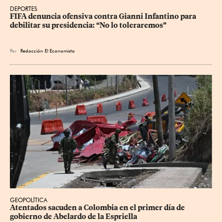
DEPORTES
FIFA denuncia ofensiva contra Gianni Infantino para 
debilitar su presidencia: “No lo toleraremos”
Por
Redacción El Economista
GEOPOLÍTICA
Atentados sacuden a Colombia en el primer día de 
gobierno de Abelardo de la Espriella