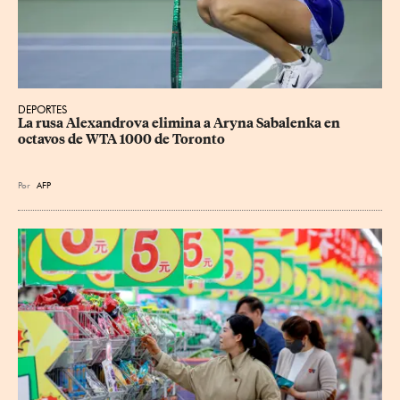
DEPORTES
La rusa Alexandrova elimina a Aryna Sabalenka en 
octavos de WTA 1000 de Toronto
Por
AFP