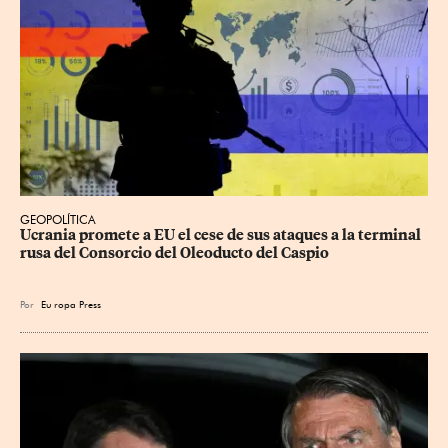
GEOPOLÍTICA
Ucrania promete a EU el cese de sus ataques a la terminal 
rusa del Consorcio del Oleoducto del Caspio
Por
Eu
ropa Press