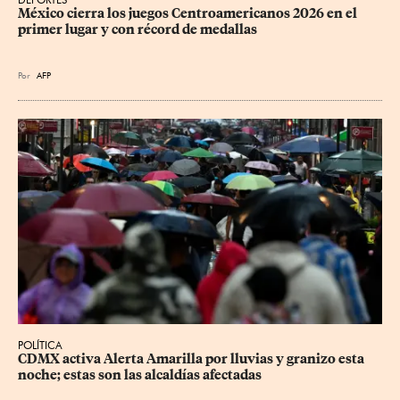
México cierra los juegos Centroamericanos 2026 en el 
primer lugar y con récord de medallas
Por
AFP
POLÍTICA
CDMX activa Alerta Amarilla por lluvias y granizo esta 
noche; estas son las alcaldías afectadas