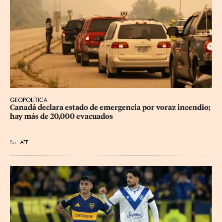
GEOPOLÍTICA
Canadá declara estado de emergencia por voraz incendio; 
hay más de 20,000 evacuados
Por
AFP