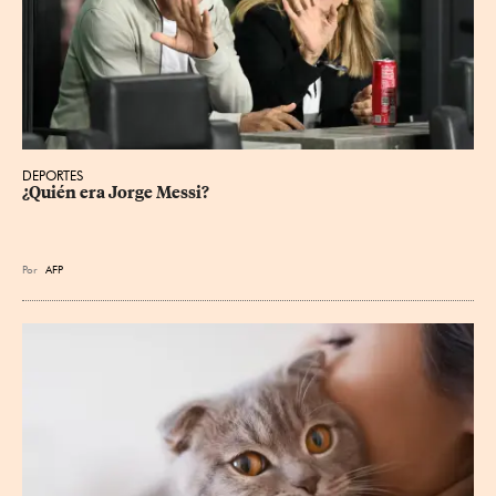
DEPORTES
¿Quién era Jorge Messi?
Por
AFP