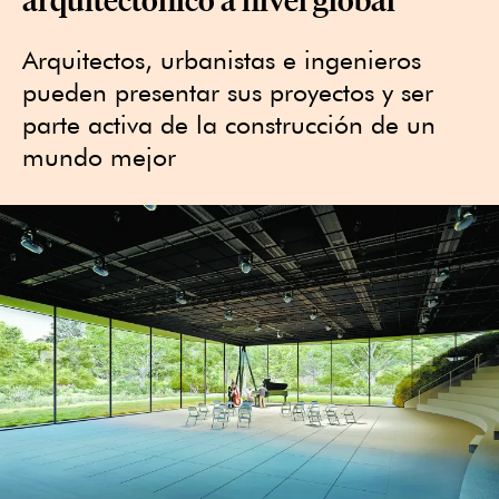
Arquitectos, urbanistas e ingenieros
pueden presentar sus proyectos y ser
parte activa de la construcción de un
mundo mejor