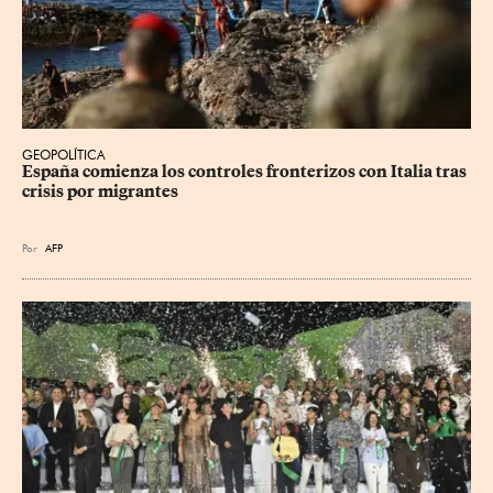
GEOPOLÍTICA
España comienza los controles fronterizos con Italia tras 
crisis por migrantes
Por
AFP