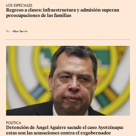
LOS ESPECIALES
Regreso a clases: infraestructura y admisión superan 
preocupaciones de las familias
Por
Alba Servín
POLÍTICA
Detención de Ángel Aguirre sacude el caso Ayotzinapa: 
estas son las acusaciones contra el exgobernador