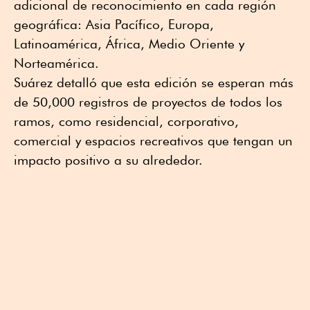
adicional de reconocimiento en cada región
geográfica: Asia Pacífico, Europa,
Latinoamérica, África, Medio Oriente y
Norteamérica.
Suárez detalló que esta edición se esperan más
de 50,000 registros de proyectos de todos los
ramos, como residencial, corporativo,
comercial y espacios recreativos que tengan un
impacto positivo a su alrededor.