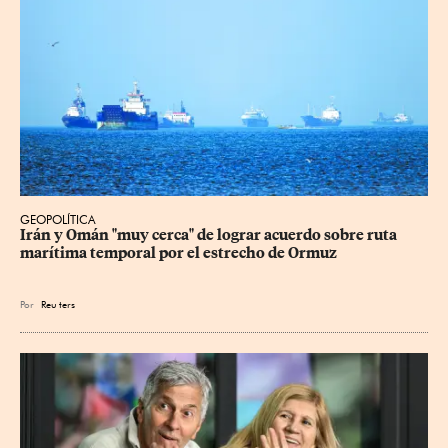
GEOPOLÍTICA
Irán y Omán "muy cerca" de lograr acuerdo sobre ruta 
marítima temporal por el estrecho de Ormuz
Por
Reu
ters