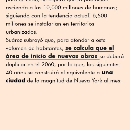
ascienda a los 10,000 millones de humanos;
siguiendo con la tendencia actual, 6,500
millones se instalarían en territorios
urbanizados.
Suárez subrayó que, para atender a este
se calcula que el
volumen de habitantes,
área de inicio de
nuevas obras
se deberá
duplicar en el 2060, por lo que, los siguientes
una
40 años se construirá el equivalente a
ciudad
de la magnitud de Nueva York al mes.