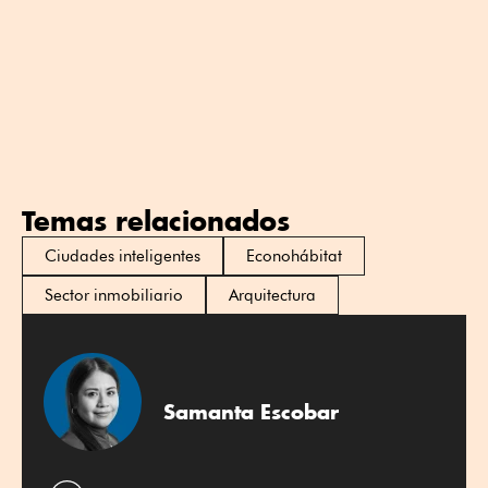
Temas relacionados
Ciudades inteligentes
Econohábitat
Sector inmobiliario
Arquitectura
Samanta Escobar