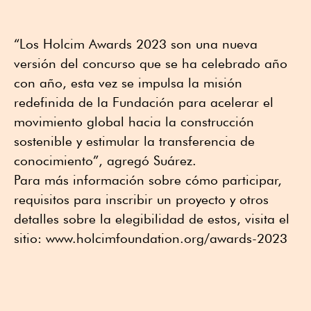
“Los Holcim Awards 2023 son una nueva
versión del concurso que se ha celebrado año
con año, esta vez se impulsa la misión
redefinida de la Fundación para acelerar el
movimiento global hacia la construcción
sostenible y estimular la transferencia de
conocimiento”, agregó Suárez.
Para más información sobre cómo participar,
requisitos para inscribir un proyecto y otros
detalles sobre la elegibilidad de estos, visita el
sitio: www.holcimfoundation.org/awards-2023