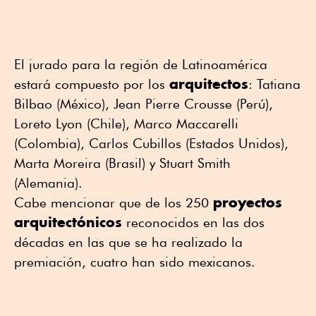
El jurado para la región de Latinoamérica
arquitectos
estará compuesto por los
: Tatiana
Bilbao (México), Jean Pierre Crousse (Perú),
Loreto Lyon (Chile), Marco Maccarelli
(Colombia), Carlos Cubillos (Estados Unidos),
Marta Moreira (Brasil) y Stuart Smith
(Alemania).
proyectos
Cabe mencionar que de los 250
arquitectónicos
reconocidos en las dos
décadas en las que se ha realizado la
premiación, cuatro han sido mexicanos.