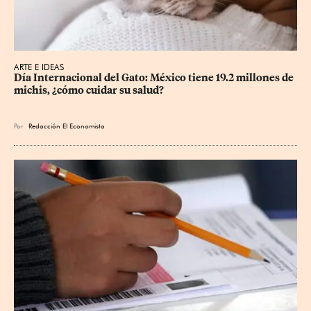
ARTE E IDEAS
Día Internacional del Gato: México tiene 19.2 millones de 
michis, ¿cómo cuidar su salud?
Por
Redacción El Economista