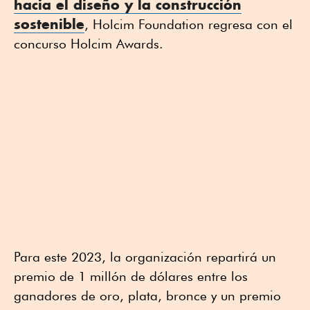
hacia el diseño y la construcción
sostenible
, Holcim Foundation regresa con el
concurso Holcim Awards.
Para este 2023, la organización repartirá un
premio de 1 millón de dólares entre los
ganadores de oro, plata, bronce y un premio