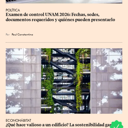
POLÍTICA
Examen de control UNAM 2026: Fechas, sedes, 
documentos requeridos y quiénes pueden presentarlo
Por
Paul Constantino
ECONOHÁBITAT
¿Qué hace valioso a un edificio? La sostenibilidad gana 