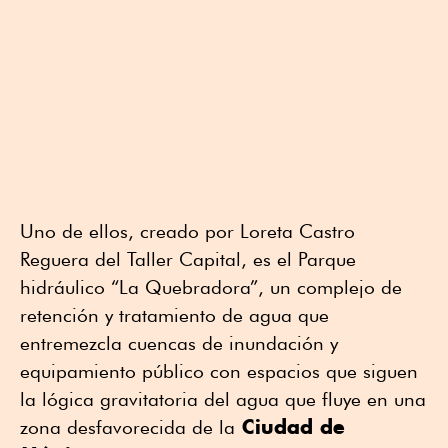
Uno de ellos, creado por Loreta Castro
Reguera del Taller Capital, es el Parque
hidráulico “La Quebradora”, un complejo de
retención y tratamiento de agua que
entremezcla cuencas de inundación y
equipamiento público con espacios que siguen
la lógica gravitatoria del agua que fluye en una
Ciudad de
zona desfavorecida de la