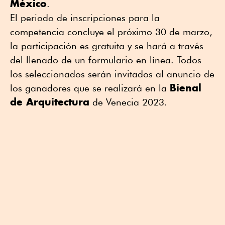
México
.
El periodo de inscripciones para la
competencia concluye el próximo 30 de marzo,
la participación es gratuita y se hará a través
del llenado de un formulario en línea. Todos
los seleccionados serán invitados al anuncio de
Bienal
los ganadores que se realizará en la
de Arquitectura
de Venecia 2023.