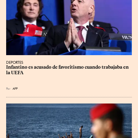
DEPORTES
Infantino es acusado de favoritismo cuando trabajaba en 
la UEFA
Por
AFP