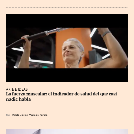
ARTE E IDEAS
La fuerza muscular: el indicador de salud del que casi 
nadie habla
Por
Pablo Jorge Marcos-Pardo