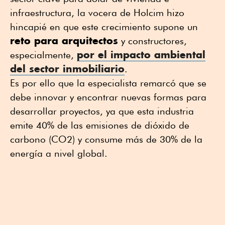
infraestructura, la vocera de Holcim hizo
hincapié en que este crecimiento supone un
reto para arquitectos
y constructores,
por el impacto ambiental
especialmente,
del
sector inmobiliario
.
Es por ello que la especialista remarcó que se
debe innovar y encontrar nuevas formas para
desarrollar proyectos, ya que esta industria
emite 40% de las emisiones de dióxido de
carbono (CO2) y consume más de 30% de la
energía a nivel global.