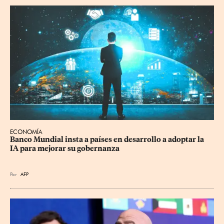
ECONOMÍA
Banco Mundial insta a países en desarrollo a adoptar la 
IA para mejorar su gobernanza
Por
AFP