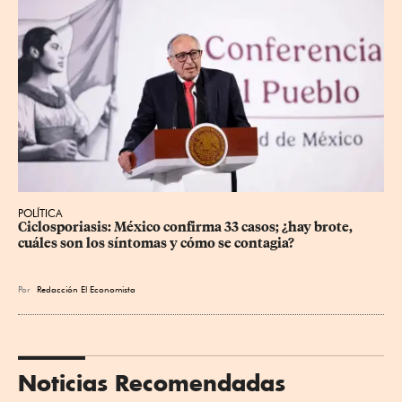
POLÍTICA
Ciclosporiasis: México confirma 33 casos; ¿hay brote, 
cuáles son los síntomas y cómo se contagia?
Por
Redacción El Economista
Noticias Recomendadas