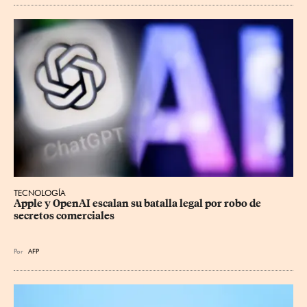
TECNOLOGÍA
Apple y OpenAI escalan su batalla legal por robo de 
secretos comerciales
Por
AFP