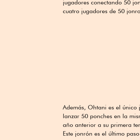
jugadores conectando 50 jon
cuatro jugadores de 50 jonr
Además, Ohtani es el único 
lanzar 50 ponches en la mis
año anterior a su primera t
Este jonrón es el último pas