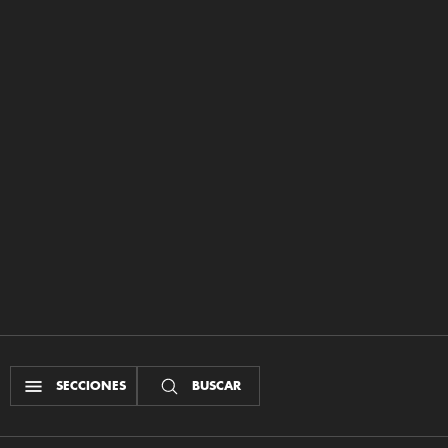
SECCIONES
BUSCAR