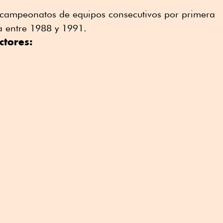
campeonatos de equipos consecutivos por primera
a entre 1988 y 1991.
tores: