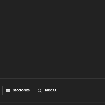
SECCIONES
BUSCAR