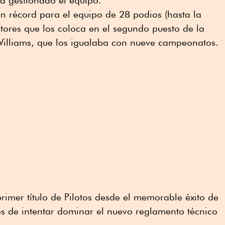
un récord para el equipo de 28 podios (hasta la
ctores que los coloca en el segundo puesto de la
 Williams, que los igualaba con nueve campeonatos.
rimer título de Pilotos desde el memorable éxito de
s de intentar dominar el nuevo reglamento técnico