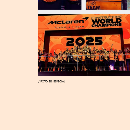
FOTO EE: ESPECIAL