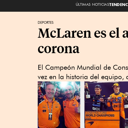
ÚLTIMAS NOTICIAS
TENDENC
DEPORTES
McLaren es el a
corona
El Campeón Mundial de Constr
vez en la historia del equipo