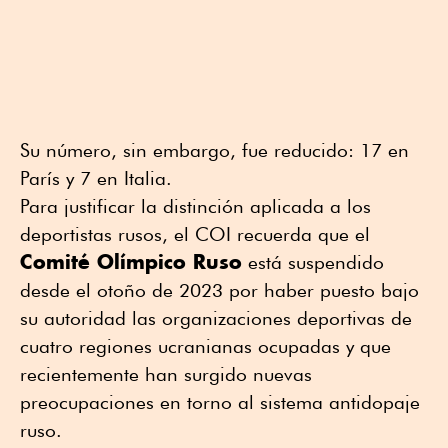
Su número, sin embargo, fue reducido: 17 en
París y 7 en Italia.
Para justificar la distinción aplicada a los
deportistas rusos, el COI recuerda que el
Comité Olímpico Ruso
está suspendido
desde el otoño de 2023 por haber puesto bajo
su autoridad las organizaciones deportivas de
cuatro regiones ucranianas ocupadas y que
recientemente han surgido nuevas
preocupaciones en torno al sistema antidopaje
ruso.