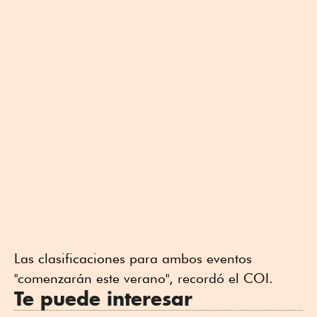
Las clasificaciones para ambos eventos
"comenzarán este verano", recordó el COI.
Te puede interesar