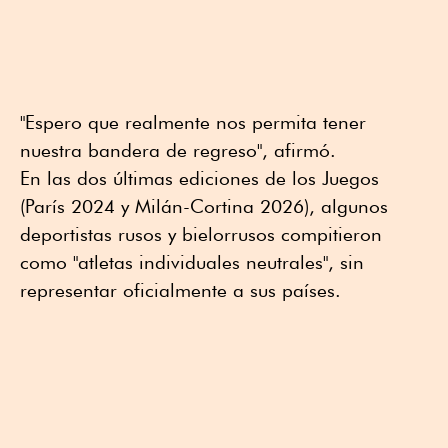
"Espero que realmente nos permita tener
nuestra bandera de regreso", afirmó.
En las dos últimas ediciones de los Juegos
(París 2024 y Milán-Cortina 2026), algunos
deportistas rusos y bielorrusos compitieron
como "atletas individuales neutrales", sin
representar oficialmente a sus países.