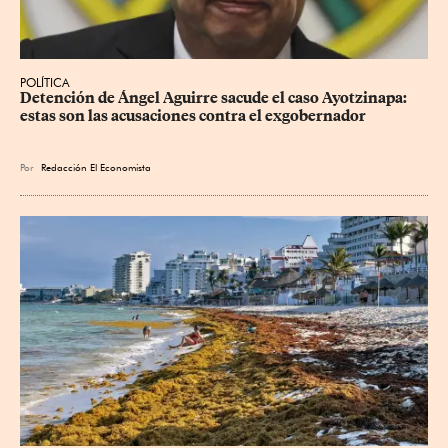
POLÍTICA
Detención de Ángel Aguirre sacude el caso Ayotzinapa: 
estas son las acusaciones contra el exgobernador
Por
Redacción El Economista