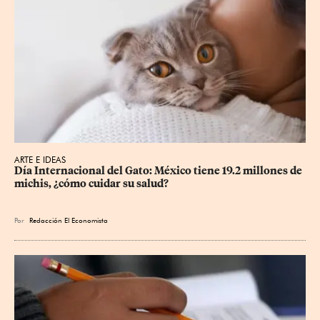
ARTE E IDEAS
Día Internacional del Gato: México tiene 19.2 millones de 
michis, ¿cómo cuidar su salud?
Por
Redacción El Economista