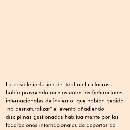
La posible inclusión del trial o el ciclocross
había provocado recelos entre las federaciones
internacionales de invierno, que habían pedido
"no desnaturalizar" el evento añadiendo
disciplinas gestionadas habitualmente por las
federaciones internacionales de deportes de