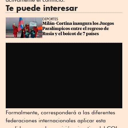
Te puede interesar
DEPORTES
Milán-Cortina inaugura los Juegos 
Paralímpicos entre el regreso de 
Rusia y el boicot de 7 países
Formalmente, corresponderá a las diferentes
federaciones internacionales aplicar esta