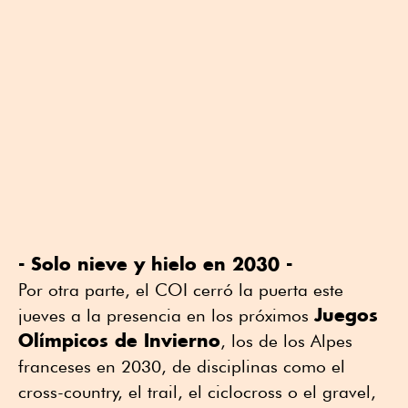
- Solo nieve y hielo en 2030 -
Por otra parte, el COI cerró la puerta este
Juegos
jueves a la presencia en los próximos
Olímpicos de Invierno
, los de los Alpes
franceses en 2030, de disciplinas como el
cross-country, el trail, el ciclocross o el gravel,