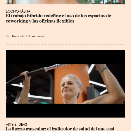
ECONOHÁBITAT
El trabajo híbrido redefine el uso de los espacios de 
coworking y las oficinas flexibles
Por
Redacción El Economista
ARTE E IDEAS
La fuerza muscular: el indicador de salud del que casi 