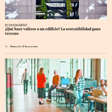
ECONOHÁBITAT
¿Qué hace valioso a un edificio? La sostenibilidad gana 
terreno
Por
Redacción El Economista