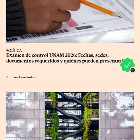
POLÍTICA
Examen de control UNAM 2026: Fechas, sedes, 
documentos requeridos y quiénes pueden presentarlo
Por
Paul Constantino