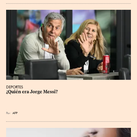
DEPORTES
¿Quién era Jorge Messi?
Por
AFP