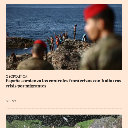
GEOPOLÍTICA
España comienza los controles fronterizos con Italia tras 
crisis por migrantes
Por
AFP