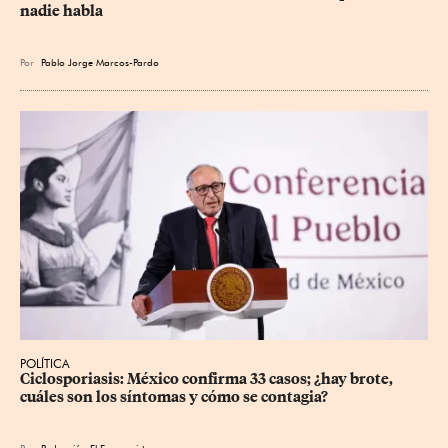
nadie habla
Por
Pablo Jorge Marcos-Pardo
POLÍTICA
Ciclosporiasis: México confirma 33 casos; ¿hay brote, 
cuáles son los síntomas y cómo se contagia?