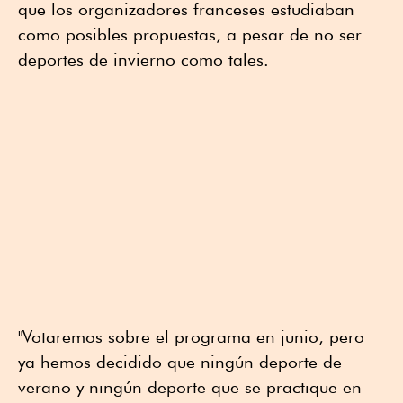
que los organizadores franceses estudiaban
como posibles propuestas, a pesar de no ser
deportes de invierno como tales.
"Votaremos sobre el programa en junio, pero
ya hemos decidido que ningún deporte de
verano y ningún deporte que se practique en