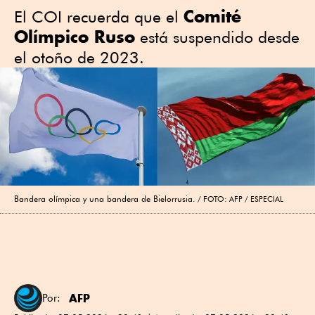
Comité
El COI recuerda que el
Olímpico Ruso
está suspendido desde
el otoño de 2023.
Bandera olímpica y una bandera de Bielorrusia.
FOTO: AFP / ESPECIAL
AFP
Por: