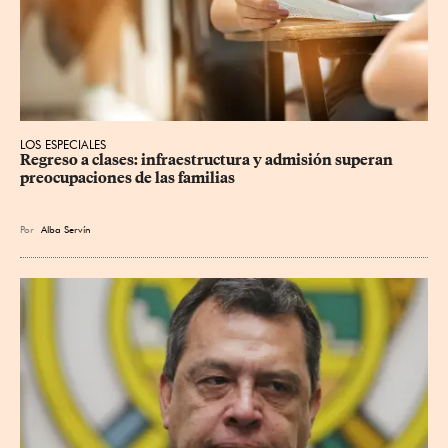
LOS ESPECIALES
Regreso a clases: infraestructura y admisión superan 
preocupaciones de las familias
Por
Alba Servín