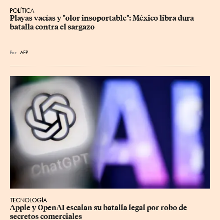
POLÍTICA
Playas vacías y "olor insoportable": México libra dura 
batalla contra el sargazo
Por
AFP
TECNOLOGÍA
Apple y OpenAI escalan su batalla legal por robo de 
secretos comerciales