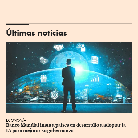
Últimas noticias
ECONOMÍA
Banco Mundial insta a países en desarrollo a adoptar la 
IA para mejorar su gobernanza