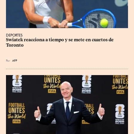
DEPORTES
Swiatek reacciona a tiempo y se mete en cuartos de 
Toronto
Por
AFP