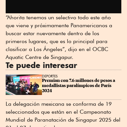
“Ahorita tenemos un selectivo todo este año
que viene y próximamente Panamericanos a
buscar estar nuevamente dentro de los
primeros lugares, que es lo principal para
clasificar a Los Ángeles”, dijo en el OCBC
Aquatic Centre de Singapur.
Te puede interesar
DEPORTES
Premian con 7.6 millones de pesos a 
medallistas paralímpicos de París 
2024
La delegación mexicana se conforma de 19
seleccionados que están en el Campeonato
Mundial de Paranatación de Singapur 2025 del