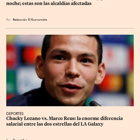
noche; estas son las alcaldías afectadas
Por
Redacción El Economista
DEPORTES
Chucky Lozano vs. Marco Reus: la enorme diferencia 
salarial entre las dos estrellas del LA Galaxy