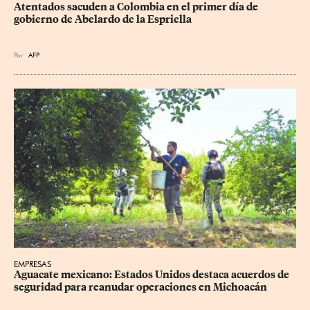
Atentados sacuden a Colombia en el primer día de 
gobierno de Abelardo de la Espriella
Por
AFP
EMPRESAS
Aguacate mexicano: Estados Unidos destaca acuerdos de 
seguridad para reanudar operaciones en Michoacán