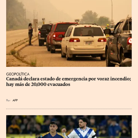
GEOPOLÍTICA
Canadá declara estado de emergencia por voraz incendio; 
hay más de 20,000 evacuados
Por
AFP