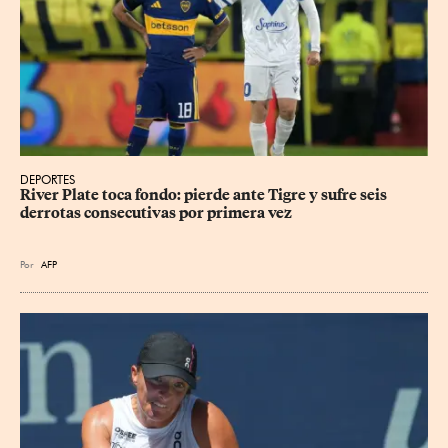
DEPORTES
River Plate toca fondo: pierde ante Tigre y sufre seis 
derrotas consecutivas por primera vez
Por
AFP