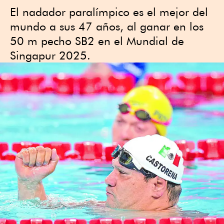
El nadador paralímpico es el mejor del
mundo a sus 47 años, al ganar en los
50 m pecho SB2 en el Mundial de
Singapur 2025.