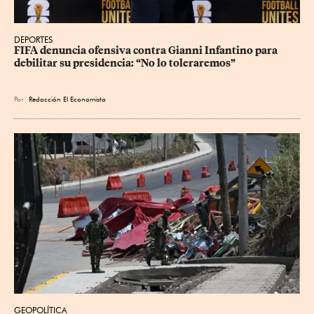
DEPORTES
FIFA denuncia ofensiva contra Gianni Infantino para 
debilitar su presidencia: “No lo toleraremos”
Por
Redacción El Economista
GEOPOLÍTICA