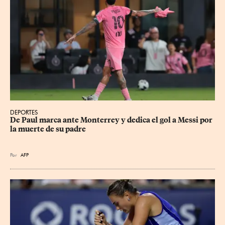
DEPORTES
De Paul marca ante Monterrey y dedica el gol a Messi por 
la muerte de su padre
Por
AFP