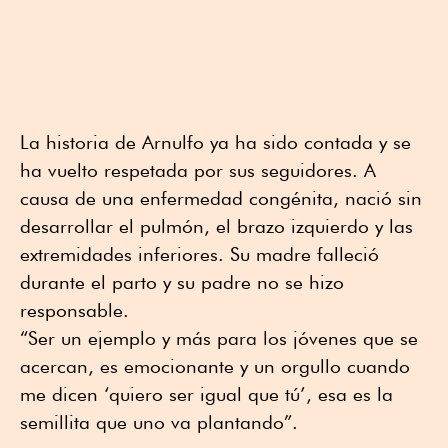
La historia de Arnulfo ya ha sido contada y se
ha vuelto respetada por sus seguidores. A
causa de una enfermedad congénita, nació sin
desarrollar el pulmón, el brazo izquierdo y las
extremidades inferiores. Su madre falleció
durante el parto y su padre no se hizo
responsable.
“Ser un ejemplo y más para los jóvenes que se
acercan, es emocionante y un orgullo cuando
me dicen ‘quiero ser igual que tú’, esa es la
semillita que uno va plantando”.