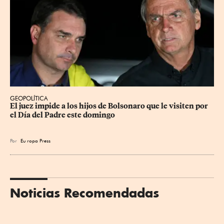
GEOPOLÍTICA
El juez impide a los hijos de Bolsonaro que le visiten por 
el Día del Padre este domingo
Por
Eu
ropa Press
Noticias Recomendadas