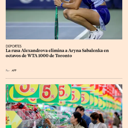
DEPORTES
La rusa Alexandrova elimina a Aryna Sabalenka en 
octavos de WTA 1000 de Toronto
Por
AFP