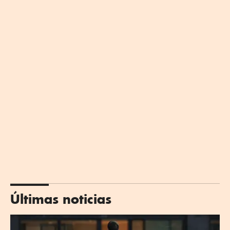
Últimas noticias