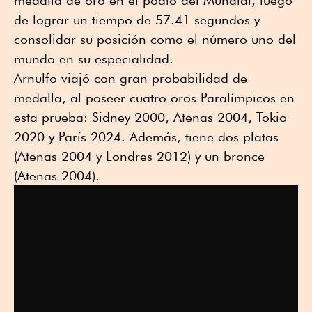
de lograr un tiempo de 57.41 segundos y
consolidar su posición como el número uno del
mundo en su especialidad.
Arnulfo viajó con gran probabilidad de
medalla, al poseer cuatro oros Paralímpicos en
esta prueba: Sidney 2000, Atenas 2004, Tokio
2020 y París 2024. Además, tiene dos platas
(Atenas 2004 y Londres 2012) y un bronce
(Atenas 2004).