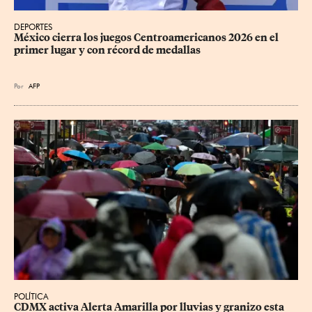
DEPORTES
México cierra los juegos Centroamericanos 2026 en el 
primer lugar y con récord de medallas
Por
AFP
POLÍTICA
CDMX activa Alerta Amarilla por lluvias y granizo esta 