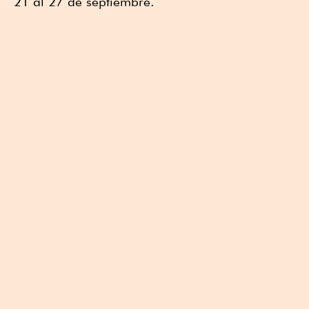
21 al 27 de septiembre.