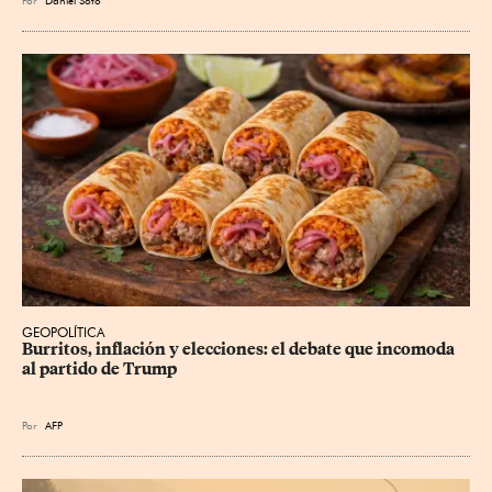
Por
Daniel Soto
GEOPOLÍTICA
Burritos, inflación y elecciones: el debate que incomoda 
al partido de Trump
Por
AFP