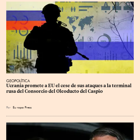
GEOPOLÍTICA
Ucrania promete a EU el cese de sus ataques a la terminal 
rusa del Consorcio del Oleoducto del Caspio
Por
Eu
ropa Press