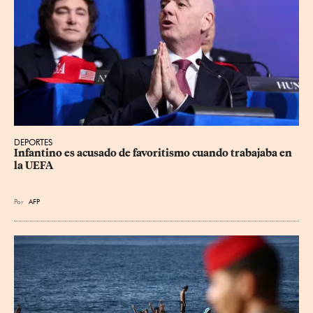
DEPORTES
Infantino es acusado de favoritismo cuando trabajaba en 
la UEFA
Por
AFP