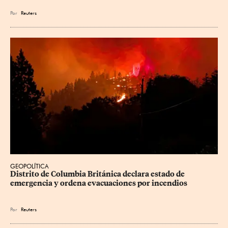
Por
Reuters
GEOPOLÍTICA
Distrito de Columbia Británica declara estado de 
emergencia y ordena evacuaciones por incendios
Por
Reuters