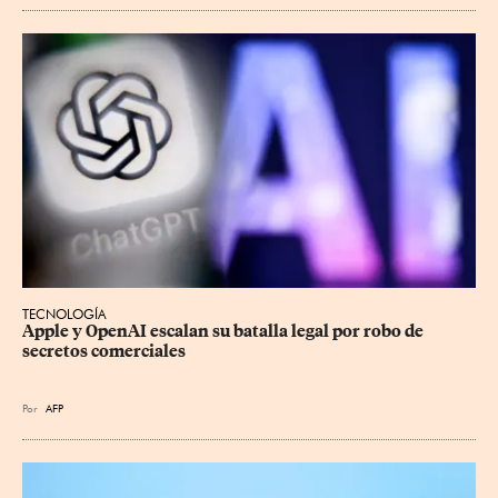
TECNOLOGÍA
Apple y OpenAI escalan su batalla legal por robo de 
secretos comerciales
Por
AFP