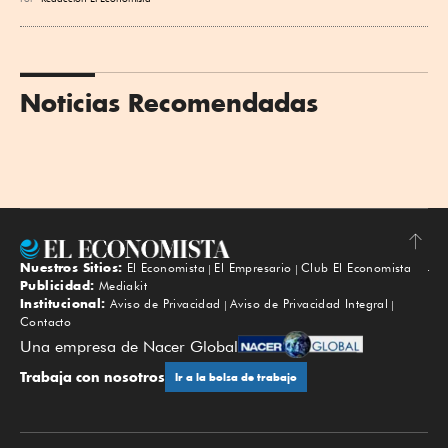
Noticias Recomendadas
Nuestros Sitios:
El Economista
El Empresario
Club El Economista
Subir
Publicidad:
Mediakit
Institucional:
Aviso de Privacidad
Aviso de Privacidad Integral
Contacto
Una empresa de Nacer Global
Trabaja con nosotros
Ir a la bolsa de trabajo