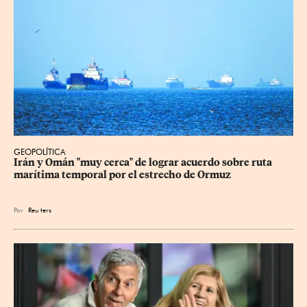
GEOPOLÍTICA
Irán y Omán "muy cerca" de lograr acuerdo sobre ruta 
marítima temporal por el estrecho de Ormuz
Por
Reu
ters