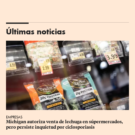
Últimas noticias
EMPRESAS
Michigan autoriza venta de lechuga en súpermercados, 
pero persiste inquietud por ciclosporiasis