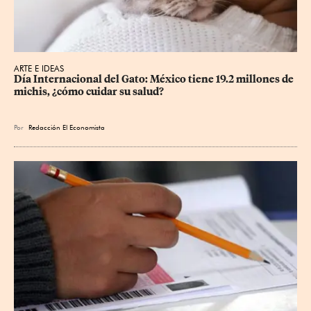
ARTE E IDEAS
Día Internacional del Gato: México tiene 19.2 millones de 
michis, ¿cómo cuidar su salud?
Por
Redacción El Economista