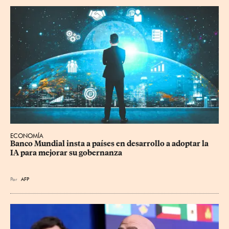
ECONOMÍA
Banco Mundial insta a países en desarrollo a adoptar la 
IA para mejorar su gobernanza
Por
AFP