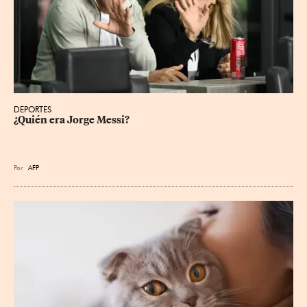
DEPORTES
¿Quién era Jorge Messi?
Por
AFP