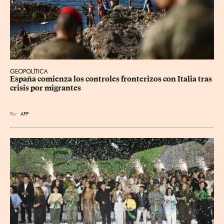
GEOPOLÍTICA
España comienza los controles fronterizos con Italia tras 
crisis por migrantes
Por
AFP