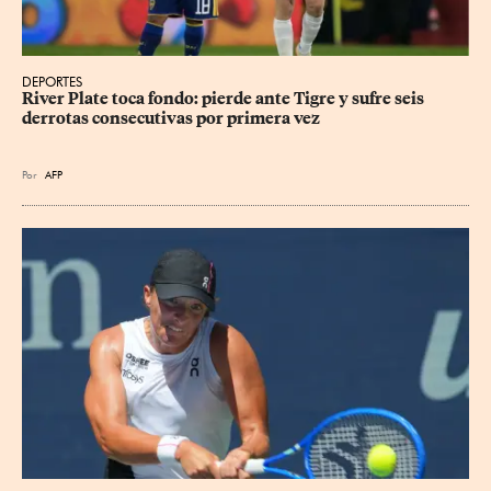
DEPORTES
River Plate toca fondo: pierde ante Tigre y sufre seis 
derrotas consecutivas por primera vez
Por
AFP