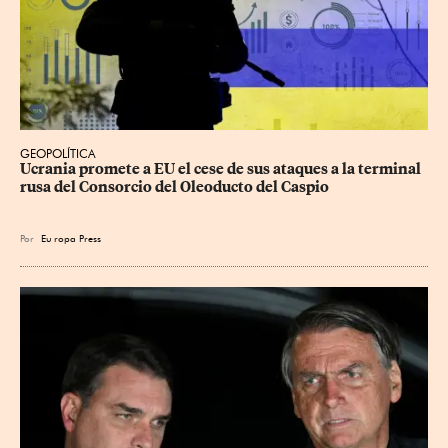
GEOPOLÍTICA
Ucrania promete a EU el cese de sus ataques a la terminal 
rusa del Consorcio del Oleoducto del Caspio
Por
Eu
ropa Press