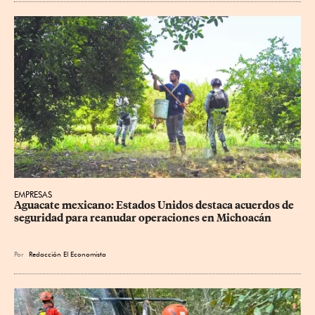
EMPRESAS
Aguacate mexicano: Estados Unidos destaca acuerdos de 
seguridad para reanudar operaciones en Michoacán
Por
Redacción El Economista