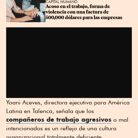
CAPITAL HUMANO
Acoso en el trabajo, forma de 
violencia con una factura de 
500,000 dólares para las empresas
Yoani Aceves, directora ejecutiva para América
Latina en Talenca, señala que los
compañeros de trabajo agresivos
o mal
intencionados es un reflejo de una cultura
organizacional totalmente deficiente.