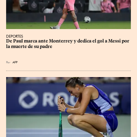
DEPORTES
De Paul marca ante Monterrey y dedica el gol a Messi por 
la muerte de su padre
Por
AFP