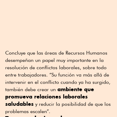
Concluye que las áreas de Recursos Humanos
desempeñan un papel muy importante en la
resolución de conflictos laborales, sobre todo
entre trabajadores. “Su función va más allá de
intervenir en el conflicto cuando ya ha surgido,
ambiente que
también debe crear un
promueva relaciones laborales
saludables
y reducir la posibilidad de que los
problemas escalen”.