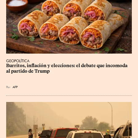
GEOPOLÍTICA
Burritos, inflación y elecciones: el debate que incomoda 
al partido de Trump
Por
AFP