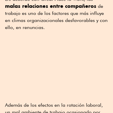
malas relaciones entre compañeros
de
trabajo es uno de los factores que más influye
en climas organizacionales desfavorables y con
ello, en renuncias.
Además de los efectos en la rotación laboral,
un mal ambiente de trabajo ocasionado por