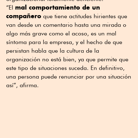
mal comportamiento de un
“El
compañero
que tiene actitudes hirientes que
van desde un comentario hasta una mirada o
algo más grave como el acoso, es un mal
síntoma para la empresa, y el hecho de que
persistan habla que la cultura de la
organización no está bien, ya que permite que
este tipo de situaciones suceda. En definitivo,
una persona puede renunciar por una situación
así”, afirma.