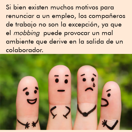
Si bien existen muchos motivos para
renunciar a un empleo, los compañeros
de trabajo no son la excepción, ya que
el
mobbing
puede provocar un mal
ambiente que derive en la salida de un
colaborador.