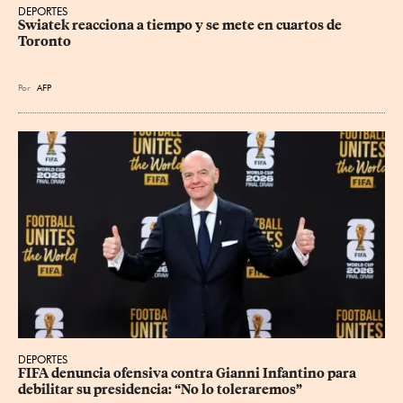
DEPORTES
Swiatek reacciona a tiempo y se mete en cuartos de 
Toronto
Por
AFP
DEPORTES
FIFA denuncia ofensiva contra Gianni Infantino para 
debilitar su presidencia: “No lo toleraremos”