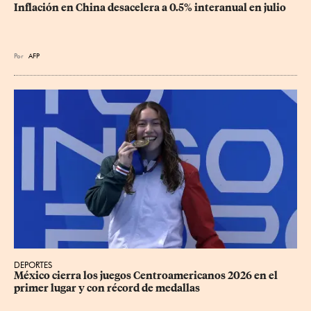
Inflación en China desacelera a 0.5% interanual en julio
Por
AFP
DEPORTES
México cierra los juegos Centroamericanos 2026 en el 
primer lugar y con récord de medallas