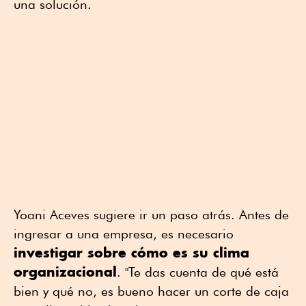
una solución.
Yoani Aceves sugiere ir un paso atrás. Antes de
ingresar a una empresa, es necesario
investigar sobre cómo es su clima
organizacional
. "Te das cuenta de qué está
bien y qué no, es bueno hacer un corte de caja