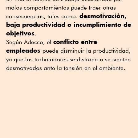
malos comportamientos puede traer otras
desmotivación,
consecuencias, tales como:
baja productividad o incumplimiento de
objetivos
.
conflicto entre
Según Adecco, el
empleados
puede disminuir la productividad,
ya que los trabajadores se distraen o se sienten
desmotivados ante la tensión en el ambiente.