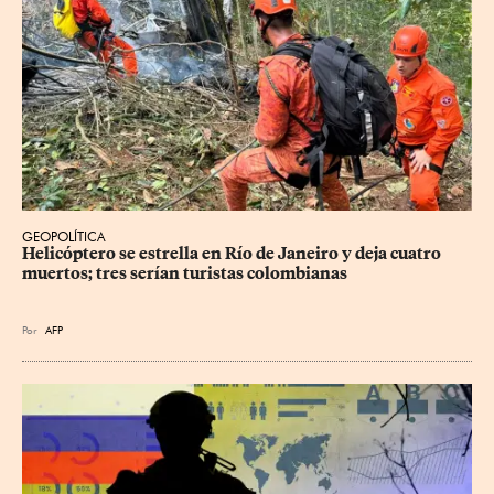
GEOPOLÍTICA
Helicóptero se estrella en Río de Janeiro y deja cuatro 
muertos; tres serían turistas colombianas
Por
AFP