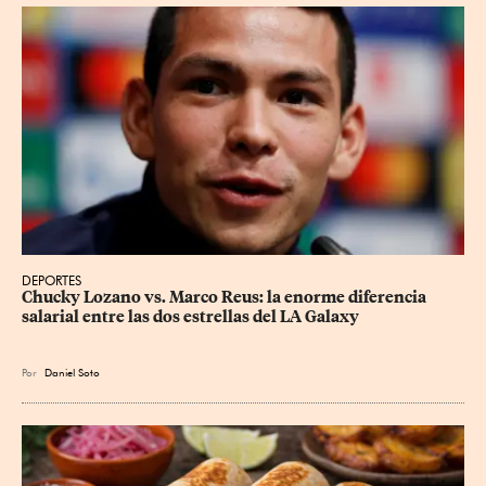
DEPORTES
Chucky Lozano vs. Marco Reus: la enorme diferencia 
salarial entre las dos estrellas del LA Galaxy
Por
Daniel Soto