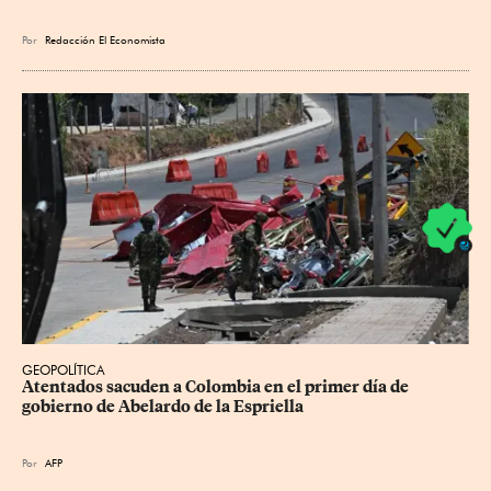
Por
Redacción El Economista
GEOPOLÍTICA
Atentados sacuden a Colombia en el primer día de 
gobierno de Abelardo de la Espriella
Por
AFP