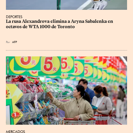
DEPORTES
La rusa Alexandrova elimina a Aryna Sabalenka en 
octavos de WTA 1000 de Toronto
Por
AFP
MERCADOS