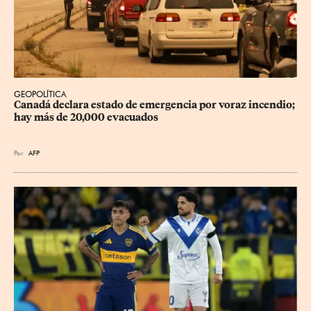
GEOPOLÍTICA
Canadá declara estado de emergencia por voraz incendio; 
hay más de 20,000 evacuados
Por
AFP