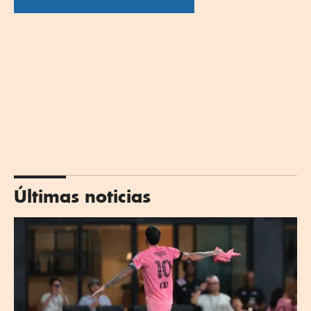
Últimas noticias