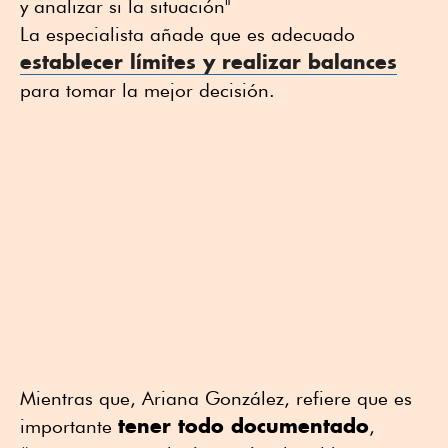
y analizar si la situación"
La especialista añade que es adecuado
establecer límites y realizar balances
para tomar la mejor decisión.
Mientras que, Ariana González, refiere que es
tener todo documentado
importante
,