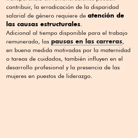
contribuir, la erradicación de la disparidad
atención de
salarial de género requiere de
las causas estructurales
.
Adicional al tiempo disponible para el trabajo
pausas en las carreras
remunerado, las
,
en buena medida motivadas por la maternidad
o tareas de cuidados, también influyen en el
desarrollo profesional y la presencia de las
mujeres en puestos de liderazgo.