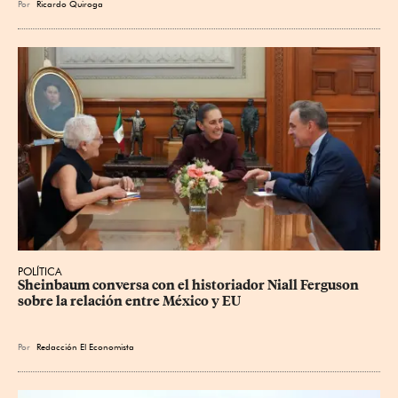
Por
Ricardo Quiroga
POLÍTICA
Sheinbaum conversa con el historiador Niall Ferguson 
sobre la relación entre México y EU
Por
Redacción El Economista