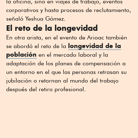
la oficina, sino en viajes de trabajo, eventos
corporativos y hasta procesos de reclutamiento,
señaló Yeshua Gómez.
El reto de la longevidad
En otra arista, en el evento de Arioac también
longevidad de la
se abordó el reto de la
población
en el mercado laboral y la
adaptación de los planes de compensación a
un entorno en el que las personas retrasan su
jubilación o retornan al mundo del trabajo
después del retiro profesional.