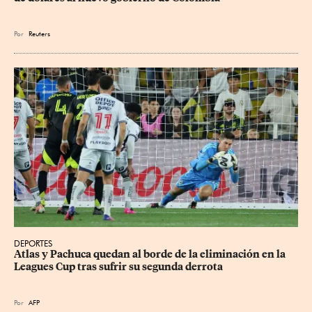
Por
Reuters
DEPORTES
Atlas y Pachuca quedan al borde de la eliminación en la 
Leagues Cup tras sufrir su segunda derrota
Por
AFP