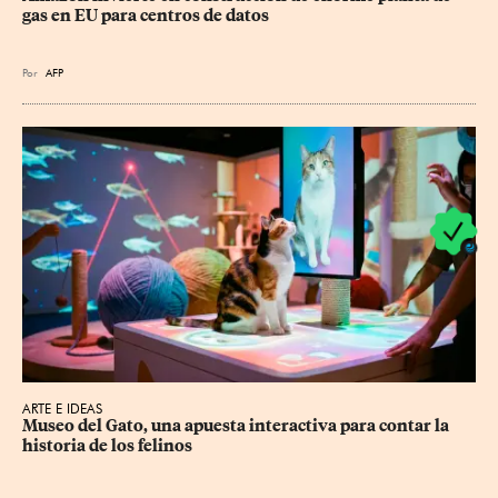
gas en EU para centros de datos
Por
AFP
ARTE E IDEAS
Museo del Gato, una apuesta interactiva para contar la 
historia de los felinos