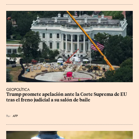
GEOPOLÍTICA
Trump promete apelación ante la Corte Suprema de EU 
tras el freno judicial a su salón de baile
Por
AFP