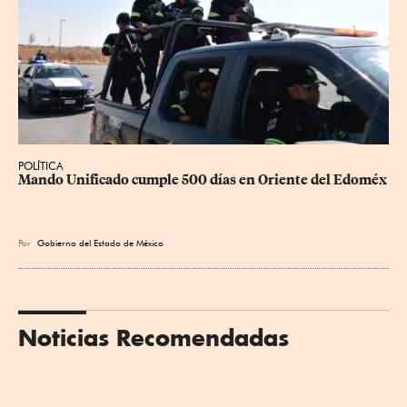
POLÍTICA
Mando Unificado cumple 500 días en Oriente del Edoméx
Por
Gobierno del Estado de México
Noticias Recomendadas