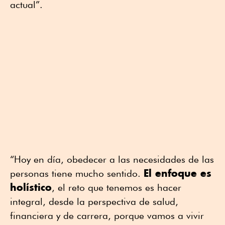
actual”.
“Hoy en día, obedecer a las necesidades de las
El enfoque es
personas tiene mucho sentido.
holístico
, el reto que tenemos es hacer
integral, desde la perspectiva de salud,
financiera y de carrera, porque vamos a vivir