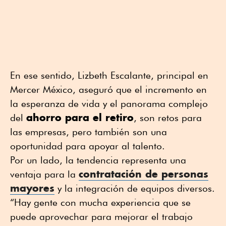
En ese sentido, Lizbeth Escalante, principal en
Mercer México, aseguró que el incremento en
la esperanza de vida y el panorama complejo
ahorro para el retiro
del
, son retos para
las empresas, pero también son una
oportunidad para apoyar al talento.
Por un lado, la tendencia representa una
contratación de personas
ventaja para la
mayores
y la integración de equipos diversos.
“Hay gente con mucha experiencia que se
puede aprovechar para mejorar el trabajo