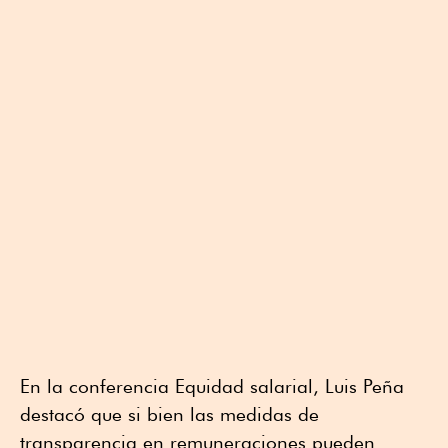
En la conferencia Equidad salarial, Luis Peña
destacó que si bien las medidas de
transparencia en remuneraciones pueden