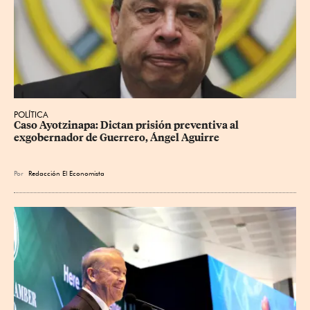
POLÍTICA
Caso Ayotzinapa: Dictan prisión preventiva al 
exgobernador de Guerrero, Ángel Aguirre
Por
Redacción El Economista