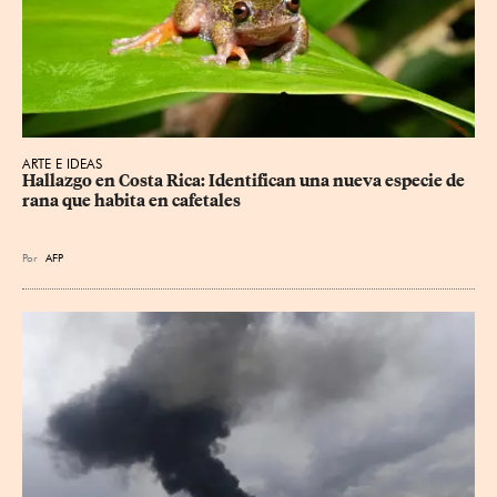
ARTE E IDEAS
Hallazgo en Costa Rica: Identifican una nueva especie de 
rana que habita en cafetales
Por
AFP