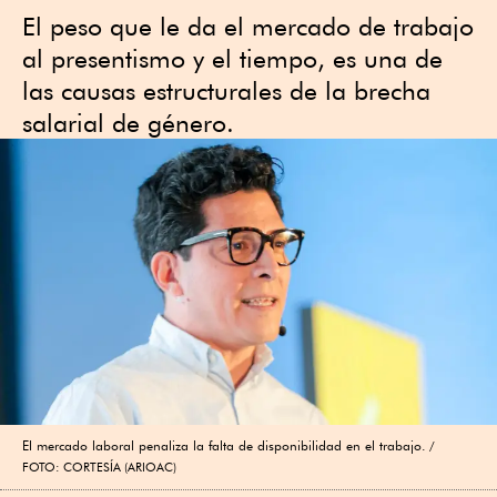
El peso que le da el mercado de trabajo
al presentismo y el tiempo, es una de
las causas estructurales de la brecha
salarial de género.
El mercado laboral penaliza la falta de disponibilidad en el trabajo.
FOTO: CORTESÍA (ARIOAC)