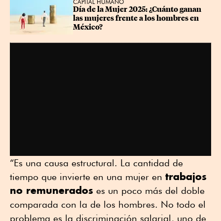
CAPITAL HUMANO
Día de la Mujer 2025: ¿Cuánto ganan 
las mujeres frente a los hombres en 
México?
“Es una causa estructural. La cantidad de
trabajos
tiempo que invierte en una mujer en
no remunerados
es un poco más del doble
comparada con la de los hombres. No todo el
problema es la discriminación salarial, uno de