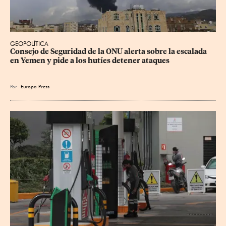
GEOPOLÍTICA
Consejo de Seguridad de la ONU alerta sobre la escalada 
en Yemen y pide a los hutíes detener ataques
Por
Europa Press