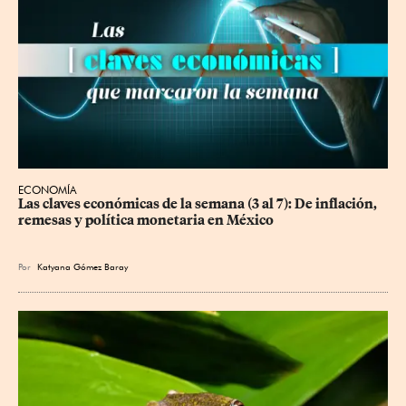
ECONOMÍA
Las claves económicas de la semana (3 al 7): De inflación, 
remesas y política monetaria en México
Por
Katyana Gómez Baray