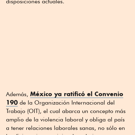
disposiciones actuales.
México ya ratificó el Convenio
Además,
190
de la Organización Internacional del
Trabajo (OIT), el cual abarca un concepto más
amplio de la violencia laboral y obliga al país
a tener relaciones laborales sanas, no sólo en