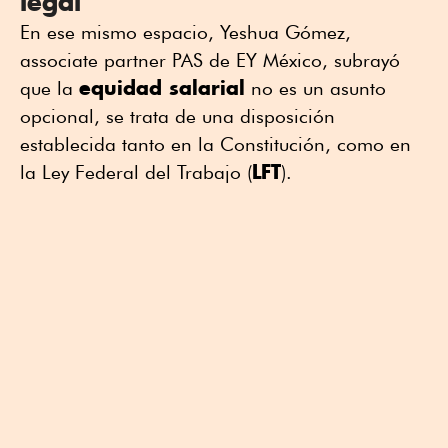
legal
En ese mismo espacio, Yeshua Gómez,
associate partner PAS de EY México, subrayó
equidad salarial
que la
no es un asunto
opcional, se trata de una disposición
establecida tanto en la Constitución, como en
LFT
la Ley Federal del Trabajo (
).