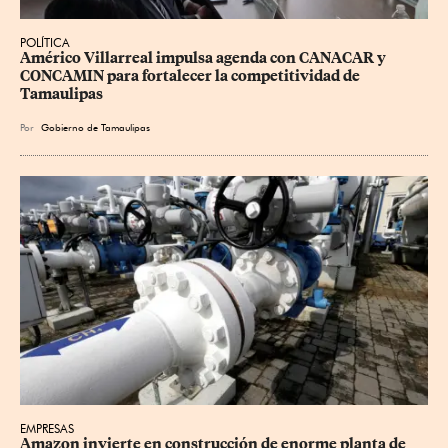
POLÍTICA
Américo Villarreal impulsa agenda con CANACAR y 
CONCAMIN para fortalecer la competitividad de 
Tamaulipas
Por
Gobierno de Tamaulipas
EMPRESAS
Amazon invierte en construcción de enorme planta de 