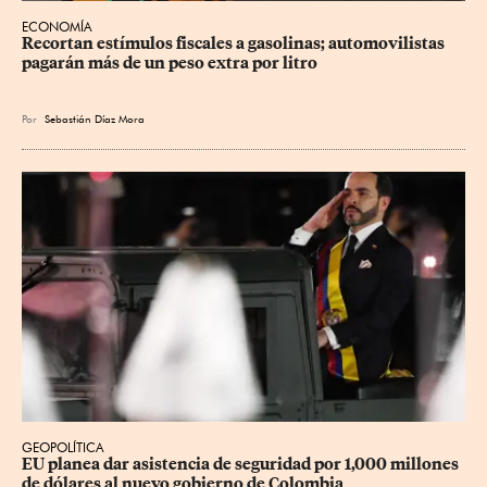
ECONOMÍA
Recortan estímulos fiscales a gasolinas; automovilistas 
pagarán más de un peso extra por litro
Por
Sebastián Díaz Mora
GEOPOLÍTICA
EU planea dar asistencia de seguridad por 1,000 millones 
de dólares al nuevo gobierno de Colombia