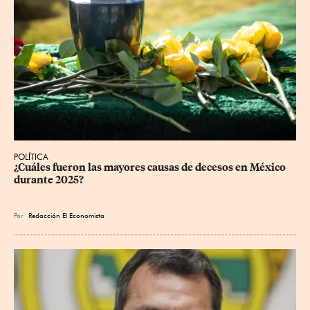
POLÍTICA
¿Cuáles fueron las mayores causas de decesos en México 
durante 2025?
Por
Redacción El Economista