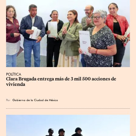
POLÍTICA
Clara Brugada entrega más de 3 mil 500 acciones de 
vivienda
Por
Gobierno de la Ciudad de México