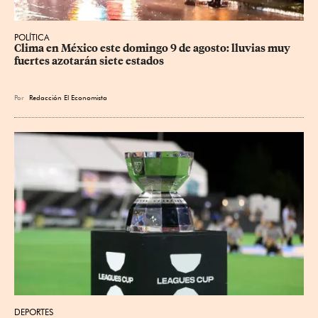
POLÍTICA
Clima en México este domingo 9 de agosto: lluvias muy 
fuertes azotarán siete estados
Por
Redacción El Economista
DEPORTES