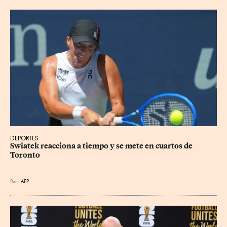
DEPORTES
Swiatek reacciona a tiempo y se mete en cuartos de 
Toronto
Por
AFP