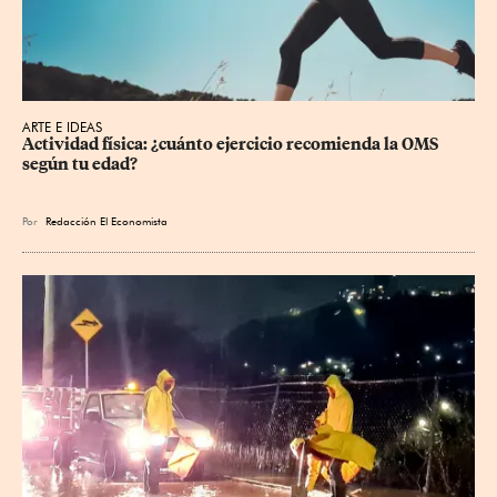
ARTE E IDEAS
Actividad física: ¿cuánto ejercicio recomienda la OMS 
según tu edad?
Por
Redacción El Economista