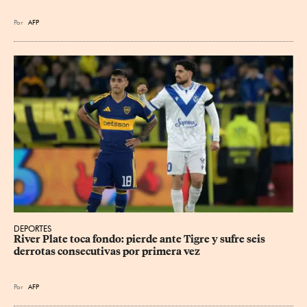
Por
AFP
DEPORTES
River Plate toca fondo: pierde ante Tigre y sufre seis 
derrotas consecutivas por primera vez
Por
AFP