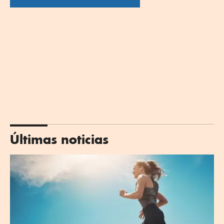
Últimas noticias