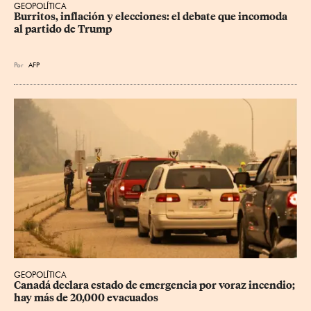
GEOPOLÍTICA
Burritos, inflación y elecciones: el debate que incomoda 
al partido de Trump
Por
AFP
GEOPOLÍTICA
Canadá declara estado de emergencia por voraz incendio; 
hay más de 20,000 evacuados