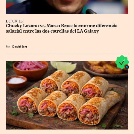
DEPORTES
Chucky Lozano vs. Marco Reus: la enorme diferencia 
salarial entre las dos estrellas del LA Galaxy
Por
Daniel Soto