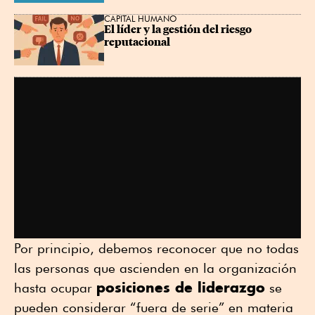
CAPITAL HUMANO
El líder y la gestión del riesgo 
reputacional
Por principio, debemos reconocer que no todas
las personas que ascienden en la organización
posiciones de liderazgo
hasta ocupar
se
pueden considerar “fuera de serie” en materia