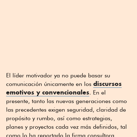
El líder motivador ya no puede basar su
discursos
comunicación únicamente en los
emotivos y convencionales
. En el
presente, tanto las nuevas generaciones como
las precedentes exigen seguridad, claridad de
propósito y rumbo, así como estrategias,
planes y proyectos cada vez más definidos, tal
como lo ha reportado la firma consultora