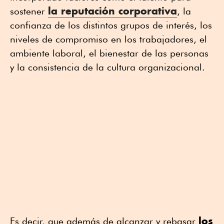
la reputación corporativa
sostener
, la
confianza de los distintos grupos de interés, los
niveles de compromiso en los trabajadores, el
ambiente laboral, el bienestar de las personas
y la consistencia de la cultura organizacional.
los
Es decir, que además de alcanzar y rebasar