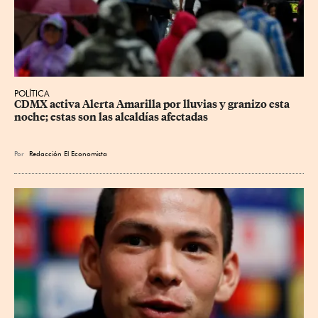
POLÍTICA
CDMX activa Alerta Amarilla por lluvias y granizo esta 
noche; estas son las alcaldías afectadas
Por
Redacción El Economista