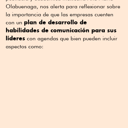
Olabuenaga, nos alerta para reflexionar sobre
la importancia de que las empresas cuenten
plan de desarrollo de
con un
habilidades de comunicación para sus
líderes
con agendas que bien pueden incluir
aspectos como: