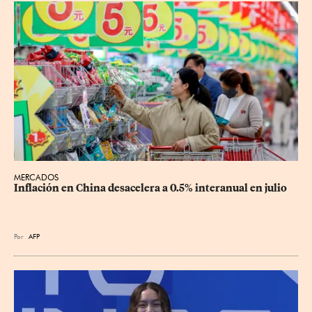
MERCADOS
Inflación en China desacelera a 0.5% interanual en julio
Por
AFP