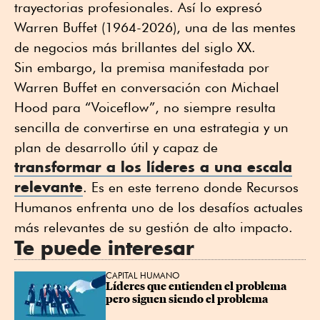
trayectorias profesionales. Así lo expresó
Warren Buffet (1964-2026), una de las mentes
de negocios más brillantes del siglo XX.
Sin embargo, la premisa manifestada por
Warren Buffet en conversación con Michael
Hood para “Voiceflow”, no siempre resulta
sencilla de convertirse en una estrategia y un
plan de desarrollo útil y capaz de
transformar a los líderes a una escala
relevante
. Es en este terreno donde Recursos
Humanos enfrenta uno de los desafíos actuales
más relevantes de su gestión de alto impacto.
Te puede interesar
CAPITAL HUMANO
Líderes que entienden el problema 
pero siguen siendo el problema