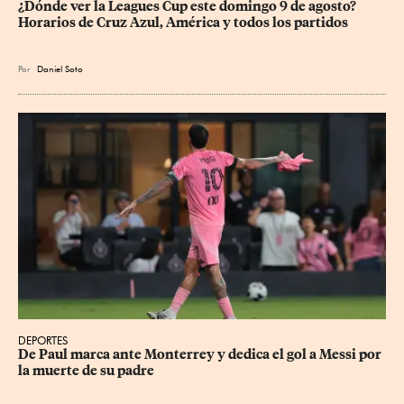
¿Dónde ver la Leagues Cup este domingo 9 de agosto? 
Horarios de Cruz Azul, América y todos los partidos
Por
Daniel Soto
DEPORTES
De Paul marca ante Monterrey y dedica el gol a Messi por 
la muerte de su padre