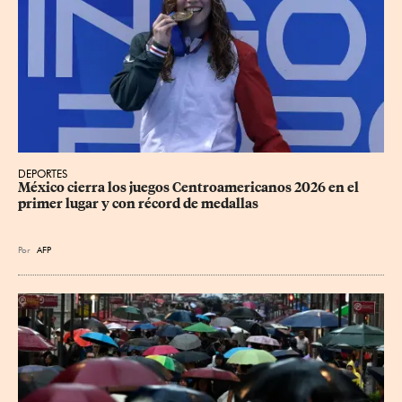
DEPORTES
México cierra los juegos Centroamericanos 2026 en el 
primer lugar y con récord de medallas
Por
AFP