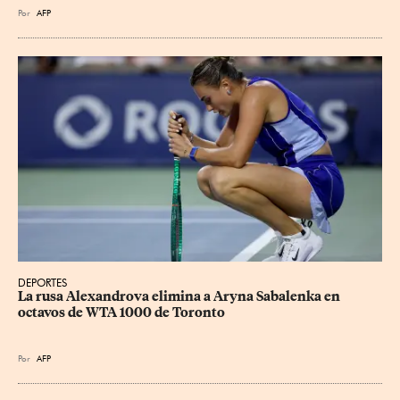
Por
AFP
DEPORTES
La rusa Alexandrova elimina a Aryna Sabalenka en 
octavos de WTA 1000 de Toronto
Por
AFP