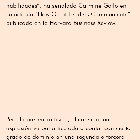
habilidades”, ha señalado Carmine Gallo en
su artículo “How Great Leaders Communicate”
publicado en la Harvard Business Review.
Pero la presencia física, el carisma, una
expresión verbal articulada o contar con cierto
grado de dominio en una segunda o tercera