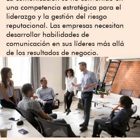
una competencia estratégica para el
liderazgo y la gestión del riesgo
reputacional. Las empresas necesitan
desarrollar habilidades de
comunicación en sus líderes más allá
de los resultados de negocio.