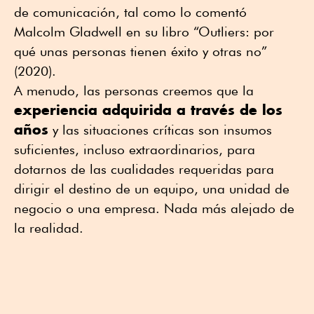
de comunicación, tal como lo comentó
Malcolm Gladwell en su libro “Outliers: por
qué unas personas tienen éxito y otras no”
(2020).
A menudo, las personas creemos que la
experiencia adquirida a través de los
años
y las situaciones críticas son insumos
suficientes, incluso extraordinarios, para
dotarnos de las cualidades requeridas para
dirigir el destino de un equipo, una unidad de
negocio o una empresa. Nada más alejado de
la realidad.