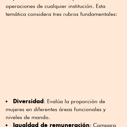
operaciones de cualquier institución. Esta
temática considera tres rubros fundamentales:
Diversidad
: Evalúa la proporción de
mujeres en diferentes áreas funcionales y
niveles de mando.
Igualdad de remuneración
: Compara