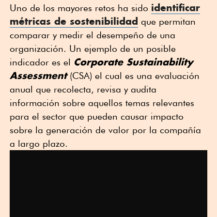
identificar
Uno de los mayores retos ha sido
métricas de sostenibilidad
que permitan
comparar y medir el desempeño de una
organización. Un ejemplo de un posible
Corporate Sustainability
indicador es el
Assessment
(CSA) el cual es una evaluación
anual que recolecta, revisa y audita
información sobre aquellos temas relevantes
para el sector que pueden causar impacto
sobre la generación de valor por la compañía
a largo plazo.