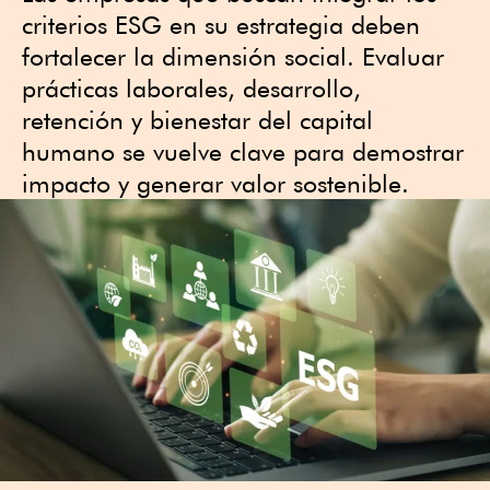
criterios ESG en su estrategia deben
fortalecer la dimensión social. Evaluar
prácticas laborales, desarrollo,
retención y bienestar del capital
humano se vuelve clave para demostrar
impacto y generar valor sostenible.