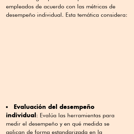
empleados de acuerdo con las métricas de
desempeño individual. Esta temática considera:
Evaluación del desempeño
individual
: Evalúa las herramientas para
medir el desempeño y en qué medida se
aplican de forma estandarizada en la