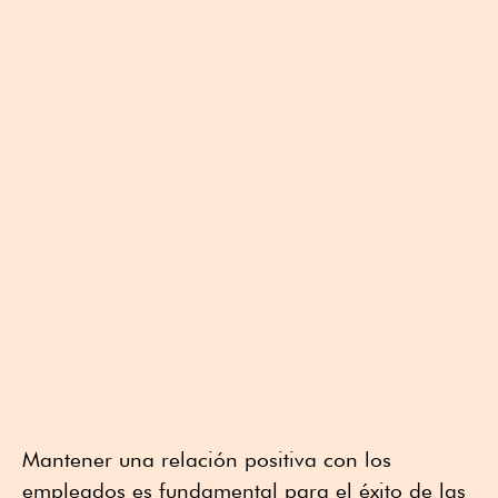
Mantener una relación positiva con los
empleados es fundamental para el éxito de las