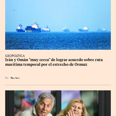
GEOPOLÍTICA
Irán y Omán "muy cerca" de lograr acuerdo sobre ruta 
marítima temporal por el estrecho de Ormuz
Por
Reu
ters