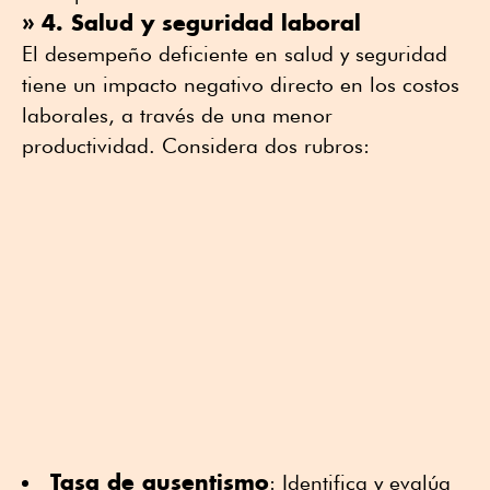
» 4. Salud y seguridad laboral
El desempeño deficiente en salud y seguridad
tiene un impacto negativo directo en los costos
laborales, a través de una menor
productividad. Considera dos rubros:
Tasa de ausentismo
: Identifica y evalúa