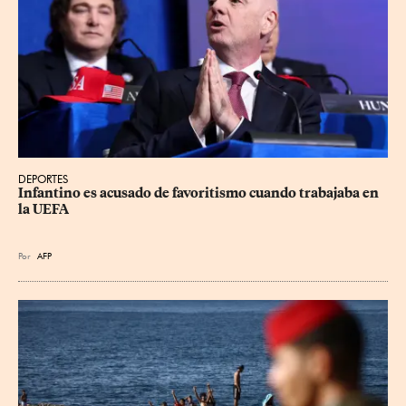
DEPORTES
Infantino es acusado de favoritismo cuando trabajaba en 
la UEFA
Por
AFP