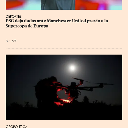
DEPORTES
PSG deja dudas ante Manchester United previo a la 
Supercopa de Europa
Por
AFP
GEOPOLÍTICA