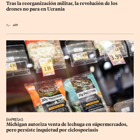
Tras la reorganización militar, la revolución de los 
drones no para en Ucrania
Por
AFP
EMPRESAS
Michigan autoriza venta de lechuga en súpermercados, 
pero persiste inquietud por ciclosporiasis