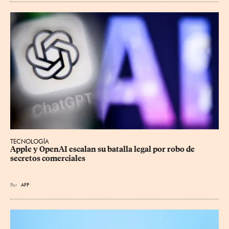
TECNOLOGÍA
Apple y OpenAI escalan su batalla legal por robo de 
secretos comerciales
Por
AFP