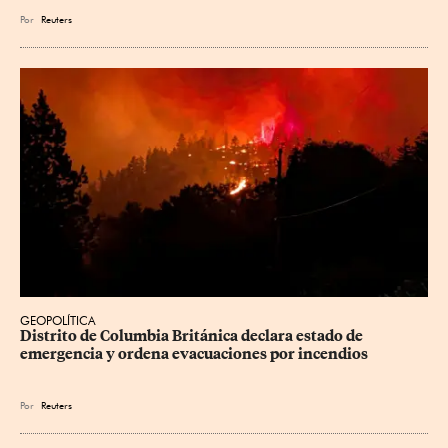
Por
Reuters
GEOPOLÍTICA
Distrito de Columbia Británica declara estado de 
emergencia y ordena evacuaciones por incendios
Por
Reuters