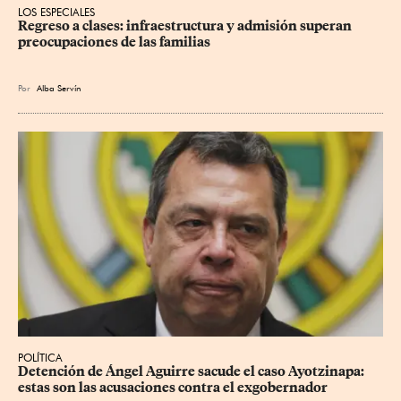
LOS ESPECIALES
Regreso a clases: infraestructura y admisión superan 
preocupaciones de las familias
Por
Alba Servín
POLÍTICA
Detención de Ángel Aguirre sacude el caso Ayotzinapa: 
estas son las acusaciones contra el exgobernador