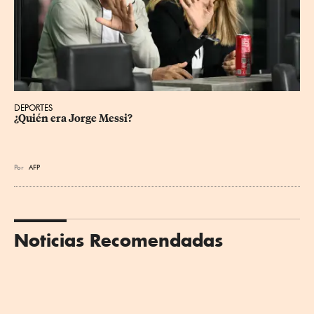
DEPORTES
¿Quién era Jorge Messi?
Por
AFP
Noticias Recomendadas