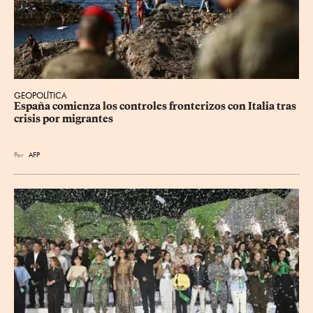
GEOPOLÍTICA
España comienza los controles fronterizos con Italia tras 
crisis por migrantes
Por
AFP