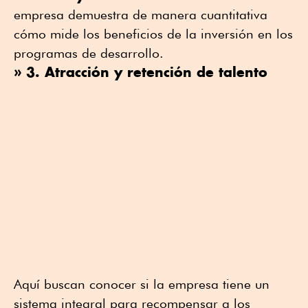
empresa demuestra de manera cuantitativa
cómo mide los beneficios de la inversión en los
programas de desarrollo.
» 3. Atracción y retención de talento
Aquí buscan conocer si la empresa tiene un
sistema integral para recompensar a los