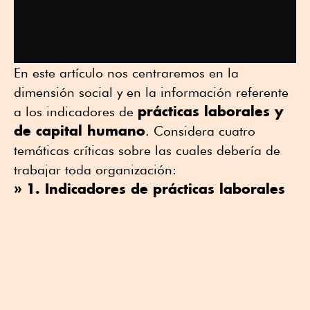
En este artículo nos centraremos en la
dimensión social y en la información referente
prácticas laborales y
a los indicadores de
de capital humano
. Considera cuatro
temáticas críticas sobre las cuales debería de
trabajar toda organización:
» 1. Indicadores de prácticas laborales