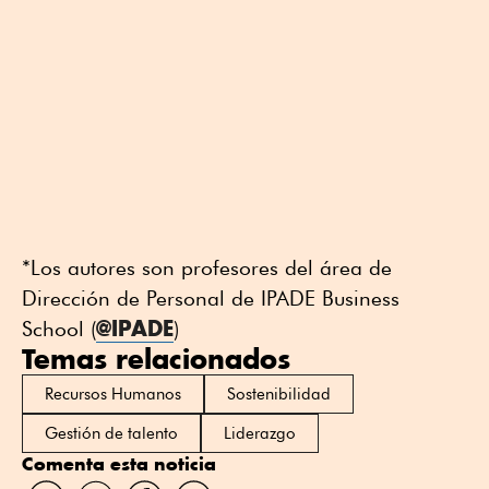
*Los autores son profesores del área de
Dirección de Personal de IPADE Business
@IPADE
School (
)
Temas relacionados
Recursos Humanos
Sostenibilidad
Gestión de talento
Liderazgo
Comenta esta noticia