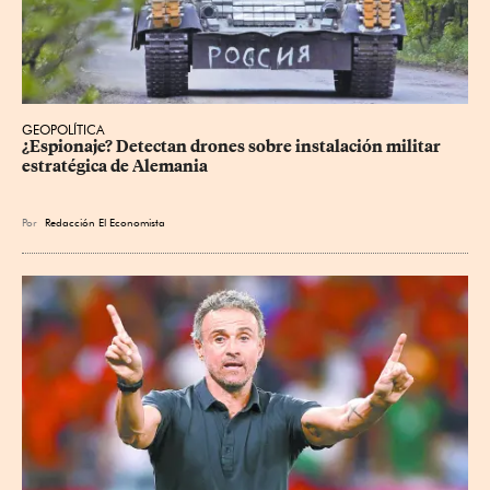
GEOPOLÍTICA
¿Espionaje? Detectan drones sobre instalación militar 
estratégica de Alemania
Por
Redacción El Economista