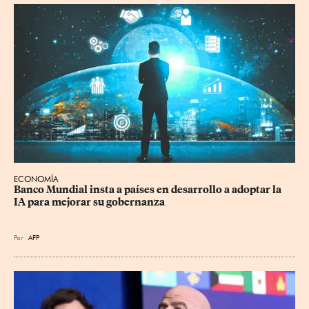
ECONOMÍA
Banco Mundial insta a países en desarrollo a adoptar la 
IA para mejorar su gobernanza
Por
AFP