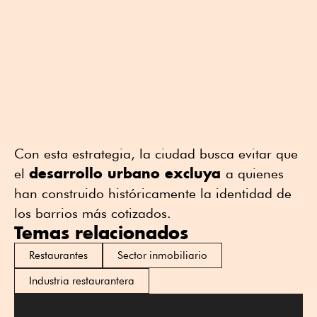
Con esta estrategia, la ciudad busca evitar que
desarrollo urbano excluya
el
a quienes
han construido históricamente la identidad de
los barrios más cotizados.
Temas relacionados
Restaurantes
Sector inmobiliario
Industria restaurantera