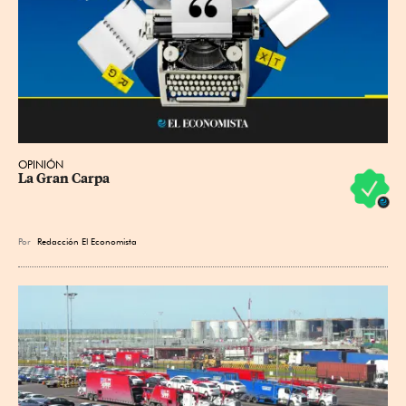
OPINIÓN
La Gran Carpa
Por
Redacción El Economista