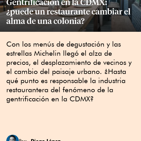
Gentrificación en la CDMX:
¿puede un restaurante cambiar el
alma de una colonia?
Con los menús de degustación y las
estrellas Michelin llegó el alza de
precios, el desplazamiento de vecinos y
el cambio del paisaje urbano. ¿Hasta
qué punto es responsable la industria
restaurantera del fenómeno de la
gentrificación en la CDMX?
Diego López
Por: