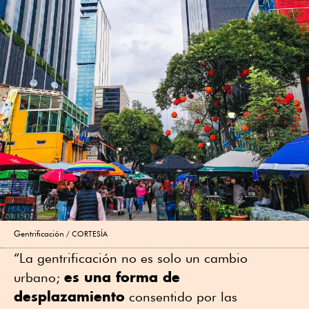
Gentrificación
CORTESÍA
“La gentrificación no es solo un cambio
es una forma de
urbano;
desplazamiento
consentido por las