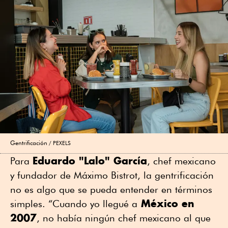
Gentrificación
PEXELS
Eduardo "Lalo" García
Para
, chef mexicano
y fundador de Máximo Bistrot, la gentrificación
no es algo que se pueda entender en términos
México en
simples. “Cuando yo llegué a
2007
, no había ningún chef mexicano al que