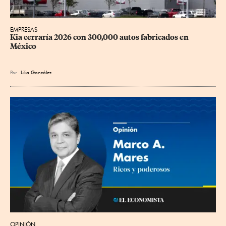
EMPRESAS
Kia cerraría 2026 con 300,000 autos fabricados en 
México
Por
Lilia González
OPINIÓN