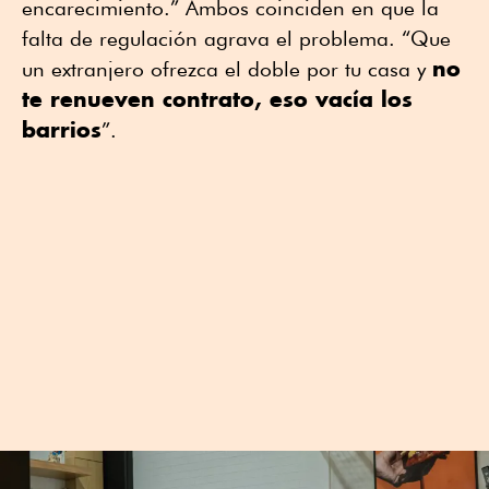
encarecimiento.” Ambos coinciden en que la
falta de regulación agrava el problema. “Que
no
un extranjero ofrezca el doble por tu casa y
te renueven contrato, eso vacía los
barrios
”.