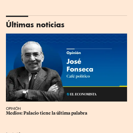
Últimas noticias
OPINIÓN
Medios: Palacio tiene la última palabra