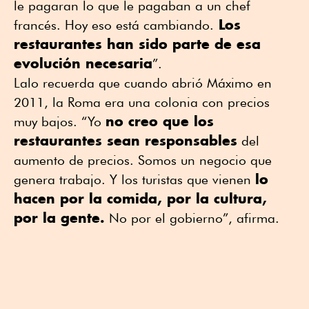
le pagaran lo que le pagaban a un chef
Los
francés. Hoy eso está cambiando.
restaurantes han sido parte de esa
evolución necesaria
”.
Lalo recuerda que cuando abrió Máximo en
2011, la Roma era una colonia con precios
no creo que los
muy bajos. “Yo
restaurantes sean responsables
del
aumento de precios. Somos un negocio que
lo
genera trabajo. Y los turistas que vienen
hacen por la comida, por la cultura,
por la gente.
No por el gobierno”, afirma.