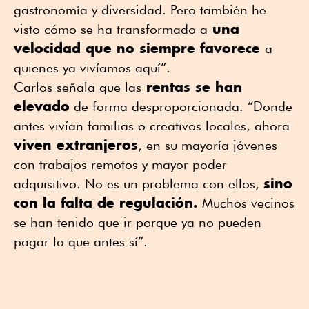
gastronomía y diversidad. Pero también he
una
visto cómo se ha transformado a
velocidad que no siempre favorece
a
quienes ya vivíamos aquí”.
rentas se han
Carlos señala que las
elevado
de forma desproporcionada. “Donde
antes vivían familias o creativos locales, ahora
viven extranjeros
, en su mayoría jóvenes
con trabajos remotos y mayor poder
sino
adquisitivo. No es un problema con ellos,
con la falta de regulación.
Muchos vecinos
se han tenido que ir porque ya no pueden
pagar lo que antes sí”.