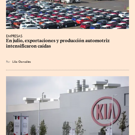
EMPRESAS
En julio, exportaciones y producción automotriz 
intensificaron caídas
Por
Lilia González