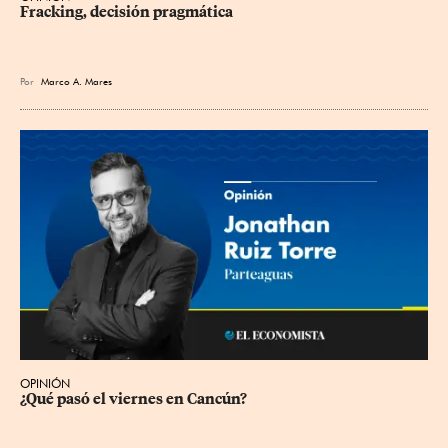
Fracking, decisión pragmática
Por
Marco A. Mares
OPINIÓN
¿Qué pasó el viernes en Cancún?