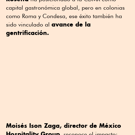
capital gastronómica global, pero en colonias
como Roma y Condesa, ese éxito también ha
avance de la
sido vinculado al
gentrificación.
Moisés Ison Zaga, director de México
Hospitality Group
, reconoce el impacto: