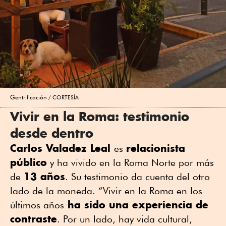
Gentrificación
CORTESÍA
Vivir en la Roma: testimonio
desde dentro
Carlos Valadez Leal
relacionista
es
público
y ha vivido en la Roma Norte por más
13 años
de
. Su testimonio da cuenta del otro
lado de la moneda. “Vivir en la Roma en los
ha sido una experiencia de
últimos años
contraste
. Por un lado, hay vida cultural,