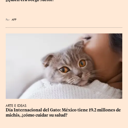
Por
AFP
ARTE E IDEAS
Día Internacional del Gato: México tiene 19.2 millones de 
michis, ¿cómo cuidar su salud?