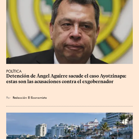
POLÍTICA
Detención de Ángel Aguirre sacude el caso Ayotzinapa: 
estas son las acusaciones contra el exgobernador
Por
Redacción El Economista