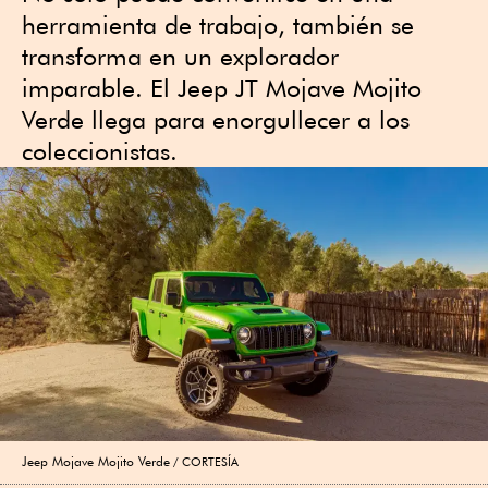
herramienta de trabajo, también se
transforma en un explorador
imparable. El Jeep JT Mojave Mojito
Verde llega para enorgullecer a los
coleccionistas.
Jeep Mojave Mojito Verde
CORTESÍA