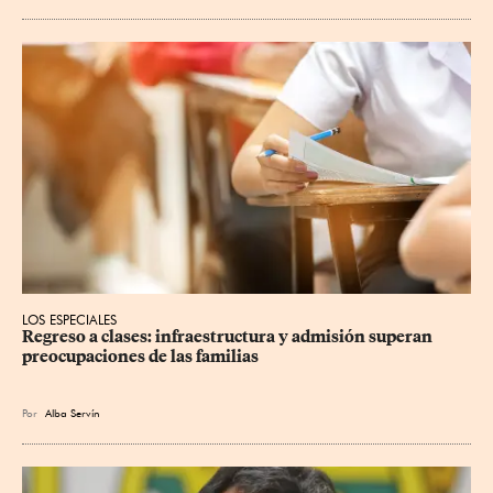
LOS ESPECIALES
Regreso a clases: infraestructura y admisión superan 
preocupaciones de las familias
Por
Alba Servín