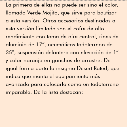
La primera de ellas no puede ser sino el color,
llamado Verde Mojito, que sirve para bautizar
a esta versión. Otros accesorios destinados a
esta versión limitada son el cofre de alto
rendimiento con toma de aire central, rines de
aluminio de 17”, neumáticos todoterreno de
35”, suspensión delantera con elevación de 1”
y color naranja en ganchos de arrastre. De
igual forma porta la insignia Desert Rated, que
indica que monta el equipamiento más
avanzado para colocarlo como un todoterreno
imparable. De la lista destacan: