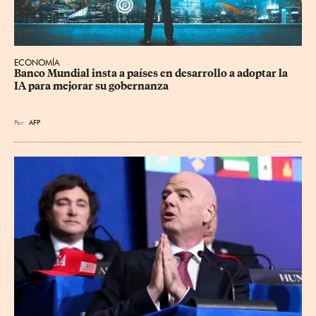
ECONOMÍA
Banco Mundial insta a países en desarrollo a adoptar la 
IA para mejorar su gobernanza
Por
AFP