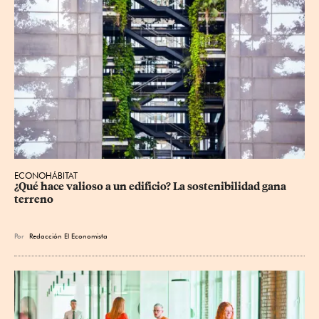
ECONOHÁBITAT
¿Qué hace valioso a un edificio? La sostenibilidad gana 
terreno
Por
Redacción El Economista