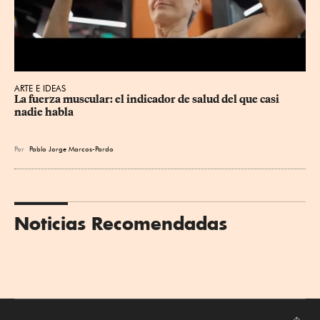
ARTE E IDEAS
La fuerza muscular: el indicador de salud del que casi 
nadie habla
Por
Pablo Jorge Marcos-Pardo
Noticias Recomendadas