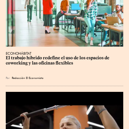
ECONOHÁBITAT
El trabajo híbrido redefine el uso de los espacios de 
coworking y las oficinas flexibles
Por
Redacción El Economista