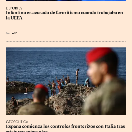
DEPORTES
Infantino es acusado de favoritismo cuando trabajaba en 
la UEFA
Por
AFP
GEOPOLÍTICA
España comienza los controles fronterizos con Italia tras 
crisis por migrantes