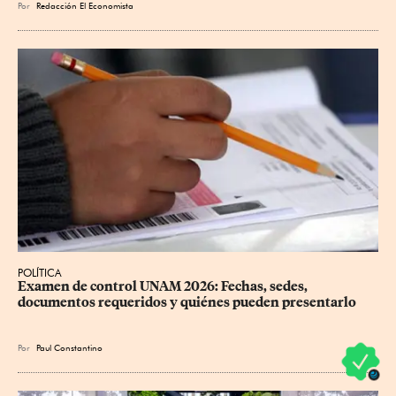
Por
Redacción El Economista
POLÍTICA
Examen de control UNAM 2026: Fechas, sedes, 
documentos requeridos y quiénes pueden presentarlo
Por
Paul Constantino