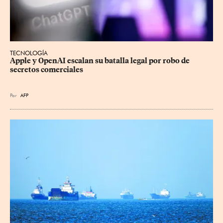
TECNOLOGÍA
Apple y OpenAI escalan su batalla legal por robo de 
secretos comerciales
Por
AFP