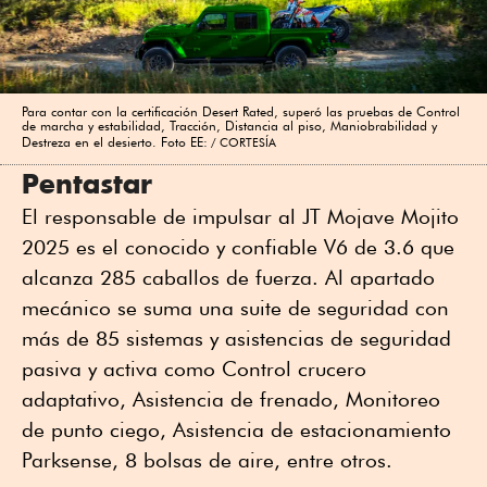
Para contar con la certificación Desert Rated, superó las pruebas de Control
de marcha y estabilidad, Tracción, Distancia al piso, Maniobrabilidad y
Destreza en el desierto. Foto EE:
CORTESÍA
Pentastar
El responsable de impulsar al JT Mojave Mojito
2025 es el conocido y confiable V6 de 3.6 que
alcanza 285 caballos de fuerza. Al apartado
mecánico se suma una suite de seguridad con
más de 85 sistemas y asistencias de seguridad
pasiva y activa como Control crucero
adaptativo, Asistencia de frenado, Monitoreo
de punto ciego, Asistencia de estacionamiento
Parksense, 8 bolsas de aire, entre otros.