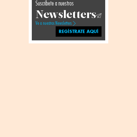
Suscríbete a nuestros
Newsletters
Ve a nuestros Newsletters
REGÍSTRATE AQUÍ