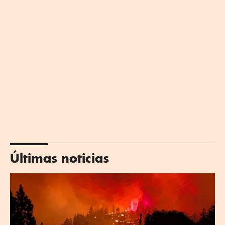
Últimas noticias