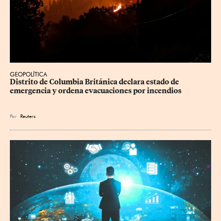
GEOPOLÍTICA
Distrito de Columbia Británica declara estado de 
emergencia y ordena evacuaciones por incendios
Por
Reuters