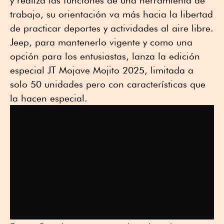
y realiza las funciones de una herramienta de
trabajo, su orientación va más hacia la libertad
de practicar deportes y actividades al aire libre.
Jeep, para mantenerlo vigente y como una
opción para los entusiastas, lanza la edición
especial JT Mojave Mojito 2025, limitada a
solo 50 unidades pero con características que
la hacen especial.