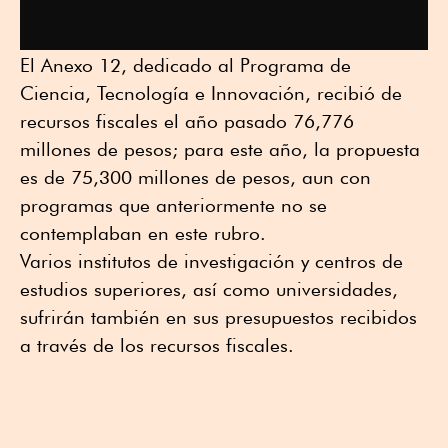
El Anexo 12, dedicado al Programa de
Ciencia, Tecnología e Innovación, recibió de
recursos fiscales el año pasado 76,776
millones de pesos; para este año, la propuesta
es de 75,300 millones de pesos, aun con
programas que anteriormente no se
contemplaban en este rubro.
Varios institutos de investigación y centros de
estudios superiores, así como universidades,
sufrirán también en sus presupuestos recibidos
a través de los recursos fiscales.