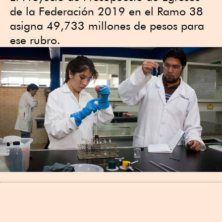
de la Federación 2019 en el Ramo 38
asigna 49,733 millones de pesos para
ese rubro.