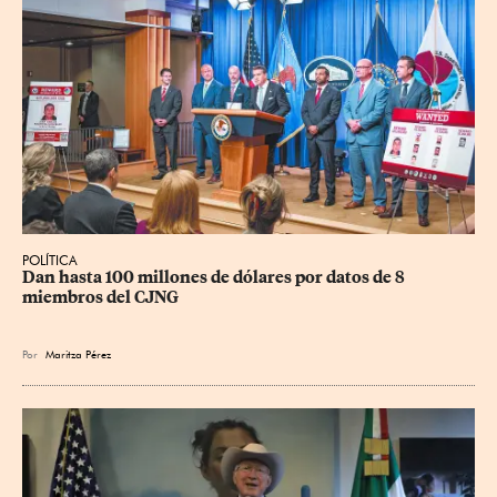
POLÍTICA
Dan hasta 100 millones de dólares por datos de 8 
miembros del CJNG
Por
Maritza Pérez