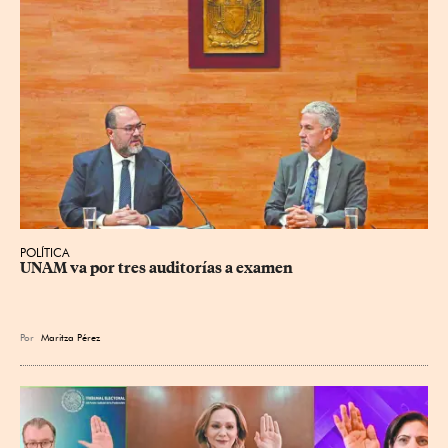
POLÍTICA
UNAM va por tres auditorías a examen
Por
Maritza Pérez