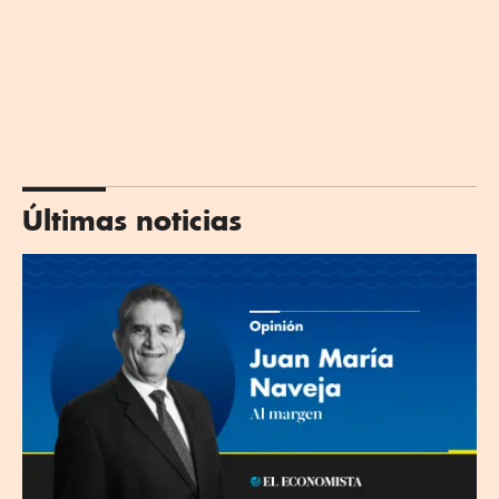
Últimas noticias