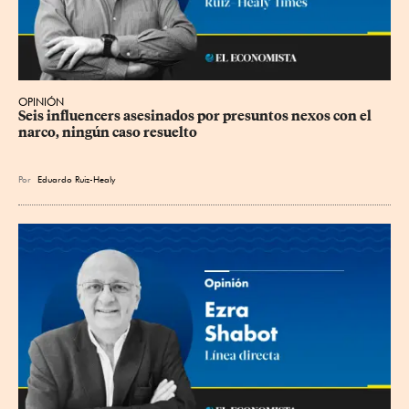
OPINIÓN
Seis influencers asesinados por presuntos nexos con el 
narco, ningún caso resuelto
Por
Eduardo Ruiz-Healy