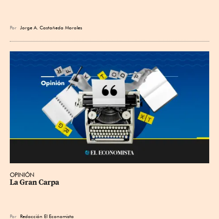
Por
Jorge A. Castañeda Morales
OPINIÓN
La Gran Carpa
Por
Redacción El Economista