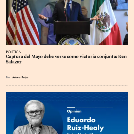
POLÍTICA
Captura del Mayo debe verse como victoria conjunta: Ken 
Salazar
Por
Arturo Rojas