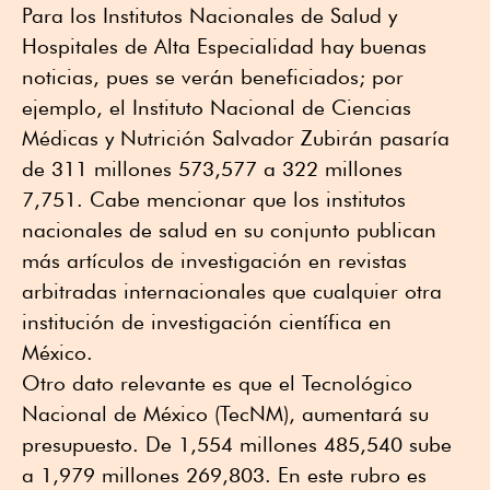
Para los Institutos Nacionales de Salud y
Hospitales de Alta Especialidad hay buenas
noticias, pues se verán beneficiados; por
ejemplo, el Instituto Nacional de Ciencias
Médicas y Nutrición Salvador Zubirán pasaría
de 311 millones 573,577 a 322 millones
7,751. Cabe mencionar que los institutos
nacionales de salud en su conjunto publican
más artículos de investigación en revistas
arbitradas internacionales que cualquier otra
institución de investigación científica en
México.
Otro dato relevante es que el Tecnológico
Nacional de México (TecNM), aumentará su
presupuesto. De 1,554 millones 485,540 sube
a 1,979 millones 269,803. En este rubro es