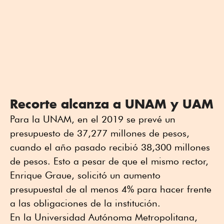
Recorte alcanza a UNAM y UAM
Para la UNAM, en el 2019 se prevé un
presupuesto de 37,277 millones de pesos,
cuando el año pasado recibió 38,300 millones
de pesos. Esto a pesar de que el mismo rector,
Enrique Graue, solicitó un aumento
presupuestal de al menos 4% para hacer frente
a las obligaciones de la institución.
En la Universidad Autónoma Metropolitana,