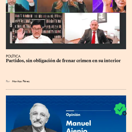
POLÍTICA
Partidos, sin obligación de frenar crimen en su interior
Por
Maritza Pérez