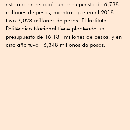
este año se recibiría un presupuesto de 6,738
millones de pesos, mientras que en el 2018
tuvo 7,028 millones de pesos. El Instituto
Politécnico Nacional tiene planteado un
presupuesto de 16,181 millones de pesos, y en
este año tuvo 16,348 millones de pesos.