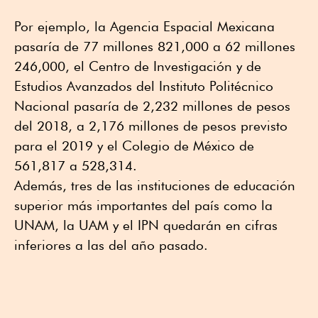
Por ejemplo, la Agencia Espacial Mexicana
pasaría de 77 millones 821,000 a 62 millones
246,000, el Centro de Investigación y de
Estudios Avanzados del Instituto Politécnico
Nacional pasaría de 2,232 millones de pesos
del 2018, a 2,176 millones de pesos previsto
para el 2019 y el Colegio de México de
561,817 a 528,314.
Además, tres de las instituciones de educación
superior más importantes del país como la
UNAM, la UAM y el IPN quedarán en cifras
inferiores a las del año pasado.