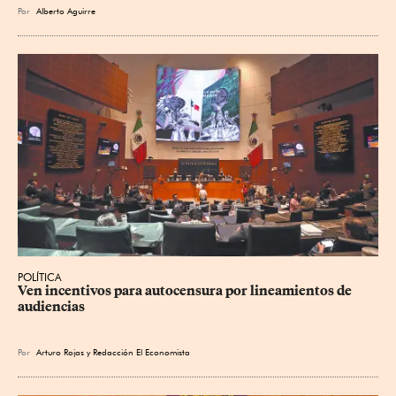
Por
Alberto Aguirre
POLÍTICA
Ven incentivos para autocensura por lineamientos de 
audiencias
Por
Arturo Rojas
y
Redacción El Economista