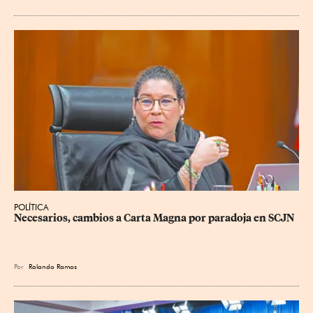
POLÍTICA
Necesarios, cambios a Carta Magna por paradoja en SCJN
Por
Rolando Ramos