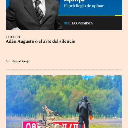
OPINIÓN
Adán Augusto o el arte del silencio
Por
Manuel Ajenjo