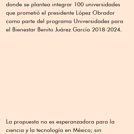
donde se plantea integrar 100 universidades
que prometió el presidente López Obrador
como parte del programa Universidades para
el Bienestar Benito Juárez García 2018-2024.
La propuesta no es esperanzadora para la
ciencia y la tecnología en México; sin