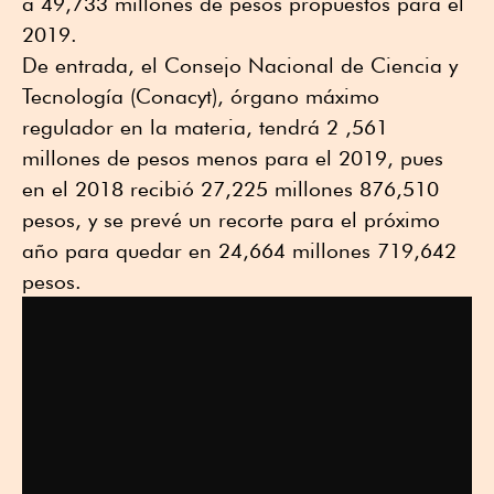
a 49,733 millones de pesos propuestos para el
2019.
De entrada, el Consejo Nacional de Ciencia y
Tecnología (Conacyt), órgano máximo
regulador en la materia, tendrá 2 ,561
millones de pesos menos para el 2019, pues
en el 2018 recibió 27,225 millones 876,510
pesos, y se prevé un recorte para el próximo
año para quedar en 24,664 millones 719,642
pesos.