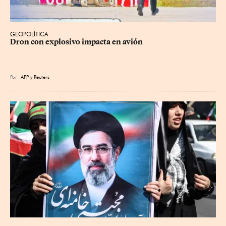
GEOPOLÍTICA
Dron con explosivo impacta en avión
Por
AFP
y
Reuters