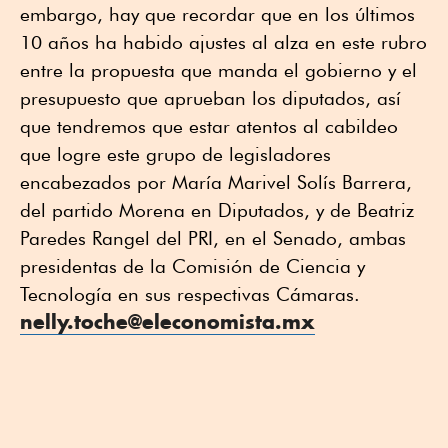
embargo, hay que recordar que en los últimos
10 años ha habido ajustes al alza en este rubro
entre la propuesta que manda el gobierno y el
presupuesto que aprueban los diputados, así
que tendremos que estar atentos al cabildeo
que logre este grupo de legisladores
encabezados por María Marivel Solís Barrera,
del partido Morena en Diputados, y de Beatriz
Paredes Rangel del PRI, en el Senado, ambas
presidentas de la Comisión de Ciencia y
Tecnología en sus respectivas Cámaras.
nelly.toche@eleconomista.mx