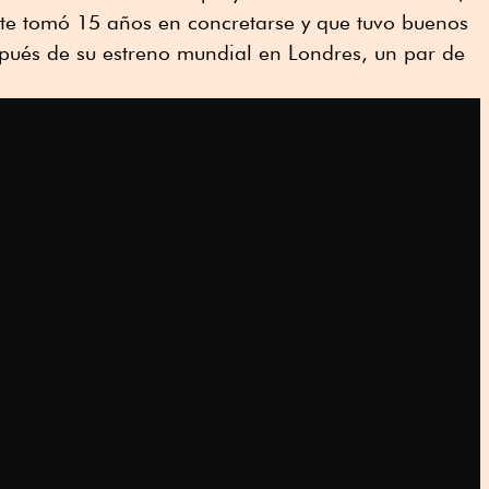
te tomó 15 años en concretarse y que tuvo buenos
spués de su estreno mundial en Londres, un par de