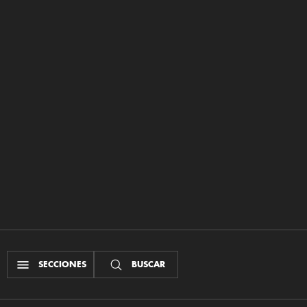
SECCIONES
BUSCAR