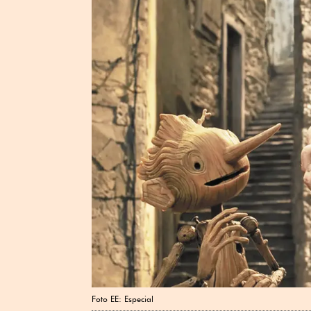
Foto EE: Especial