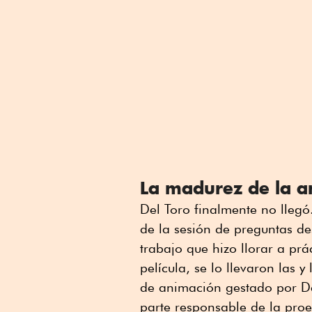
La madurez de la 
Del Toro finalmente no llegó
de la sesión de preguntas de
trabajo que hizo llorar a pr
película, se lo llevaron las y
de animación gestado por De
parte responsable de la proe