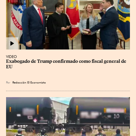
VIDEO
Exabogado de Trump confirmado como fiscal general de 
EU
Por
Redacción El Economista