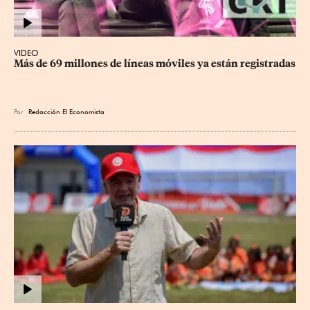
VIDEO
Más de 69 millones de líneas móviles ya están registradas
Por
Redacción El Economista