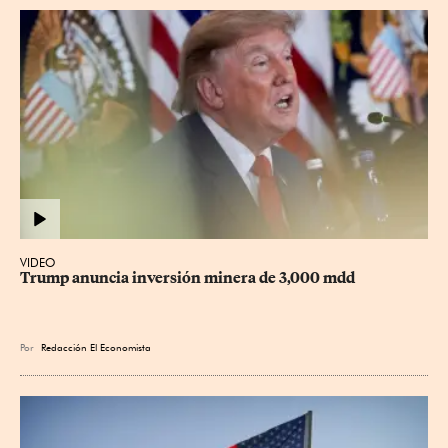
VIDEO
Trump anuncia inversión minera de 3,000 mdd
Por
Redacción El Economista