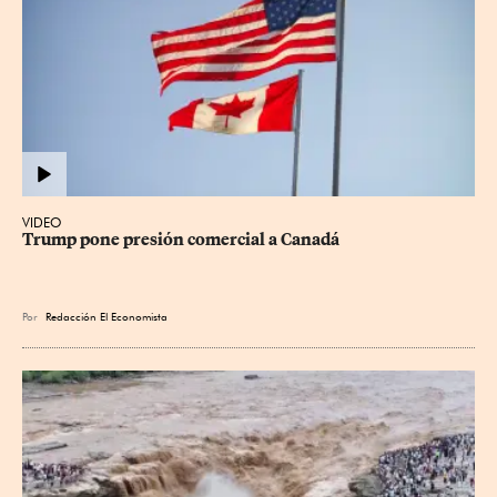
VIDEO
Trump pone presión comercial a Canadá
Por
Redacción El Economista