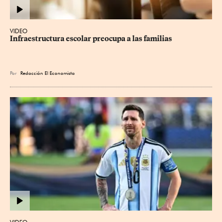
VIDEO
Infraestructura escolar preocupa a las familias
Por
Redacción El Economista