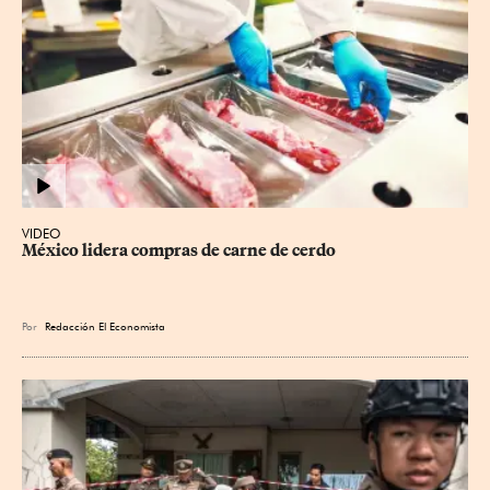
VIDEO
México lidera compras de carne de cerdo
Por
Redacción El Economista