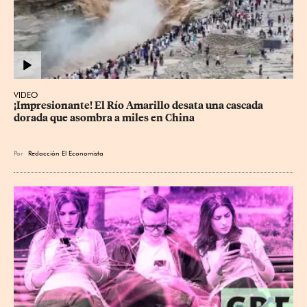
VIDEO
¡Impresionante! El Río Amarillo desata una cascada 
dorada que asombra a miles en China
Por
Redacción El Economista