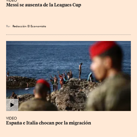
VIDEO
Messi se ausenta de la Leagues Cup
Por
Redacción El Economista
VIDEO
España e Italia chocan por la migración