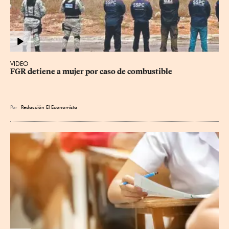
VIDEO
FGR detiene a mujer por caso de combustible
Por
Redacción El Economista