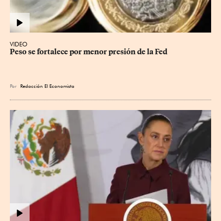
VIDEO
Peso se fortalece por menor presión de la Fed
Por
Redacción El Economista