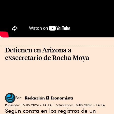
Detienen en Arizona a
exsecretario de Rocha Moya
Redacción El Economista
Por:
Publicado:
15.05.2026 - 14:14
Actualizado:
15.05.2026 - 14:14
Según consta en los registros de un