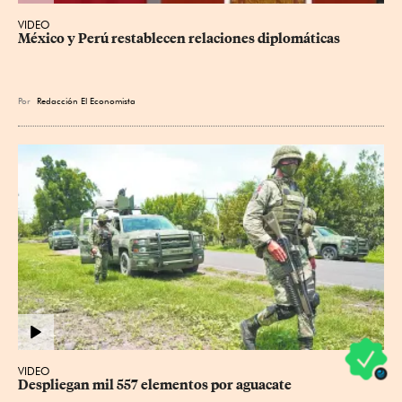
VIDEO
México y Perú restablecen relaciones diplomáticas
Por
Redacción El Economista
VIDEO
Despliegan mil 557 elementos por aguacate