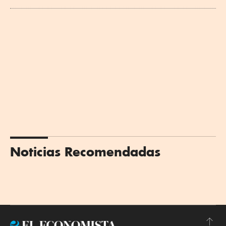
Noticias Recomendadas