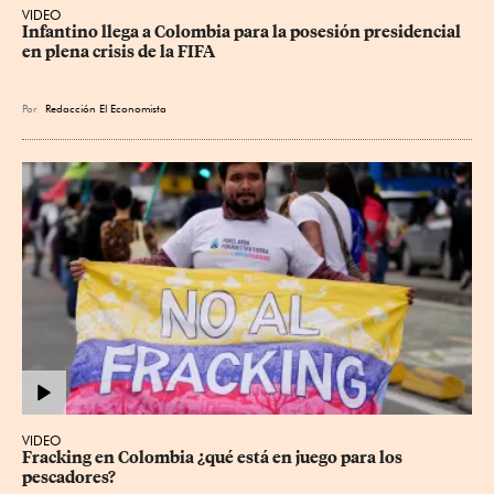
VIDEO
Infantino llega a Colombia para la posesión presidencial 
en plena crisis de la FIFA
Por
Redacción El Economista
VIDEO
Fracking en Colombia ¿qué está en juego para los 
pescadores?