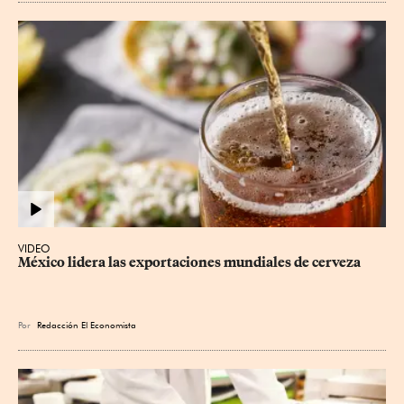
VIDEO
México lidera las exportaciones mundiales de cerveza
Por
Redacción El Economista