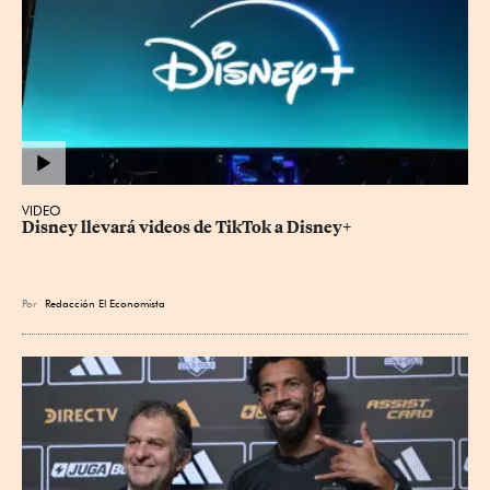
VIDEO
Disney llevará videos de TikTok a Disney+
Por
Redacción El Economista