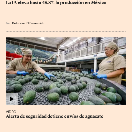
La IA eleva hasta 45.8% la producción en México
Por
Redacción El Economista
VIDEO
Alerta de seguridad detiene envíos de aguacate