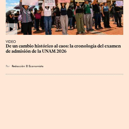
VIDEO
De un cambio histórico al caos: la cronología del examen 
de admisión de la UNAM 2026
Por
Redacción El Economista