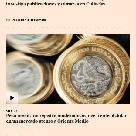
investiga publicaciones y cámaras en Culiacán
Por
Redacción El Economista
VIDEO
Peso mexicano registra moderado avance frente al dólar 
en un mercado atento a Oriente Medio