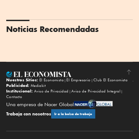
Noticias Recomendadas
Nuestros Sitios:
El Economista
El Empresario
Club El Economista
Subir
Publicidad:
Mediakit
Institucional:
Aviso de Privacidad
Aviso de Privacidad Integral
Contacto
Una empresa de Nacer Global
Trabaja con nosotros
Ir a la bolsa de trabajo