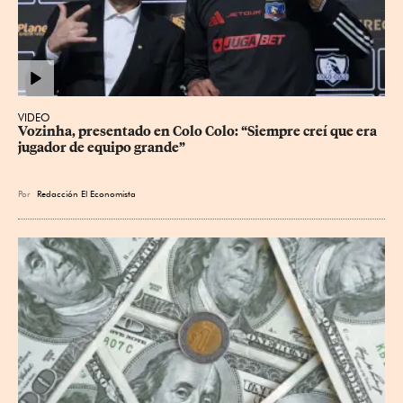
VIDEO
Vozinha, presentado en Colo Colo: “Siempre creí que era 
jugador de equipo grande”
Por
Redacción El Economista