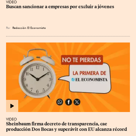
VIDEO
Buscan sancionar a empresas por excluir a jóvenes
Por
Redacción El Economista
VIDEO
Sheinbaum firma decreto de transparencia, cae 
producción Dos Bocas y superávit con EU alcanza récord