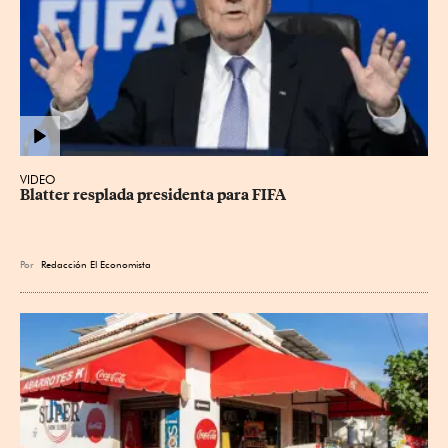
VIDEO
Blatter resplada presidenta para FIFA
Por
Redacción El Economista