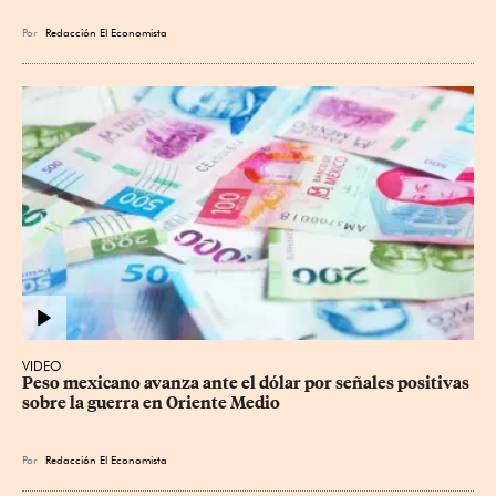
Por
Redacción El Economista
VIDEO
Peso mexicano avanza ante el dólar por señales positivas 
sobre la guerra en Oriente Medio
Por
Redacción El Economista