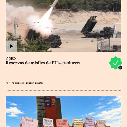
VIDEO
Reservas de misiles de EU se reducen
Por
Redacción El Economista