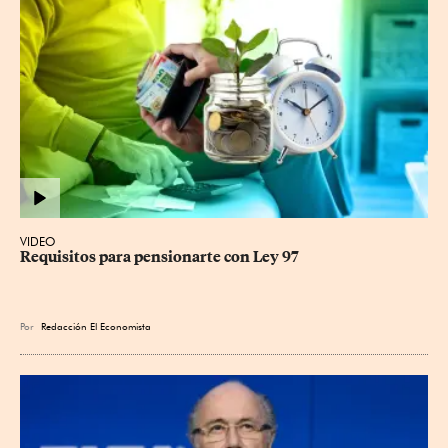
VIDEO
Requisitos para pensionarte con Ley 97
Por
Redacción El Economista