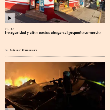
VIDEO
Inseguridad y altos costos ahogan al pequeño comercio
Por
Redacción El Economista