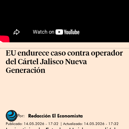
EU endurece caso contra operador
del Cártel Jalisco Nueva
Generación
Redacción El Economista
Por:
Publicado:
14.05.2026 - 17:32
Actualizado:
14.05.2026 - 17:32