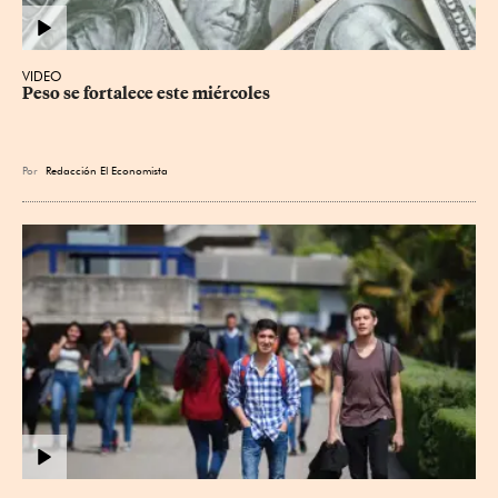
VIDEO
Peso se fortalece este miércoles
Por
Redacción El Economista