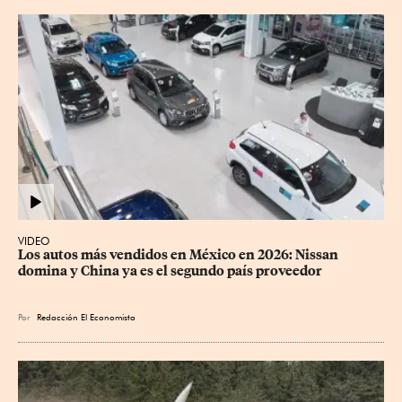
VIDEO
Los autos más vendidos en México en 2026: Nissan 
domina y China ya es el segundo país proveedor
Por
Redacción El Economista