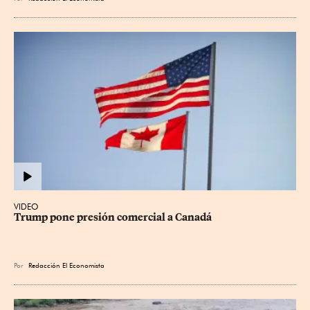
VIDEO
Trump pone presión comercial a Canadá
Por
Redacción El Economista