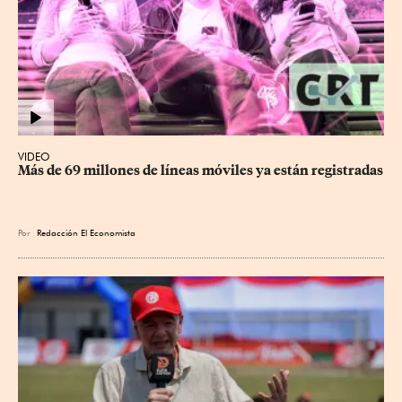
VIDEO
Más de 69 millones de líneas móviles ya están registradas
Por
Redacción El Economista