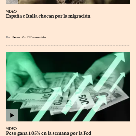
VIDEO
España e Italia chocan por la migración
Por
Redacción El Economista
VIDEO
Peso gana 1.05% en la semana por la Fed