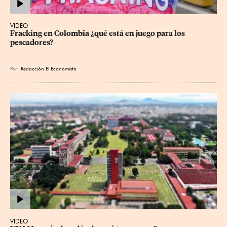
VIDEO
Fracking en Colombia ¿qué está en juego para los 
pescadores?
Por
Redacción El Economista
VIDEO