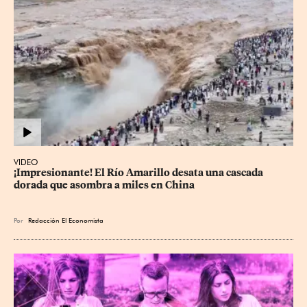
VIDEO
¡Impresionante! El Río Amarillo desata una cascada 
dorada que asombra a miles en China
Por
Redacción El Economista