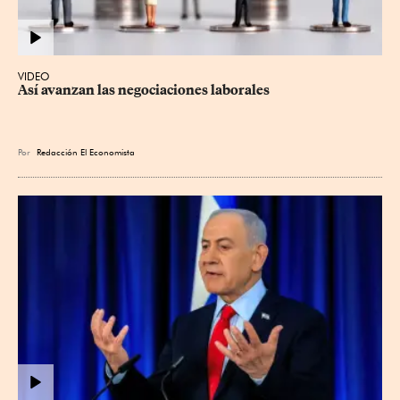
VIDEO
Así avanzan las negociaciones laborales
Por
Redacción El Economista