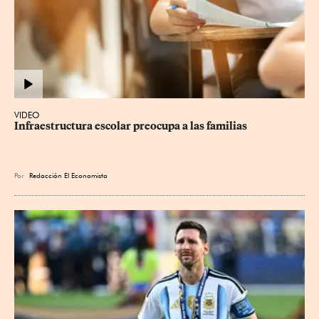
VIDEO
Infraestructura escolar preocupa a las familias
Por
Redacción El Economista