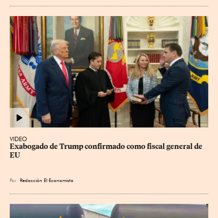
VIDEO
Exabogado de Trump confirmado como fiscal general de 
EU
Por
Redacción El Economista