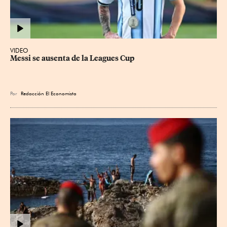
VIDEO
Messi se ausenta de la Leagues Cup
Por
Redacción El Economista