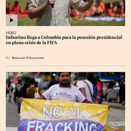
VIDEO
Infantino llega a Colombia para la posesión presidencial 
en plena crisis de la FIFA
Por
Redacción El Economista