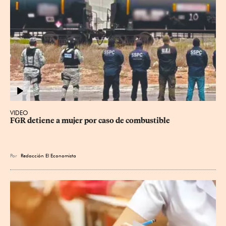
VIDEO
FGR detiene a mujer por caso de combustible
Por
Redacción El Economista