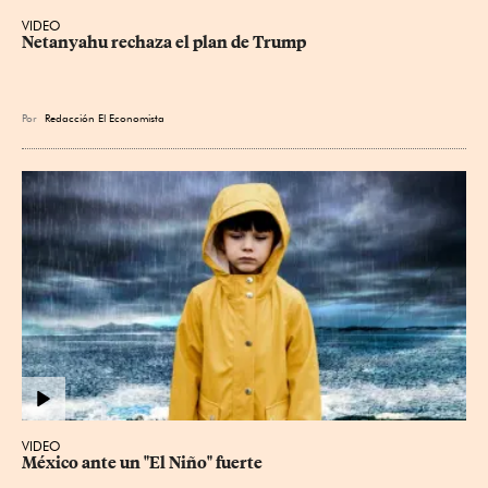
VIDEO
Netanyahu rechaza el plan de Trump
Por
Redacción El Economista
VIDEO
México ante un "El Niño" fuerte