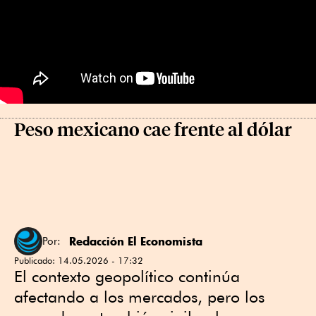
Peso mexicano cae frente al dólar
Redacción El Economista
Por:
Publicado:
14.05.2026 - 17:32
El contexto geopolítico continúa
afectando a los mercados, pero los