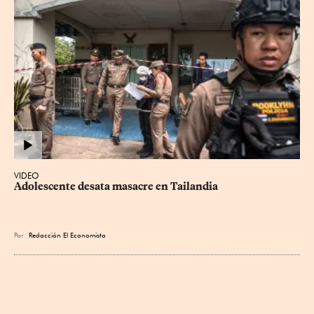
VIDEO
Adolescente desata masacre en Tailandia
Por
Redacción El Economista