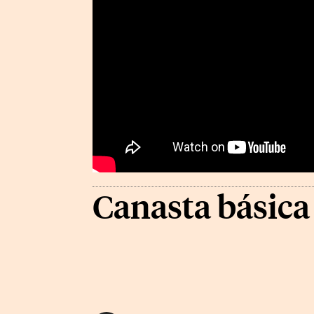
Canasta básica