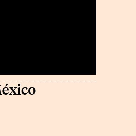
México