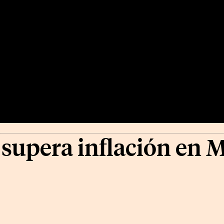
 supera inflación en 