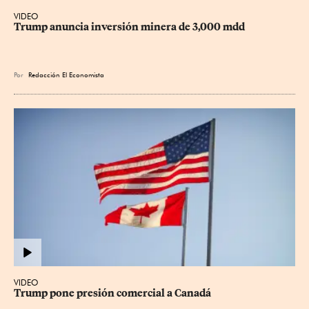
VIDEO
Trump anuncia inversión minera de 3,000 mdd
Por
Redacción El Economista
VIDEO
Trump pone presión comercial a Canadá