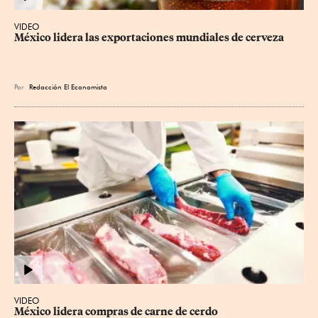
VIDEO
México lidera las exportaciones mundiales de cerveza
Por
Redacción El Economista
VIDEO
México lidera compras de carne de cerdo