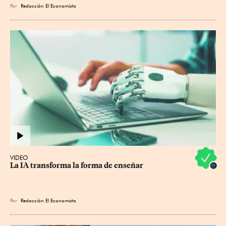
Por
Redacción El Economista
VIDEO
La IA transforma la forma de enseñar
Por
Redacción El Economista