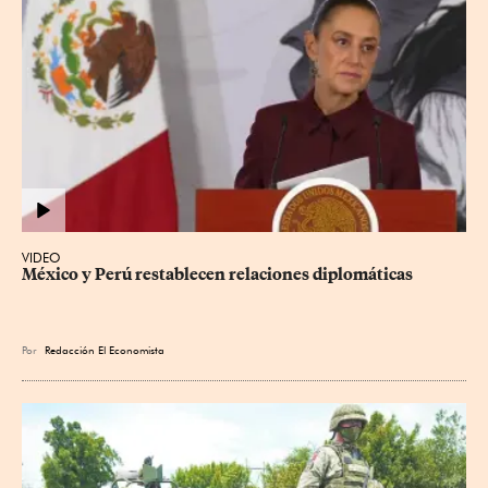
VIDEO
México y Perú restablecen relaciones diplomáticas
Por
Redacción El Economista