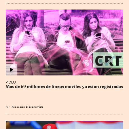
VIDEO
Más de 69 millones de líneas móviles ya están registradas
Por
Redacción El Economista