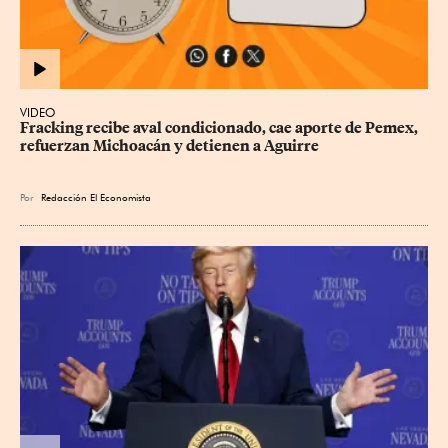
VIDEO
Fracking recibe aval condicionado, cae aporte de Pemex, 
refuerzan Michoacán y detienen a Aguirre
Por
Redacción El Economista