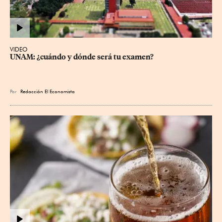
VIDEO
UNAM: ¿cuándo y dónde será tu examen?
Por
Redacción El Economista