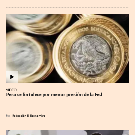
VIDEO
Peso se fortalece por menor presión de la Fed
Por
Redacción El Economista