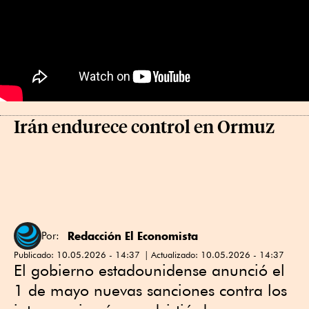
Irán endurece control en Ormuz
Redacción El Economista
Por:
Publicado:
10.05.2026 - 14:37
Actualizado:
10.05.2026 - 14:37
El gobierno estadounidense anunció el
1 de mayo nuevas sanciones contra los