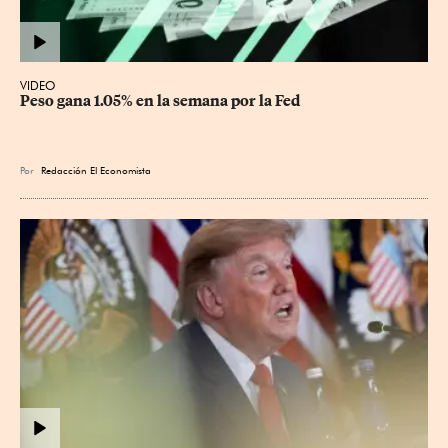
VIDEO
Peso gana 1.05% en la semana por la Fed
Por
Redacción El Economista