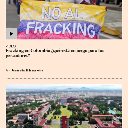
VIDEO
Fracking en Colombia ¿qué está en juego para los 
pescadores?
Por
Redacción El Economista