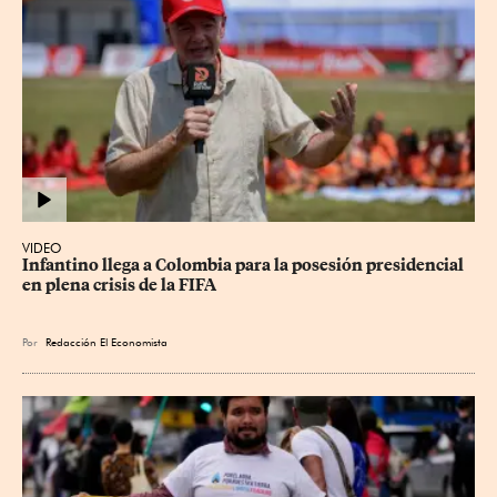
VIDEO
Infantino llega a Colombia para la posesión presidencial 
en plena crisis de la FIFA
Por
Redacción El Economista