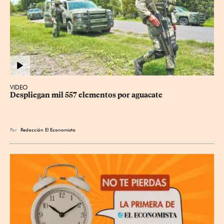
VIDEO
Despliegan mil 557 elementos por aguacate
Por
Redacción El Economista