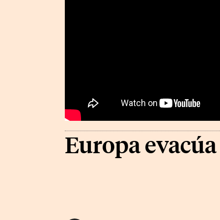
Europa evacúa 