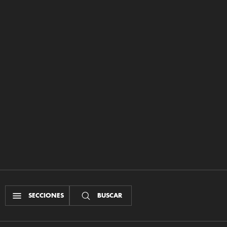
SECCIONES
BUSCAR