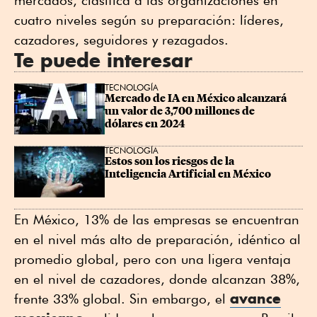
mercados, clasifica a las organizaciones en
cuatro niveles según su preparación: líderes,
cazadores, seguidores y rezagados.
Te puede interesar
TECNOLOGÍA
Mercado de IA en México alcanzará 
un valor de 3,700 millones de 
dólares en 2024
TECNOLOGÍA
Estos son los riesgos de la 
Inteligencia Artificial en México
En México, 13% de las empresas se encuentran
en el nivel más alto de preparación, idéntico al
promedio global, pero con una ligera ventaja
en el nivel de cazadores, donde alcanzan 38%,
avance
frente 33% global. Sin embargo, el