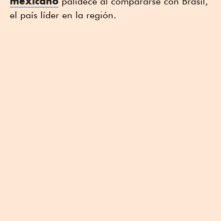
mexicano
palidece al compararse con Brasil,
el país líder en la región.