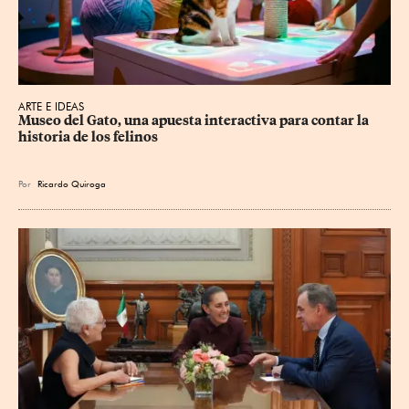
ARTE E IDEAS
Museo del Gato, una apuesta interactiva para contar la 
historia de los felinos
Por
Ricardo Quiroga