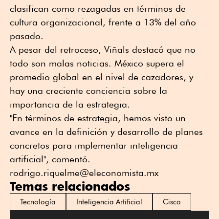
clasifican como rezagadas en términos de
cultura organizacional, frente a 13% del año
pasado.
A pesar del retroceso, Viñals destacó que no
todo son malas noticias. México supera el
promedio global en el nivel de cazadores, y
hay una creciente conciencia sobre la
importancia de la estrategia.
"En términos de estrategia, hemos visto un
avance en la definición y desarrollo de planes
concretos para implementar inteligencia
artificial", comentó.
rodrigo.riquelme@eleconomista.mx
Temas relacionados
Tecnología
Inteligencia Artificial
Cisco