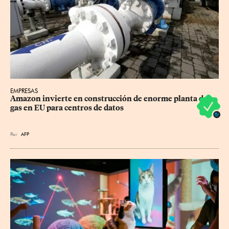
EMPRESAS
Amazon invierte en construcción de enorme planta de 
gas en EU para centros de datos
Por
AFP