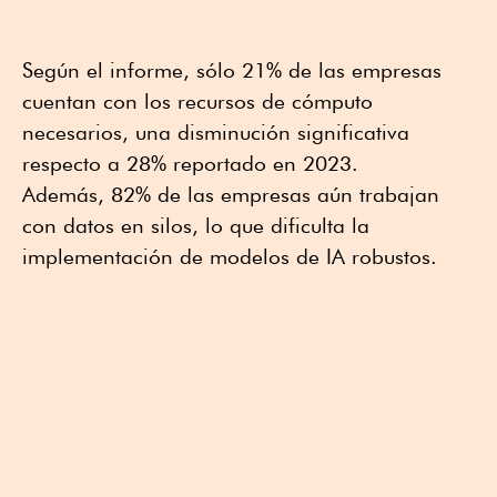
Según el informe, sólo 21% de las empresas
cuentan con los recursos de cómputo
necesarios, una disminución significativa
respecto a 28% reportado en 2023.
Además, 82% de las empresas aún trabajan
con datos en silos, lo que dificulta la
implementación de modelos de IA robustos.