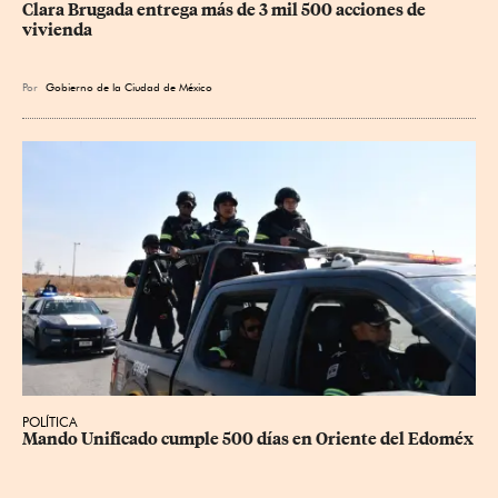
Clara Brugada entrega más de 3 mil 500 acciones de 
vivienda
Por
Gobierno de la Ciudad de México
POLÍTICA
Mando Unificado cumple 500 días en Oriente del Edoméx