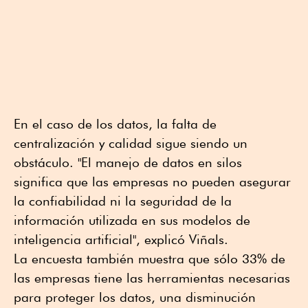
En el caso de los datos, la falta de
centralización y calidad sigue siendo un
obstáculo. "El manejo de datos en silos
significa que las empresas no pueden asegurar
la confiabilidad ni la seguridad de la
información utilizada en sus modelos de
inteligencia artificial", explicó Viñals.
La encuesta también muestra que sólo 33% de
las empresas tiene las herramientas necesarias
para proteger los datos, una disminución