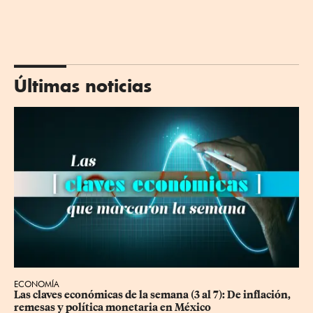
Últimas noticias
ECONOMÍA
Las claves económicas de la semana (3 al 7): De inflación, 
remesas y política monetaria en México