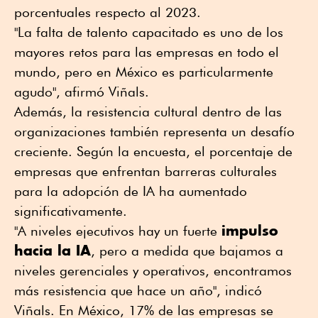
porcentuales respecto al 2023.
"La falta de talento capacitado es uno de los
mayores retos para las empresas en todo el
mundo, pero en México es particularmente
agudo", afirmó Viñals.
Además, la resistencia cultural dentro de las
organizaciones también representa un desafío
creciente. Según la encuesta, el porcentaje de
empresas que enfrentan barreras culturales
para la adopción de IA ha aumentado
significativamente.
impulso
"A niveles ejecutivos hay un fuerte
hacia la IA
, pero a medida que bajamos a
niveles gerenciales y operativos, encontramos
más resistencia que hace un año", indicó
Viñals. En México, 17% de las empresas se