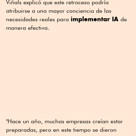
Viñals explicó que este retroceso podría
atribuirse a una mayor conciencia de las
implementar IA
necesidades reales para
de
manera efectiva.
"Hace un año, muchas empresas creían estar
preparadas, pero en este tiempo se dieron