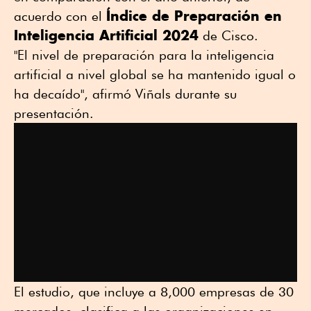
Índice de Preparación en
acuerdo con el
Inteligencia Artificial 2024
de Cisco.
"El nivel de preparación para la inteligencia
artificial a nivel global se ha mantenido igual o
ha decaído", afirmó Viñals durante su
presentación.
El estudio, que incluye a 8,000 empresas de 30