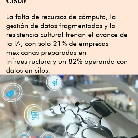
La falta de recursos de cómputo, la
gestión de datos fragmentados y la
resistencia cultural frenan el avance de
la IA, con solo 21% de empresas
mexicanas preparadas en
infraestructura y un 82% operando con
datos en silos.