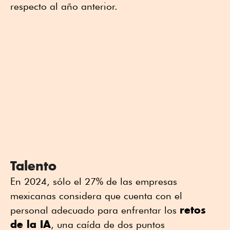
respecto al año anterior.
Talento
En 2024, sólo el 27% de las empresas
mexicanas considera que cuenta con el
retos
personal adecuado para enfrentar los
de la IA
, una caída de dos puntos