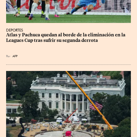
DEPORTES
Atlas y Pachuca quedan al borde de la eliminación en la 
Leagues Cup tras sufrir su segunda derrota
Por
AFP