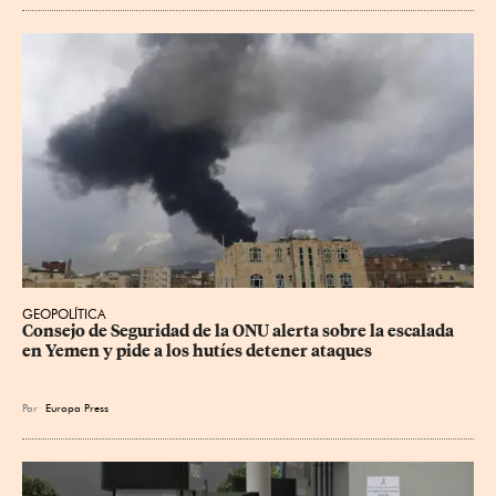
GEOPOLÍTICA
Consejo de Seguridad de la ONU alerta sobre la escalada 
en Yemen y pide a los hutíes detener ataques
Por
Europa Press