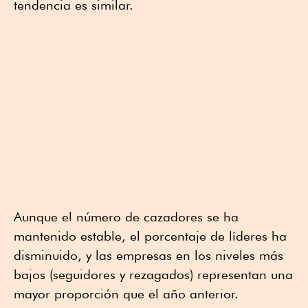
tendencia es similar.
Aunque el número de cazadores se ha
mantenido estable, el porcentaje de líderes ha
disminuido, y las empresas en los niveles más
bajos (seguidores y rezagados) representan una
mayor proporción que el año anterior.