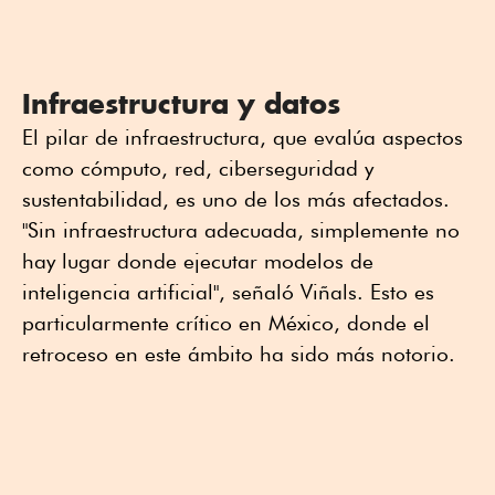
Infraestructura y datos
El pilar de infraestructura, que evalúa aspectos
como cómputo, red, ciberseguridad y
sustentabilidad, es uno de los más afectados.
"Sin infraestructura adecuada, simplemente no
hay lugar donde ejecutar modelos de
inteligencia artificial", señaló Viñals. Esto es
particularmente crítico en México, donde el
retroceso en este ámbito ha sido más notorio.