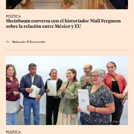
POLÍTICA
Sheinbaum conversa con el historiador Niall Ferguson 
sobre la relación entre México y EU
Por
Redacción El Economista
POLÍTICA