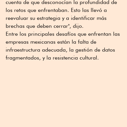
cuenta de que desconocían la profundidad de
los retos que enfrentaban. Esto las llevó a
reevaluar su estrategia y a identificar más
brechas que deben cerrar", dijo.
Entre los principales desafíos que enfrentan las
empresas mexicanas están la falta de
infraestructura adecuada, la gestión de datos
fragmentados, y la resistencia cultural.