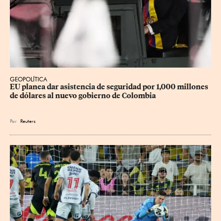
GEOPOLÍTICA
EU planea dar asistencia de seguridad por 1,000 millones 
de dólares al nuevo gobierno de Colombia
Por
Reuters