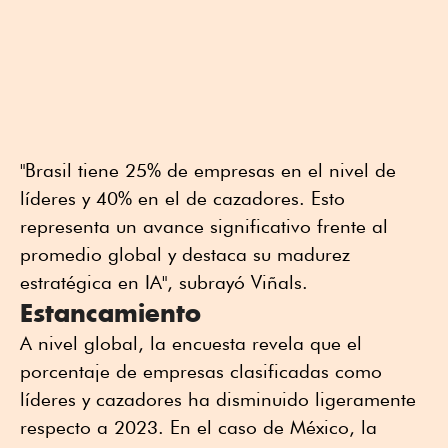
"Brasil tiene 25% de empresas en el nivel de
líderes y 40% en el de cazadores. Esto
representa un avance significativo frente al
promedio global y destaca su madurez
estratégica en IA", subrayó Viñals.
Estancamiento
A nivel global, la encuesta revela que el
porcentaje de empresas clasificadas como
líderes y cazadores ha disminuido ligeramente
respecto a 2023. En el caso de México, la