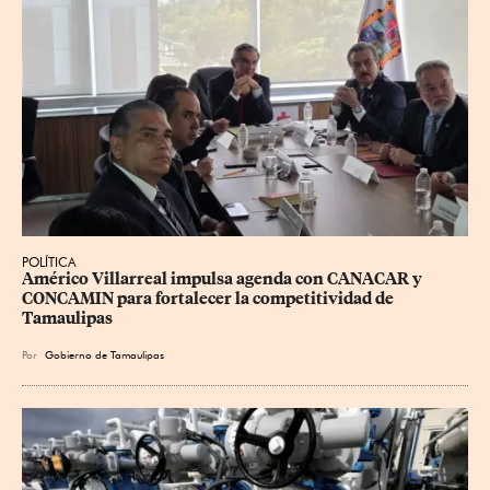
POLÍTICA
Américo Villarreal impulsa agenda con CANACAR y 
CONCAMIN para fortalecer la competitividad de 
Tamaulipas
Por
Gobierno de Tamaulipas