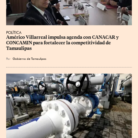
POLÍTICA
Américo Villarreal impulsa agenda con CANACAR y 
CONCAMIN para fortalecer la competitividad de 
Tamaulipas
Por
Gobierno de Tamaulipas