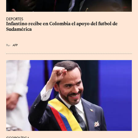
DEPORTES
Infantino recibe en Colombia el apoyo del futbol de 
Sudamérica
Por
AFP