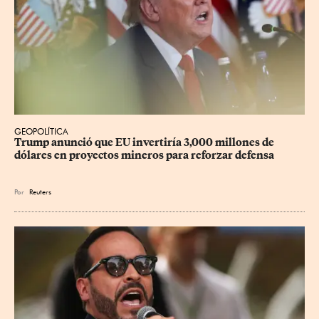
GEOPOLÍTICA
Trump anunció que EU invertiría 3,000 millones de 
dólares en proyectos mineros para reforzar defensa
Por
Reuters