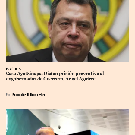
POLÍTICA
Caso Ayotzinapa: Dictan prisión preventiva al 
exgobernador de Guerrero, Ángel Aguirre
Por
Redacción El Economista