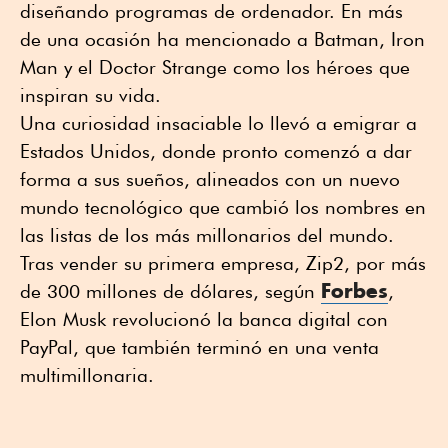
diseñando programas de ordenador. En más
de una ocasión ha mencionado a Batman, Iron
Man y el Doctor Strange como los héroes que
inspiran su vida.
Una curiosidad insaciable lo llevó a emigrar a
Estados Unidos, donde pronto comenzó a dar
forma a sus sueños, alineados con un nuevo
mundo tecnológico que cambió los nombres en
las listas de los más millonarios del mundo.
Tras vender su primera empresa, Zip2, por más
Forbes
de 300 millones de dólares, según
,
Elon Musk revolucionó la banca digital con
PayPal, que también terminó en una venta
multimillonaria.