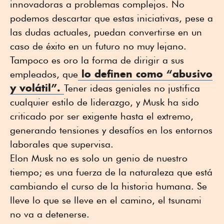
innovadoras a problemas complejos. No
podemos descartar que estas iniciativas, pese a
las dudas actuales, puedan convertirse en un
caso de éxito en un futuro no muy lejano.
Tampoco es oro la forma de dirigir a sus
lo definen como “abusivo
empleados, que
y volátil”.
Tener ideas geniales no justifica
cualquier estilo de liderazgo, y Musk ha sido
criticado por ser exigente hasta el extremo,
generando tensiones y desafíos en los entornos
laborales que supervisa.
Elon Musk no es solo un genio de nuestro
tiempo; es una fuerza de la naturaleza que está
cambiando el curso de la historia humana. Se
lleve lo que se lleve en el camino, el tsunami
no va a detenerse.