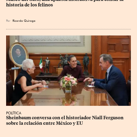
historia de los felinos
Por
Ricardo Quiroga
POLÍTICA
Sheinbaum conversa con el historiador Niall Ferguson 
sobre la relación entre México y EU