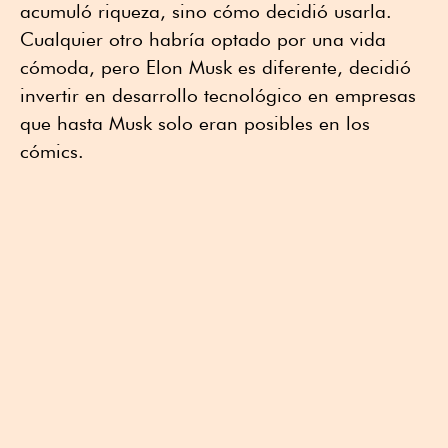
acumuló riqueza, sino cómo decidió usarla.
Cualquier otro habría optado por una vida
cómoda, pero Elon Musk es diferente, decidió
invertir en desarrollo tecnológico en empresas
que hasta Musk solo eran posibles en los
cómics.