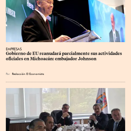
EMPRESAS
Gobierno de EU reanudará parcialmente sus actividades 
oficiales en Michoacán: embajador Johnson
Por
Redacción El Economista