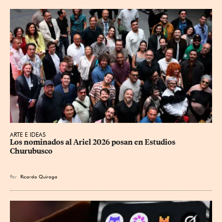
ARTE E IDEAS
Los nominados al Ariel 2026 posan en Estudios 
Churubusco
Por
Ricardo Quiroga