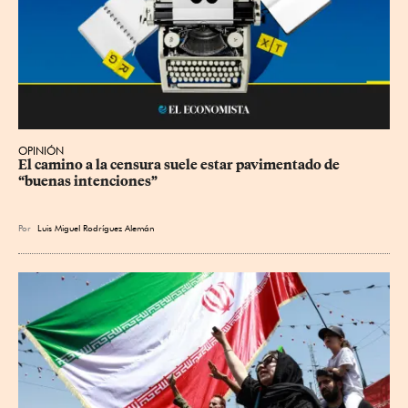
OPINIÓN
El camino a la censura suele estar pavimentado de 
“buenas intenciones”
Por
Luis Miguel Rodríguez Alemán