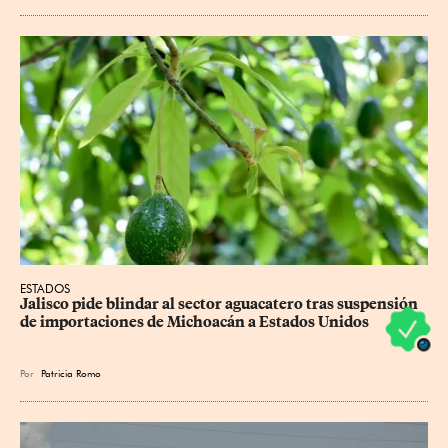
ESTADOS
Jalisco pide blindar al sector aguacatero tras suspensión 
de importaciones de Michoacán a Estados Unidos
Por
Patricia Romo