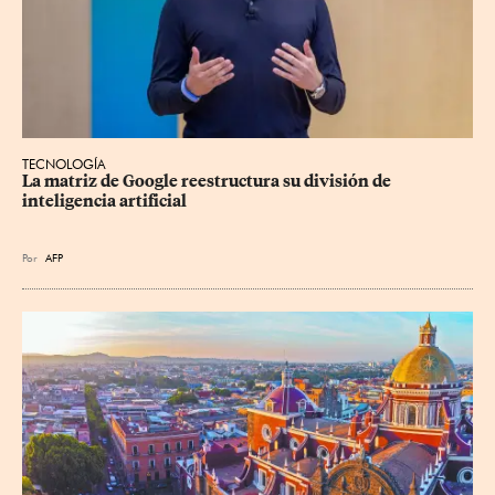
TECNOLOGÍA
La matriz de Google reestructura su división de 
inteligencia artificial
Por
AFP