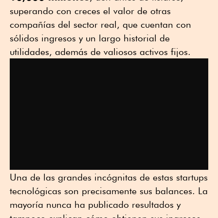
superando con creces el valor de otras
compañías del sector real, que cuentan con
sólidos ingresos y un largo historial de
utilidades, además de valiosos activos fijos.
Una de las grandes incógnitas de estas startups
tecnológicas son precisamente sus balances. La
mayoría nunca ha publicado resultados y
tampoco explican cómo obtienen sus ingresos.