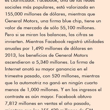
sociales más populares, está valorizada en
155,000 millones de dólares, mientras que
General Motors, una firma blue chip, tiene un
valor de mercado de sólo 55,100 millones.
Pero si se miran los balances, las cifras se
invierten. Mientras Facebook registró utilidades
anuales por 1,490 millones de dólares en
2013, los beneficios de General Motors
ascendieron a 5,340 millones. La firma de
Internet anotó su mayor ganancia en el
trimestre pasado, con 520 millones, mientras
que la automotriz no ganó en ningún cuarto
menos de 1,000 millones. Y en los ingresos el
contraste es aún mayor. Facebook obtuvo
7,812 millones en ventas el año pasado,
mientras que los 155,420 millones de GM