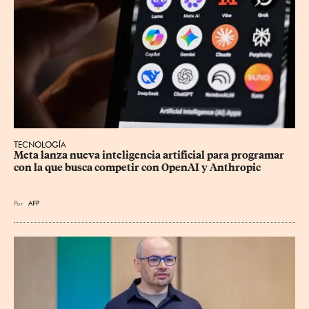
TECNOLOGÍA
Meta lanza nueva inteligencia artificial para programar 
con la que busca competir con OpenAI y Anthropic
Por
AFP