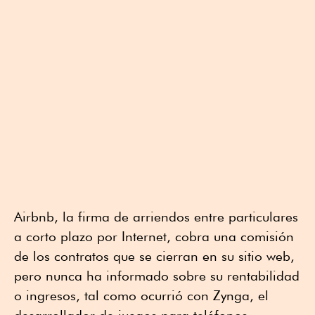
Airbnb, la firma de arriendos entre particulares
a corto plazo por Internet, cobra una comisión
de los contratos que se cierran en su sitio web,
pero nunca ha informado sobre su rentabilidad
o ingresos, tal como ocurrió con Zynga, el
desarrollador de juegos para teléfonos