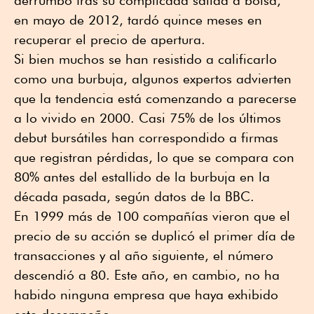
en mayo de 2012, tardó quince meses en
recuperar el precio de apertura.
Si bien muchos se han resistido a calificarlo
como una burbuja, algunos expertos advierten
que la tendencia está comenzando a parecerse
a lo vivido en 2000. Casi 75% de los últimos
debut bursátiles han correspondido a firmas
que registran pérdidas, lo que se compara con
80% antes del estallido de la burbuja en la
década pasada, según datos de la BBC.
En 1999 más de 100 compañías vieron que el
precio de su acción se duplicó el primer día de
transacciones y al año siguiente, el número
descendió a 80. Este año, en cambio, no ha
habido ninguna empresa que haya exhibido
este desempeño.