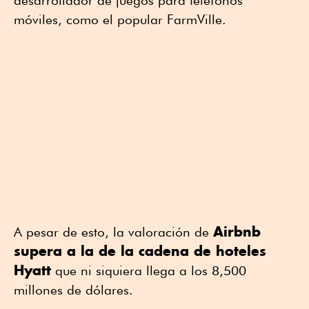
móviles, como el popular FarmVille.
Airbnb
A pesar de esto, la valoración de
supera a la de la cadena de hoteles
Hyatt
que ni siquiera llega a los 8,500
millones de dólares.