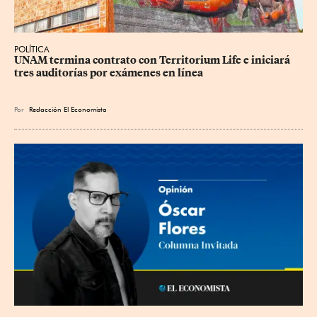
POLÍTICA
UNAM termina contrato con Territorium Life e iniciará 
tres auditorías por exámenes en línea
Por
Redacción El Economista