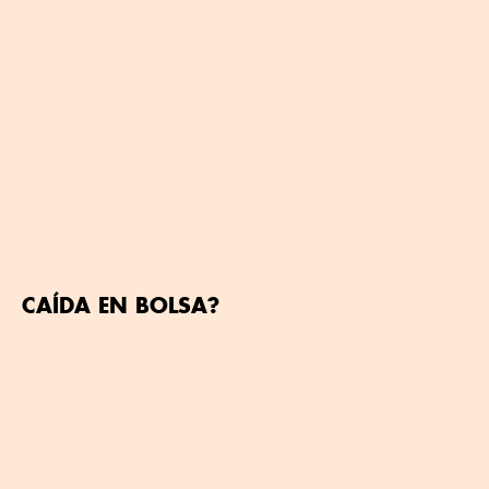
CAÍDA EN BOLSA?