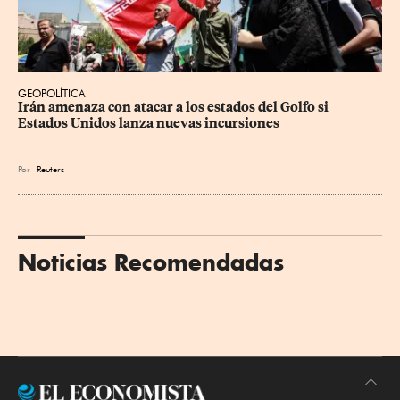
GEOPOLÍTICA
Irán amenaza con atacar a los estados del Golfo si 
Estados Unidos lanza nuevas incursiones
Por
Reuters
Noticias Recomendadas