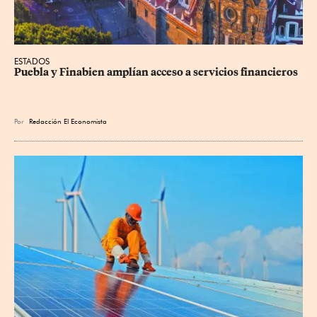
ESTADOS
Puebla y Finabien amplían acceso a servicios financieros
Por
Redacción El Economista