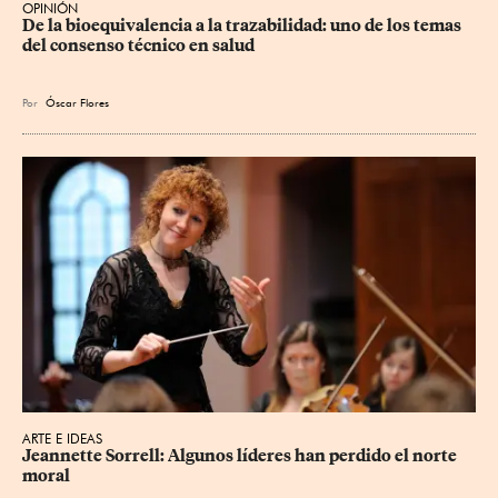
OPINIÓN
De la bioequivalencia a la trazabilidad: uno de los temas 
del consenso técnico en salud
Por
Óscar Flores
ARTE E IDEAS
Jeannette Sorrell: Algunos líderes han perdido el norte 
moral