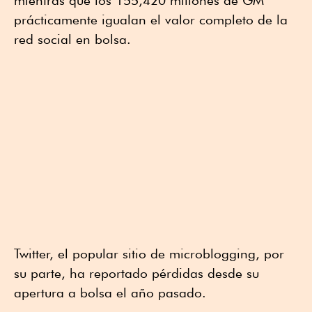
prácticamente igualan el valor completo de la
red social en bolsa.
Twitter, el popular sitio de microblogging, por
su parte, ha reportado pérdidas desde su
apertura a bolsa el año pasado.