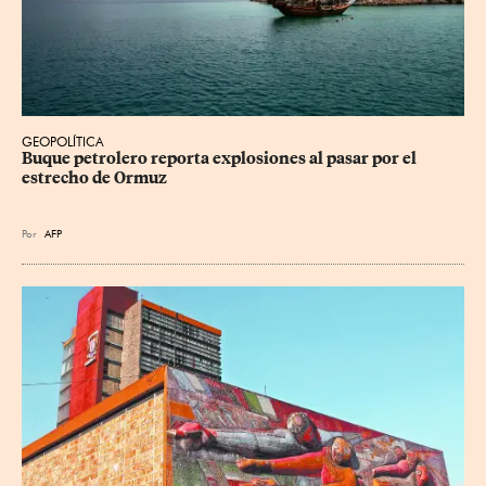
GEOPOLÍTICA
Buque petrolero reporta explosiones al pasar por el 
estrecho de Ormuz
Por
AFP