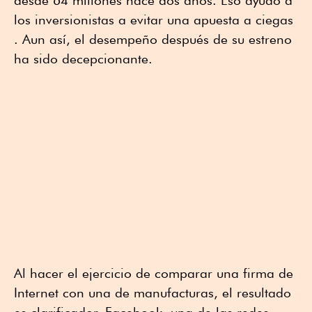
los inversionistas a evitar una apuesta a ciegas
. Aun así, el desempeño después de su estreno
ha sido decepcionante.
Al hacer el ejercicio de comparar una firma de
Internet con una de manufacturas, el resultado
es clarificador. Facebook, una de las redes