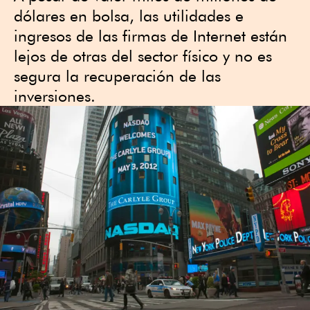
dólares en bolsa, las utilidades e
ingresos de las firmas de Internet están
lejos de otras del sector físico y no es
segura la recuperación de las
inversiones.