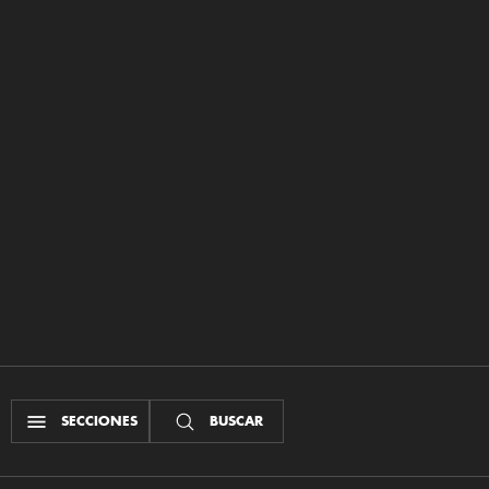
SECCIONES
BUSCAR