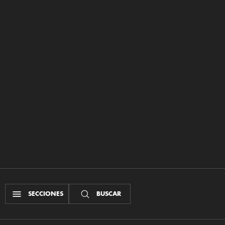
SECCIONES
BUSCAR