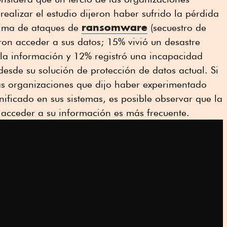
ealizar el estudio dijeron haber sufrido la pérdida
ransomware
tima de ataques de
(secuestro de
ron acceder a sus datos; 15% vivió un desastre
 la información y 12% registró una incapacidad
esde su solución de protección de datos actual. Si
s organizaciones que dijo haber experimentado
nificado en sus sistemas, es posible observar que la
 acceder a su información es más frecuente.