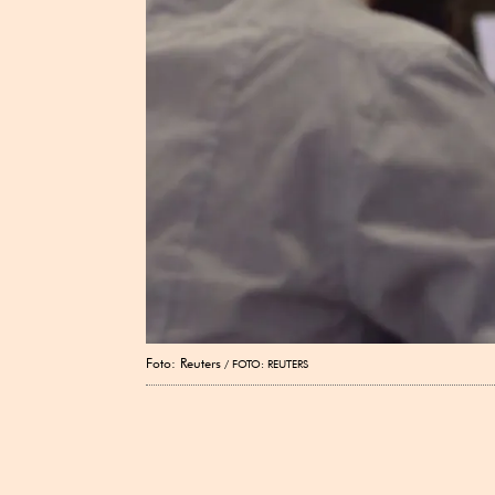
Foto: Reuters
FOTO: REUTERS