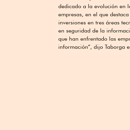
dedicado a la evolución en l
empresas, en el que destaca 
inversiones en tres áreas tec
en seguridad de la informació
que han enfrentado las empr
información”, dijo Taborga e