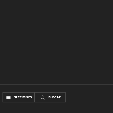
SECCIONES
BUSCAR