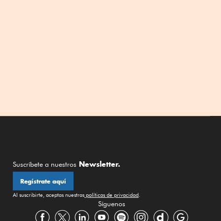
Newsletter.
Suscríbete a nuestros
Regístrate aquí
Al suscribirte, aceptas nuestras
políticas de privacidad
.
Síguenos