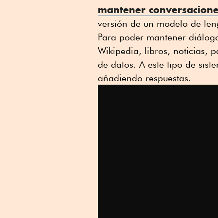
mantener conversacione
versión de un modelo de len
Para poder mantener diálogos
Wikipedia, libros, noticias, p
de datos. A este tipo de sis
añadiendo respuestas.