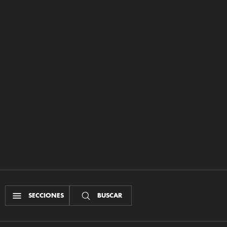
SECCIONES
BUSCAR