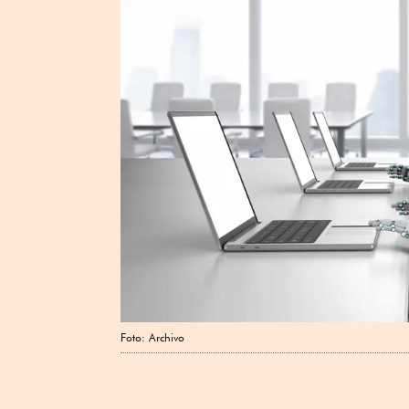
Foto: Archivo