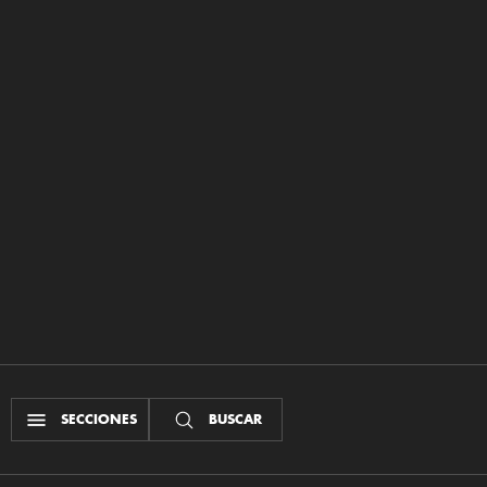
SECCIONES
BUSCAR