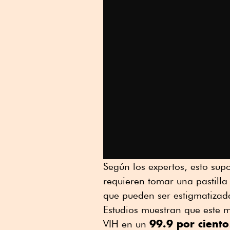
Según los expertos, esto sup
requieren tomar una pastilla
que pueden ser estigmatizad
Estudios muestran que este 
99.9 por ciento
VIH en un