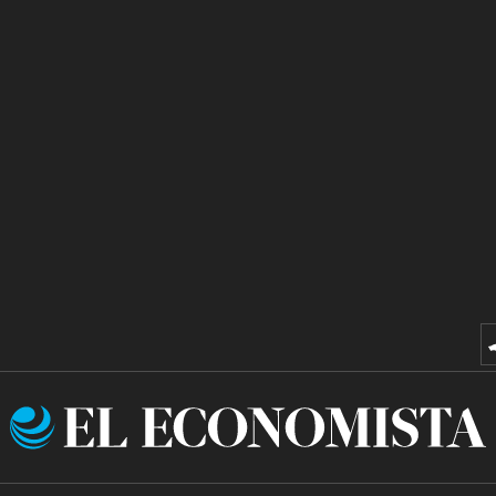
El
Economista