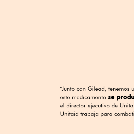
"Junto con Gilead, tenemos 
se produ
este medicamento
el director ejecutivo de Unit
Unitaid trabaja para combat