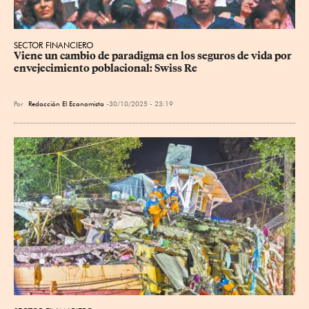
SECTOR FINANCIERO
Viene un cambio de paradigma en los seguros de vida por 
envejecimiento poblacional: Swiss Re
Por
Redacción El Economista
30/10/2025 - 23:19