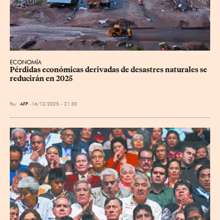
ECONOMÍA
Pérdidas económicas derivadas de desastres naturales se 
reducirán en 2025
Por
AFP
16/12/2025 - 21:30