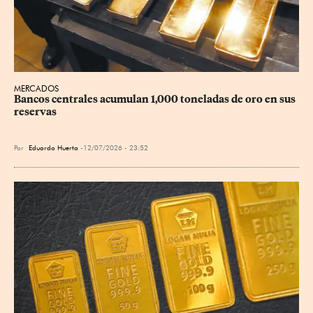
MERCADOS
Bancos centrales acumulan 1,000 toneladas de oro en sus 
reservas
Por
Eduardo Huerta
12/07/2026 - 23:52