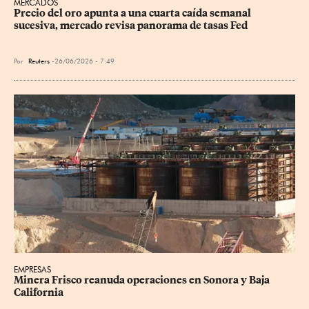
MERCADOS
Precio del oro apunta a una cuarta caída semanal 
sucesiva, mercado revisa panorama de tasas Fed
Por
Reuters
26/06/2026 - 7:49
EMPRESAS
Minera Frisco reanuda operaciones en Sonora y Baja 
California