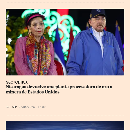
GEOPOLÍTICA
Nicaragua devuelve una planta procesadora de oro a 
minera de Estados Unidos
Por
AFP
27/05/2026 - 17:30