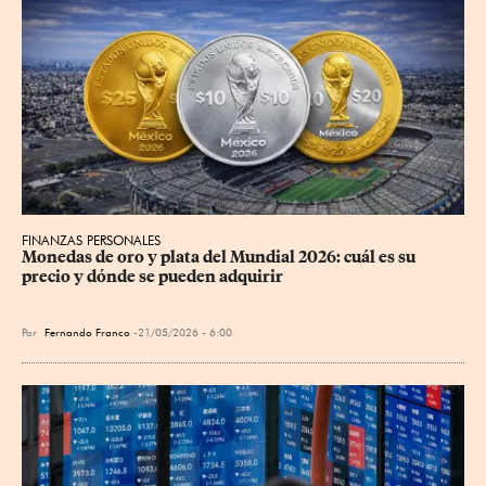
FINANZAS PERSONALES
Monedas de oro y plata del Mundial 2026: cuál es su 
precio y dónde se pueden adquirir
Por
Fernando Franco
21/05/2026 - 6:00