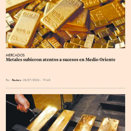
MERCADOS
Metales subieron atentos a sucesos en Medio Oriente
Por
Reuters
26/07/2026 - 19:43