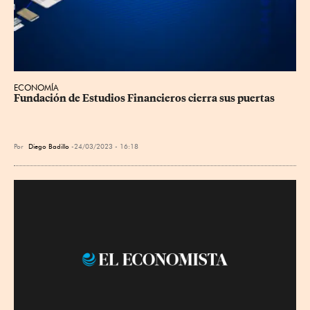
ECONOMÍA
Fundación de Estudios Financieros cierra sus puertas
Por
Diego Badillo
24/03/2023 - 16:18