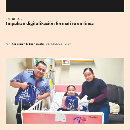
EMPRESAS
Impulsan digitalización formativa en línea
Por
Redacción El Economista
06/12/2022 - 2:09