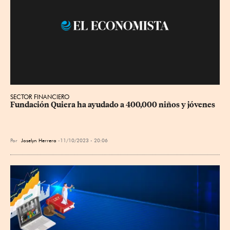
SECTOR FINANCIERO
Fundación Quiera ha ayudado a 400,000 niños y jóvenes
Por
Joselyn Herrera
11/10/2023 - 20:06