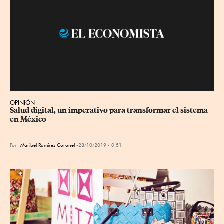
OPINIÓN
Salud digital, un imperativo para transformar el sistema 
en México
Por
Maribel Ramírez Coronel
28/10/2019 - 0:51