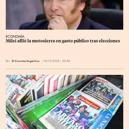
ECONOMÍA
Milei afiló la motosierra en gasto público tras elecciones
Por
El Cronista/Argentina
16/12/2025 - 23:30