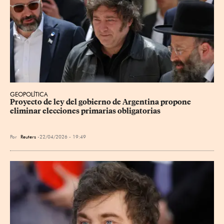
GEOPOLÍTICA
Proyecto de ley del gobierno de Argentina propone 
eliminar elecciones primarias obligatorias
Por
Reuters
22/04/2026 - 19:49