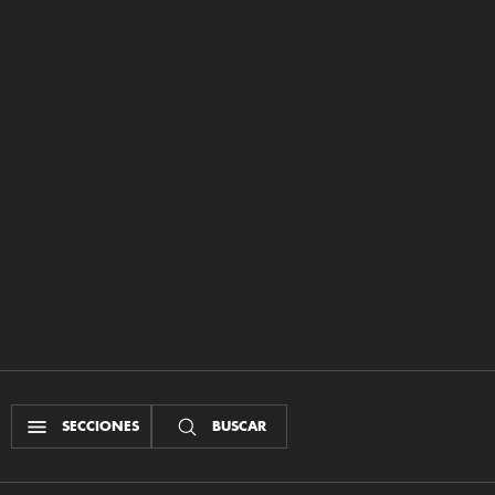
SECCIONES
BUSCAR