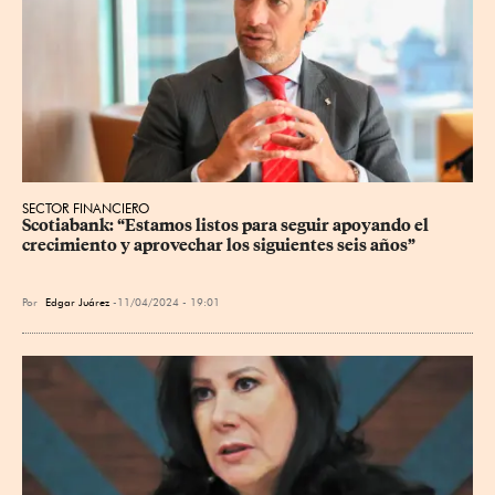
SECTOR FINANCIERO
Scotiabank: “Estamos listos para seguir apoyando el 
crecimiento y aprovechar los siguientes seis años”
Por
Edgar Juárez
11/04/2024 - 19:01