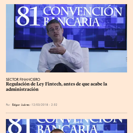
SECTOR FINANCIERO
Regulación de Ley Fintech, antes de que acabe la 
administración
Por
Edgar Juárez
12/03/2018 - 2:52