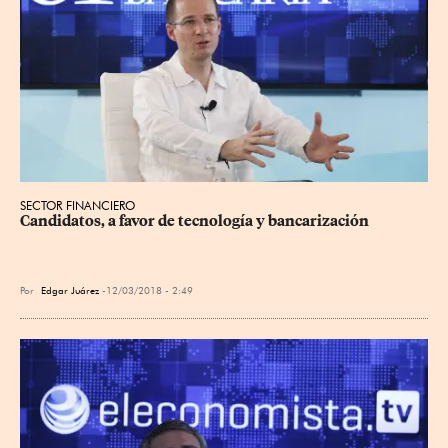
SECTOR FINANCIERO
Candidatos, a favor de tecnología y bancarización
Por
Edgar Juárez
12/03/2018 - 2:49