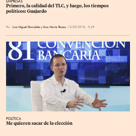
EMPRESAS
Primero, la calidad del TLC, y luego, los tiempos 
políticos: Guajardo
Por
Luis Miguel González y Ana María Rosas
12/03/2018 - 5:49
POLÍTICA
Me quieren sacar de la elección