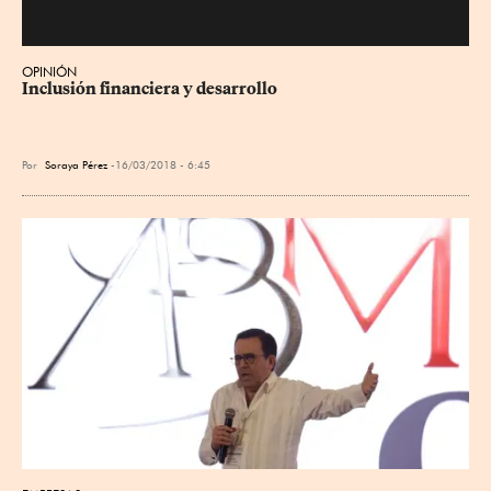
OPINIÓN
Inclusión financiera y desarrollo
Por
Soraya Pérez
16/03/2018 - 6:45