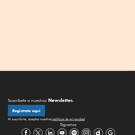
Newsletter.
Suscríbete a nuestros
Regístrate aquí
Al suscribirte, aceptas nuestras
políticas de privacidad
.
Síguenos