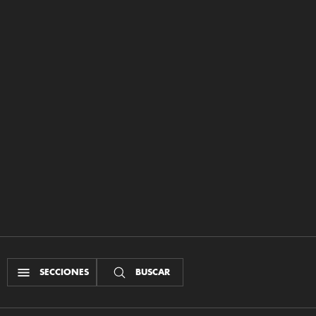
SECCIONES
BUSCAR