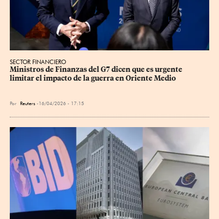
SECTOR FINANCIERO
Ministros de Finanzas del G7 dicen que es urgente 
limitar el impacto de la guerra en Oriente Medio
Por
Reuters
16/04/2026 - 17:15