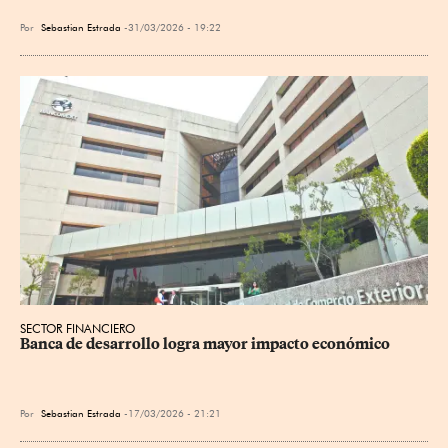
Por
Sebastian Estrada
31/03/2026 - 19:22
SECTOR FINANCIERO
Banca de desarrollo logra mayor impacto económico
Por
Sebastian Estrada
17/03/2026 - 21:21