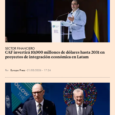
SECTOR FINANCIERO
CAF invertirá 10,000 millones de dólares hasta 2031 en 
proyectos de integración económica en Latam
Por
Europa Press
21/05/2026 - 17:24