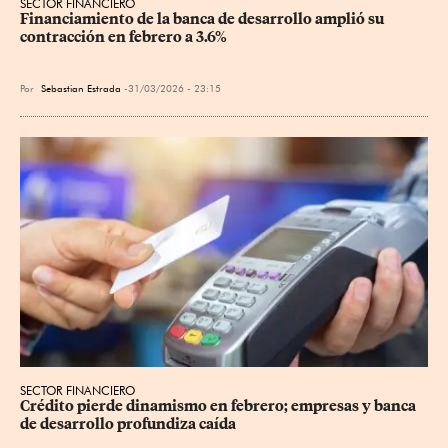
SECTOR FINANCIERO
Financiamiento de la banca de desarrollo amplió su 
contracción en febrero a 3.6%
Por
Sebastian Estrada
31/03/2026 - 23:15
SECTOR FINANCIERO
Crédito pierde dinamismo en febrero; empresas y banca 
de desarrollo profundiza caída