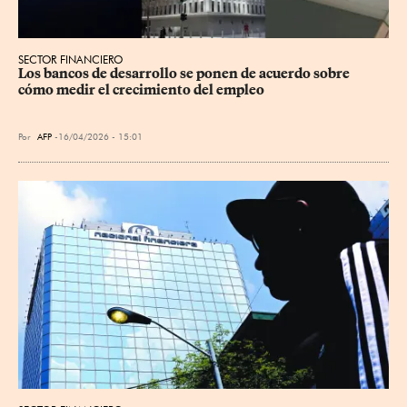
SECTOR FINANCIERO
Los bancos de desarrollo se ponen de acuerdo sobre 
cómo medir el crecimiento del empleo
Por
AFP
16/04/2026 - 15:01