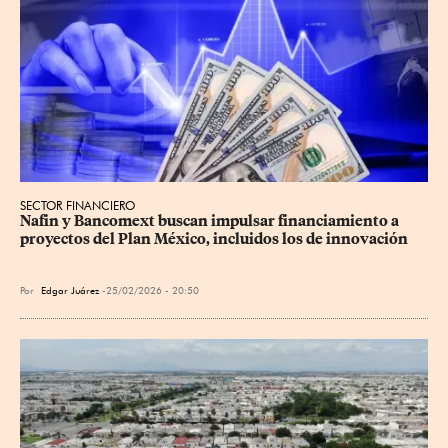
SECTOR FINANCIERO
Nafin y Bancomext buscan impulsar financiamiento a 
proyectos del Plan México, incluidos los de innovación
Por
Edgar Juárez
25/02/2026 - 20:50